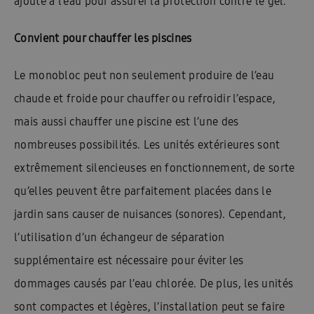
ajouté à l’eau pour assurer la protection contre le gel.
Convient pour chauffer les piscines
Le monobloc peut non seulement produire de l’eau
chaude et froide pour chauffer ou refroidir l’espace,
mais aussi chauffer une piscine est l’une des
nombreuses possibilités. Les unités extérieures sont
extrêmement silencieuses en fonctionnement, de sorte
qu’elles peuvent être parfaitement placées dans le
jardin sans causer de nuisances (sonores). Cependant,
l’utilisation d’un échangeur de séparation
supplémentaire est nécessaire pour éviter les
dommages causés par l’eau chlorée. De plus, les unités
sont compactes et légères, l’installation peut se faire