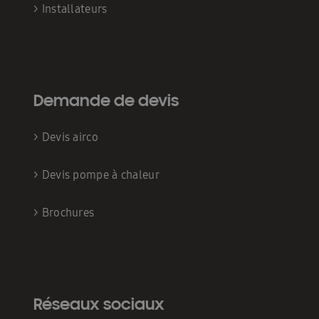
>
Installateurs
Demande de devis
>
Devis airco
>
Devis pompe à chaleur
>
Brochures
Réseaux sociaux