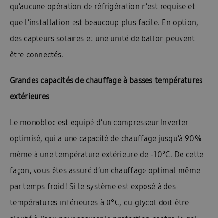
qu’aucune opération de réfrigération n’est requise et
que l’installation est beaucoup plus facile. En option,
des capteurs solaires et une unité de ballon peuvent
être connectés.
Grandes capacités de chauffage à basses températures
extérieures
Le monobloc est équipé d’un compresseur Inverter
optimisé, qui a une capacité de chauffage jusqu’à 90%
même à une température extérieure de -10°C. De cette
façon, vous êtes assuré d’un chauffage optimal même
par temps froid! Si le système est exposé à des
températures inférieures à 0°C, du glycol doit être