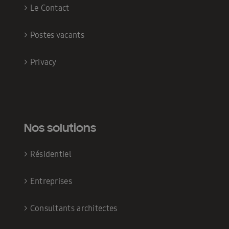
>
Le Contact
>
Postes vacants
>
Privacy
Nos solutions
>
Résidentiel
>
Entreprises
>
Consultants architectes