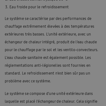
Eau froide pour le refroidissement
Le système se caractérise par des performances de
chauffage extrêmement élevées à des températures
extérieures très basses. L’unité extérieure, avec un
échangeur de chaleur intégré, produit de l’eau chaude
pour le chauffage par le sol et les ventilo-convecteurs.
L’eau chaude sanitaire est également possible. Les
réglementations anti-légionelles sont fournies en
standard. Le refroidissement n’est bien sûr pas un
problème avec ce système.
Le système se compose d’une unité extérieure dans
laquelle est placé l’échangeur de chaleur. Cela signifie