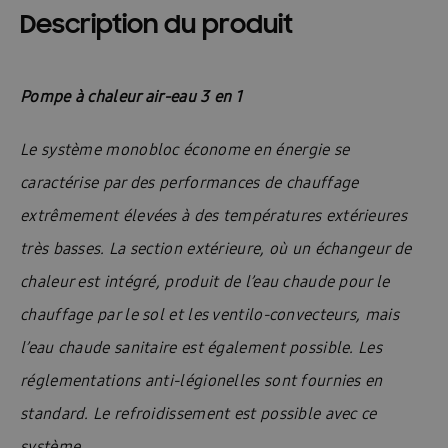
Description du produit
Pompe à chaleur air-eau 3 en 1
Le système monobloc économe en énergie se
caractérise par des performances de chauffage
extrêmement élevées à des températures extérieures
très basses. La section extérieure, où un échangeur de
chaleur est intégré, produit de l’eau chaude pour le
chauffage par le sol et les ventilo-convecteurs, mais
l’eau chaude sanitaire est également possible. Les
réglementations anti-légionelles sont fournies en
standard. Le refroidissement est possible avec ce
système.