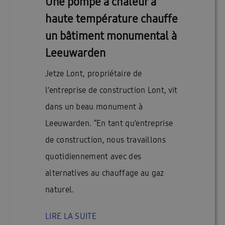
Une pompe à chaleur à
haute température chauffe
un bâtiment monumental à
Leeuwarden
Jetze Lont, propriétaire de
l’entreprise de construction Lont, vit
dans un beau monument à
Leeuwarden. “En tant qu’entreprise
de construction, nous travaillons
quotidiennement avec des
alternatives au chauffage au gaz
naturel.
LIRE LA SUITE