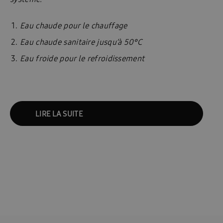
Eau chaude pour le chauffage
Eau chaude sanitaire jusqu’à 50°C
Eau froide pour le refroidissement
LIRE LA SUITE