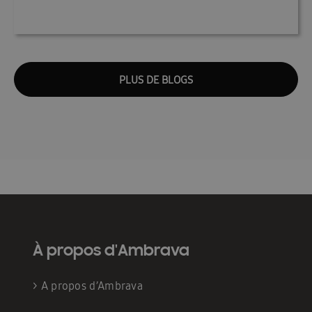
PLUS DE BLOGS
À propos d'Ambrava
>
A propos d’Ambrava