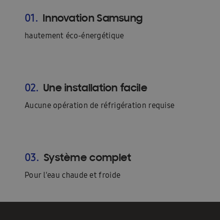
Innovation Samsung
01.
hautement éco-énergétique
Une installation facile
02.
Aucune opération de réfrigération requise
Système complet
03.
Pour l'eau chaude et froide