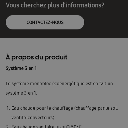
Vous cherchez plus d'informations?
CONTACTEZ-NOUS
À propos du produit
Système 3 en 1
Le système monobloc écoénergétique est en fait un
système 3 en 1.
Eau chaude pour le chauffage (chauffage par le sol,
ventilo-convecteurs)
Eau chaude sanitaire jusqu’à 50°C