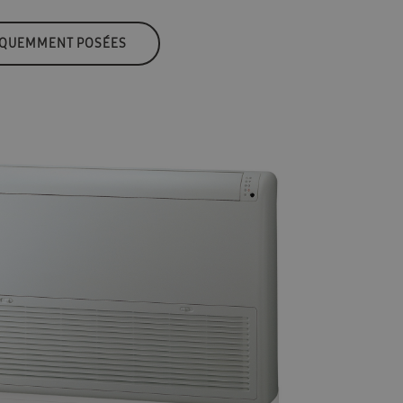
ÉQUEMMENT POSÉES