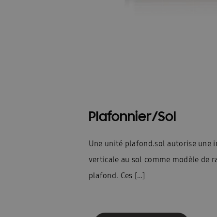
Plafonnier/Sol
Une unité plafond.sol autorise une i
verticale au sol comme modèle de r
plafond. Ces […]