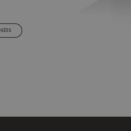
OSÉES