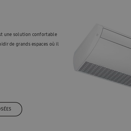
t une solution confortable
idir de grands espaces où il
OSÉES