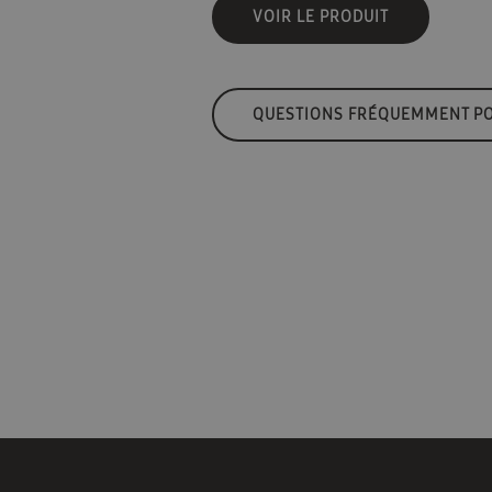
VOIR LE PRODUIT
QUESTIONS FRÉQUEMMENT P