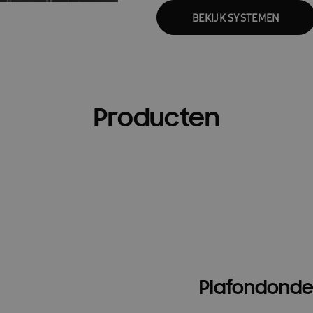
BEKIJK SYSTEMEN
Producten
Plafondond