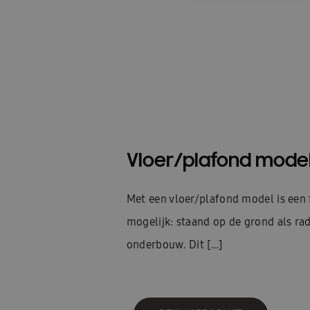
Vloer/plafond mode
Met een vloer/plafond model is een f
mogelijk: staand op de grond als ra
onderbouw. Dit […]