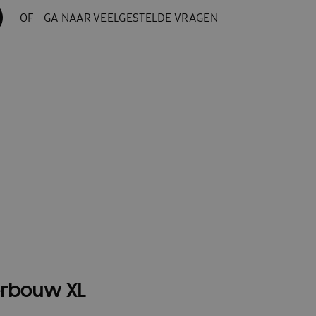
OF
GA NAAR VEELGESTELDE VRAGEN
erbouw XL