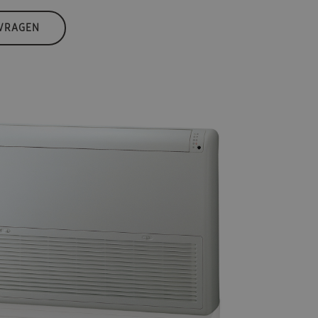
 VRAGEN