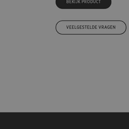
BEKIJK PRODUCT
VEELGESTELDE VRAGEN