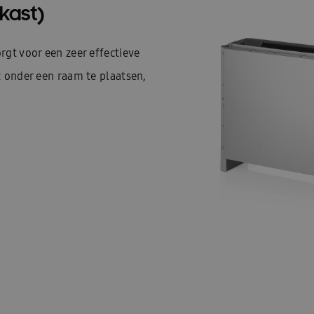
kast)
gt voor een zeer effectieve
 onder een raam te plaatsen,