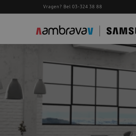
Vragen? Bel 03-324 38 88