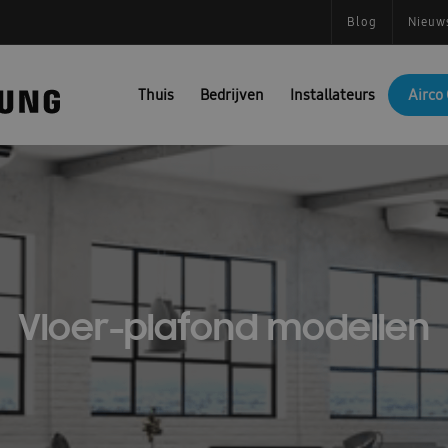
Blog
Nieuw
Thuis
Bedrijven
Installateurs
Airco 
Vloer-plafond modellen