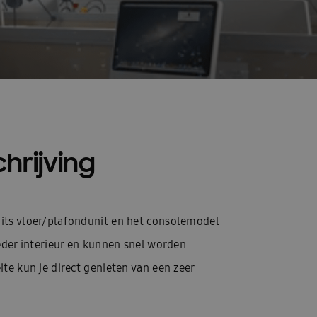
hrijving
its vloer/plafondunit en het consolemodel
ieder interieur en kunnen snel worden
ite kun je direct genieten van een zeer