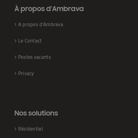
À propos d'Ambrava
>
A propos d’Ambrava
>
Le Contact
>
Postes vacants
>
Privacy
Nos solutions
>
Résidentiel