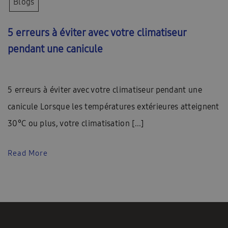
Blogs
5 erreurs à éviter avec votre climatiseur
pendant une canicule
5 erreurs à éviter avec votre climatiseur pendant une
canicule Lorsque les températures extérieures atteignent
30°C ou plus, votre climatisation [...]
Read More