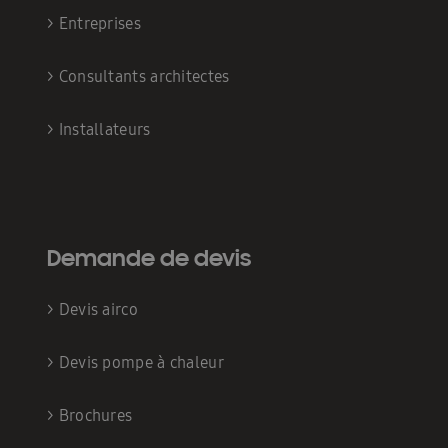
>
Entreprises
>
Consultants architectes
>
Installateurs
Demande de devis
>
Devis airco
>
Devis pompe à chaleur
>
Brochures