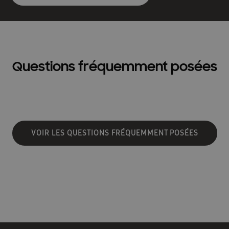
Questions fréquemment posées
VOIR LES QUESTIONS FRÉQUEMMENT POSÉES