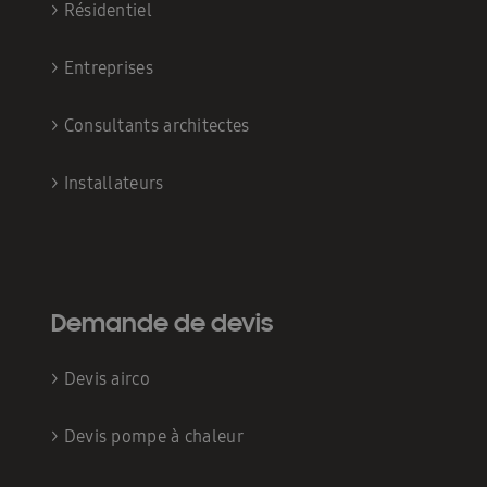
>
Résidentiel
>
Entreprises
>
Consultants architectes
>
Installateurs
Demande de devis
>
Devis airco
>
Devis pompe à chaleur