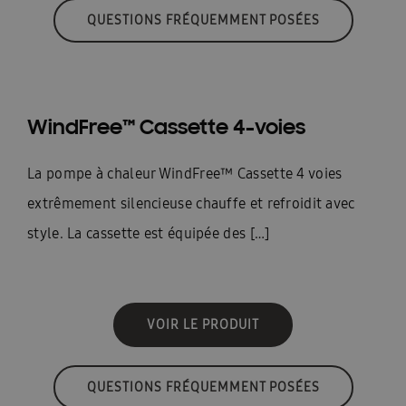
QUESTIONS FRÉQUEMMENT POSÉES
WindFree™ Cassette 4-voies
La pompe à chaleur WindFree™ Cassette 4 voies
extrêmement silencieuse chauffe et refroidit avec
style. La cassette est équipée des […]
VOIR LE PRODUIT
QUESTIONS FRÉQUEMMENT POSÉES