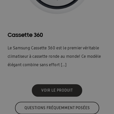
Cassette 360
Le Samsung Cassette 360 est le premier véritable
climatiseur à cassette ronde au monde! Ce modèle
élégant combine sans effort […]
VOIR LE PRODUIT
QUESTIONS FRÉQUEMMENT POSÉES