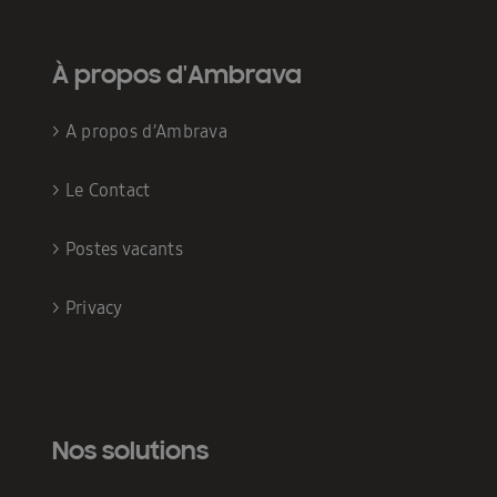
À propos d'Ambrava
>
A propos d’Ambrava
>
Le Contact
>
Postes vacants
>
Privacy
Nos solutions