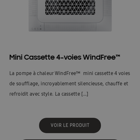
Mini Cassette 4-voies WindFree™
La pompe à chaleur WindFree™ mini cassette 4 voies
de soufflage, incroyablement silencieuse, chauffe et
refroidit avec style. La cassette […]
VOIR LE PRODUIT