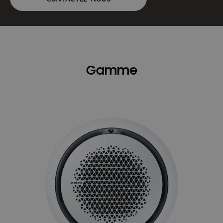
Gamme