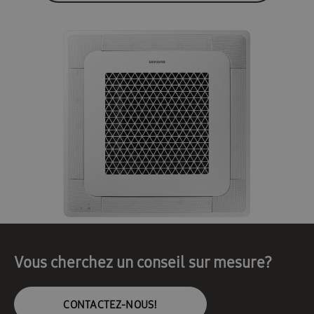
Vous cherchez un conseil sur mesure?
CONTACTEZ-NOUS!