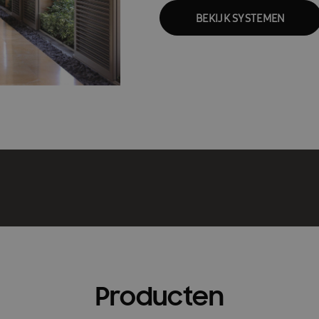
BEKIJK SYSTEMEN
Producten