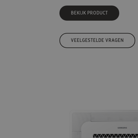
BEKIJK PRODUCT
VEELGESTELDE VRAGEN