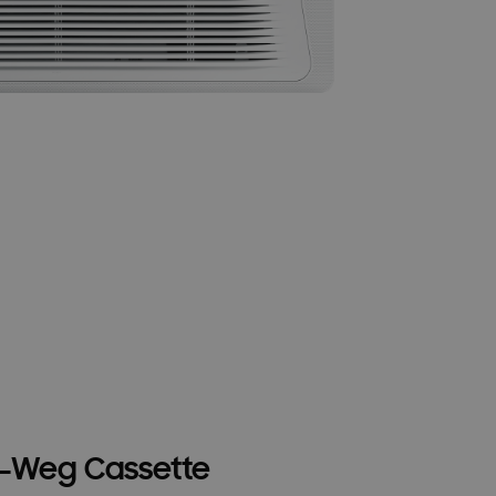
-Weg Cassette