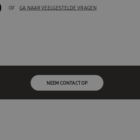
OF
GA NAAR VEELGESTELDE VRAGEN
NEEM CONTACT OP