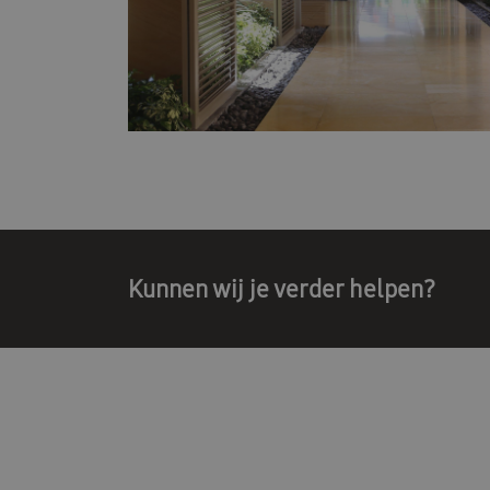
Kunnen wij je verder helpen?