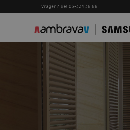
Vragen? Bel 03-324 38 88