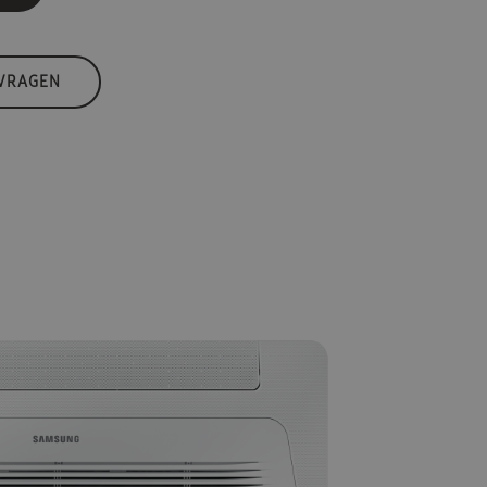
 VRAGEN