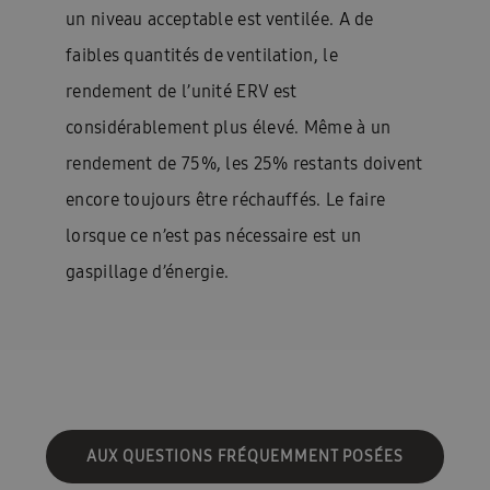
un niveau acceptable est ventilée. A de
faibles quantités de ventilation, le
rendement de l’unité ERV est
considérablement plus élevé. Même à un
rendement de 75%, les 25% restants doivent
encore toujours être réchauffés. Le faire
lorsque ce n’est pas nécessaire est un
gaspillage d’énergie.
AUX QUESTIONS FRÉQUEMMENT POSÉES