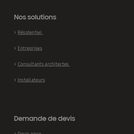
Nos solutions
>
Résidentiel
>
Entreprises
>
Consultants architectes
>
Installateurs
Demande de devis
>
Devis airco