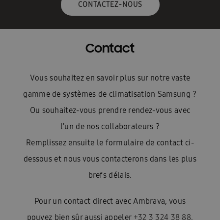
CONTACTEZ-NOUS
Contact
Vous souhaitez en savoir plus sur notre vaste
gamme de systèmes de climatisation Samsung ?
Ou souhaitez-vous prendre rendez-vous avec
l'un de nos collaborateurs ?
Remplissez ensuite le formulaire de contact ci-
dessous et nous vous contacterons dans les plus
brefs délais.
Pour un contact direct avec Ambrava, vous
pouvez bien sûr aussi appeler
+32 3 324 38 88.