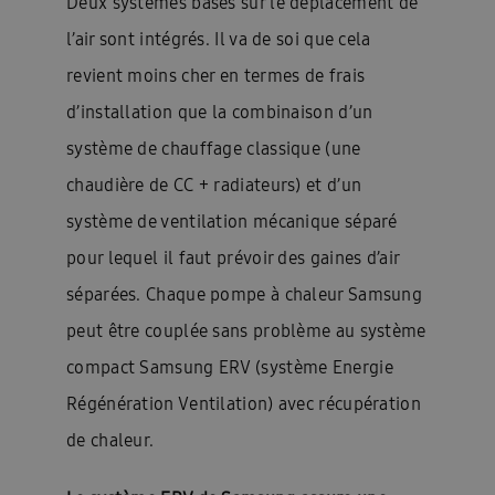
Deux systèmes basés sur le déplacement de
l’air sont intégrés. Il va de soi que cela
revient moins cher en termes de frais
d’installation que la combinaison d’un
système de chauffage classique (une
chaudière de CC + radiateurs) et d’un
système de ventilation mécanique séparé
pour lequel il faut prévoir des gaines d’air
séparées. Chaque pompe à chaleur Samsung
peut être couplée sans problème au système
compact Samsung ERV (système Energie
Régénération Ventilation) avec récupération
de chaleur.