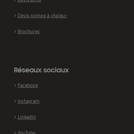
>
Devis pompe à chaleur
>
Brochures
Réseaux sociaux
>
Facebook
>
Instagram
>
LinkedIn
>
YouTube