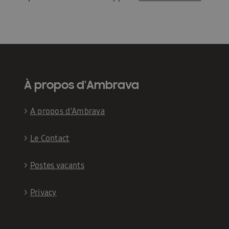
À propos d'Ambrava
>
A propos d’Ambrava
>
Le Contact
>
Postes vacants
>
Privacy