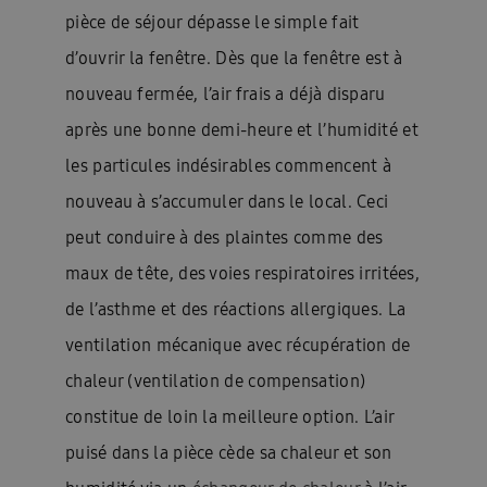
pièce de séjour dépasse le simple fait
d’ouvrir la fenêtre. Dès que la fenêtre est à
nouveau fermée, l’air frais a déjà disparu
après une bonne demi-heure et l’humidité et
les particules indésirables commencent à
nouveau à s’accumuler dans le local. Ceci
peut conduire à des plaintes comme des
maux de tête, des voies respiratoires irritées,
de l’asthme et des réactions allergiques. La
ventilation mécanique avec récupération de
chaleur (ventilation de compensation)
constitue de loin la meilleure option. L’air
puisé dans la pièce cède sa chaleur et son