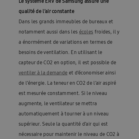
Le système ERV de Samsung assure une
qualité de l’air constante
Dans les grands immeubles de bureaux et
notamment aussi dans les
écoles
froides,
il y
a énormément de variations en termes de
besoins de ventilation. En utilisant le
capteur de CO2 en option, il est possible de
ventiler à la demande
et d’économiser ainsi
de l’énergie. La teneur en CO2 de l’air aspiré
est mesurée constamment. Si le niveau
augmente, le ventilateur se mettra
automatiquement à tourner à un niveau
supérieur. Seule la quantité d’air qui est
nécessaire pour maintenir le niveau de CO2 à