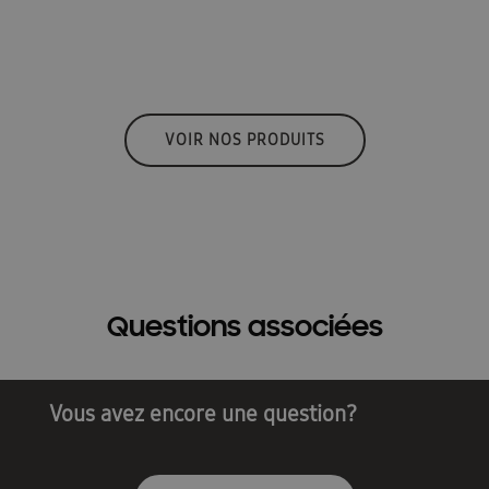
VOIR NOS PRODUITS
Questions associées
Vous avez encore une question?