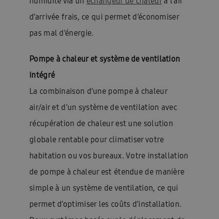
humidité via un
échangeur de chaleur
à l’air
d’arrivée frais, ce qui permet d’économiser
pas mal d’énergie.
Pompe à chaleur et système de ventilation
intégré
La combinaison d’une pompe à chaleur
air/air et d’un système de ventilation avec
récupération de chaleur est une solution
globale rentable pour climatiser votre
habitation ou vos bureaux. Votre installation
de pompe à chaleur est étendue de manière
simple à un système de ventilation, ce qui
permet d’optimiser les coûts d’installation.