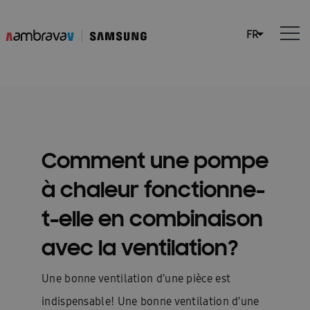
Comment une pompe
à chaleur fonctionne-
t-elle en combinaison
avec la ventilation?
Une bonne ventilation d’une pièce est
indispensable! Une bonne ventilation d’une