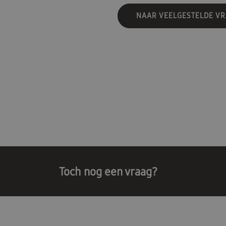
NAAR VEELGESTELDE V
Toch nog een vraag?