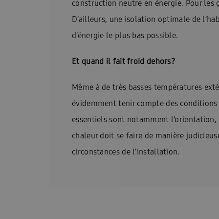
construction neutre en énergie. Pour le
D’ailleurs, une isolation optimale de l’
d’énergie le plus bas possible.
Et quand il fait froid dehors?
Même à de très basses températures extér
évidemment tenir compte des conditions sp
essentiels sont notamment l’orientation, 
chaleur doit se faire de manière judicieu
circonstances de l’installation.