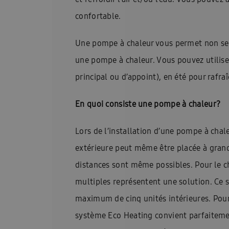
confortable.
Une pompe à chaleur vous permet non seul
une pompe à chaleur. Vous pouvez utilise
principal ou d’appoint), en été pour rafra
En quoi consiste une pompe à chaleur?
Lors de l’installation d’une pompe à chale
extérieure peut même être placée à grande
distances sont même possibles. Pour le c
multiples représentent une solution. Ce 
maximum de cinq unités intérieures. Pour 
système Eco Heating convient parfaiteme