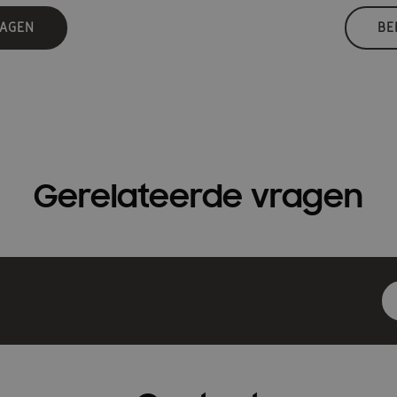
RAGEN
BE
Gerelateerde vragen