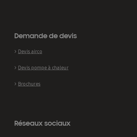
Demande de devis
>
Devis airco
>
Devis pompe à chaleur
>
Brochures
Réseaux sociaux