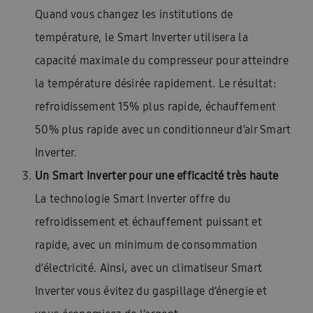
Quand vous changez les institutions de
température, le Smart Inverter utilisera la
capacité maximale du compresseur pour atteindre
la température désirée rapidement. Le résultat:
refroidissement 15% plus rapide, échauffement
50% plus rapide avec un conditionneur d’air Smart
Inverter.
Un Smart Inverter pour une efficacité très haute
La technologie Smart Inverter offre du
refroidissement et échauffement puissant et
rapide, avec un minimum de consommation
d’électricité. Ainsi, avec un climatiseur Smart
Inverter vous évitez du gaspillage d’énergie et