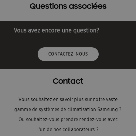
Questions associées
Vous avez encore une question?
CONTACTEZ-NOUS
Contact
Vous souhaitez en savoir plus sur notre vaste
gamme de systèmes de climatisation Samsung ?
Ou souhaitez-vous prendre rendez-vous avec
l'un de nos collaborateurs ?