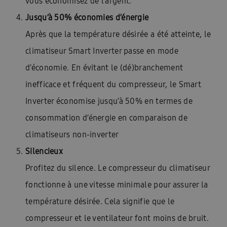
vous économisez de l’argent.
Jusqu’à 50% économies d’énergie
Après que la température désirée a été atteinte, le
climatiseur Smart Inverter passe en mode
d’économie. En évitant le (dé)branchement
inefficace et fréquent du compresseur, le Smart
Inverter économise jusqu’à 50% en termes de
consommation d’énergie en comparaison de
climatiseurs non-inverter
Silencieux
Profitez du silence. Le compresseur du climatiseur
fonctionne à une vitesse minimale pour assurer la
température désirée. Cela signifie que le
compresseur et le ventilateur font moins de bruit.