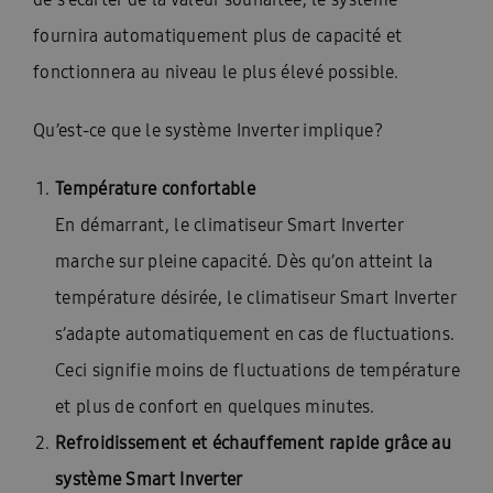
fournira automatiquement plus de capacité et
fonctionnera au niveau le plus élevé possible.
Qu’est-ce que le système Inverter implique?
Température confortable
En démarrant, le climatiseur Smart Inverter
marche sur pleine capacité. Dès qu’on atteint la
température désirée, le climatiseur Smart Inverter
s’adapte automatiquement en cas de fluctuations.
Ceci signifie moins de fluctuations de température
et plus de confort en quelques minutes.
Refroidissement et échauffement rapide grâce au
système Smart Inverter