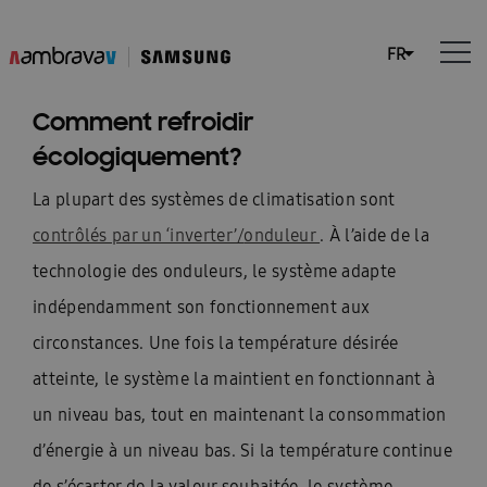
Comment refroidir
écologiquement?
La plupart des systèmes de climatisation sont
contrôlés par un ‘inverter’/
onduleur
.
À l’aide de la
technologie des onduleurs, le système adapte
indépendamment son fonctionnement aux
circonstances. Une fois la température désirée
atteinte, le système la maintient en fonctionnant à
un niveau bas, tout en maintenant la consommation
d’énergie à un niveau bas. Si la température continue
de s’écarter de la valeur souhaitée, le système