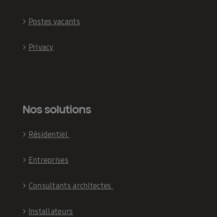
>
Postes vacants
>
Privacy
Nos solutions
>
Résidentiel
>
Entreprises
>
Consultants architectes
>
Installateurs