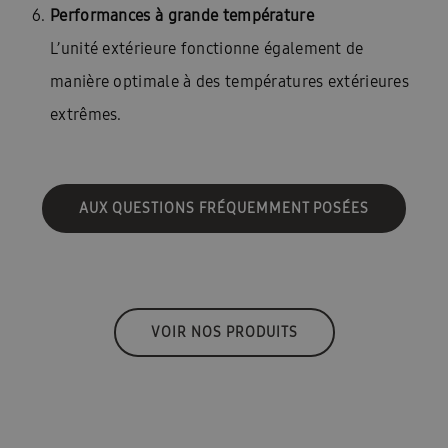
Performances à grande température
L’unité extérieure fonctionne également de
manière optimale à des températures extérieures
extrêmes.
AUX QUESTIONS FRÉQUEMMENT POSÉES
VOIR NOS PRODUITS