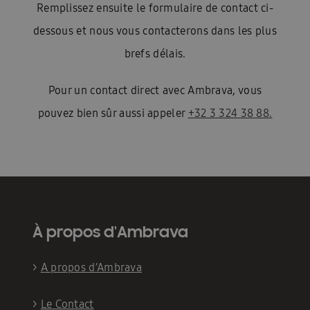
Remplissez ensuite le formulaire de contact ci-
dessous et nous vous contacterons dans les plus
brefs délais.
Pour un contact direct avec Ambrava, vous
pouvez bien sûr aussi appeler
+32 3 324 38 88.
À propos d'Ambrava
>
A propos d’Ambrava
>
Le Contact