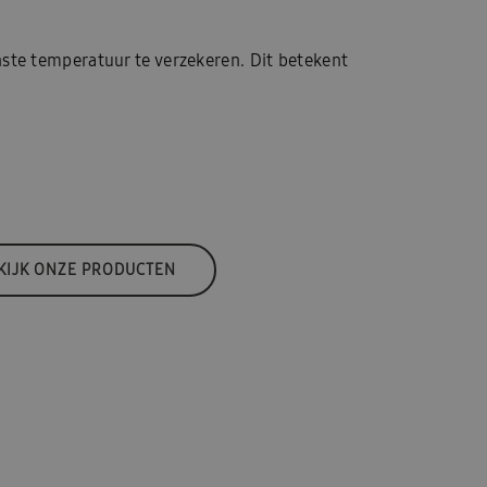
ste temperatuur te verzekeren. Dit betekent
KIJK ONZE PRODUCTEN