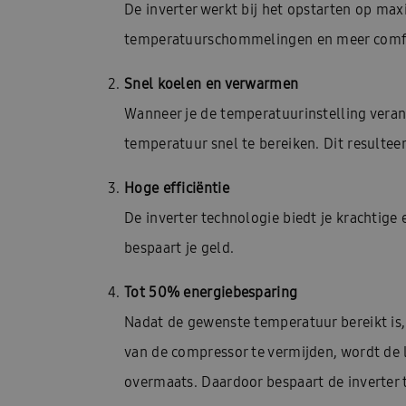
De inverter werkt bij het opstarten op max
temperatuurschommelingen en meer comfo
Snel koelen en verwarmen
Wanneer je de temperatuurinstelling veran
temperatuur snel te bereiken. Dit resultee
Hoge efficiëntie
De inverter technologie biedt je krachtige
bespaart je geld.
Tot 50% energiebesparing
Nadat de gewenste temperatuur bereikt is, 
van de compressor te vermijden, wordt de 
overmaats. Daardoor bespaart de inverter t