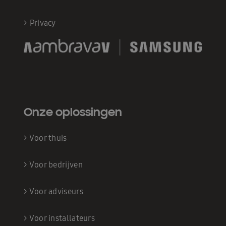
>
Privacy
Onze oplossingen
>
Voor thuis
>
Voor bedrijven
>
Voor adviseurs
>
Voor installateurs