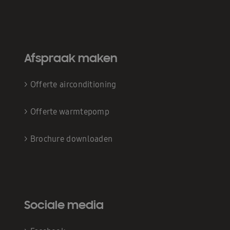
Afspraak maken
>
Offerte airconditioning
>
Offerte warmtepomp
>
Brochure downloaden
Sociale media