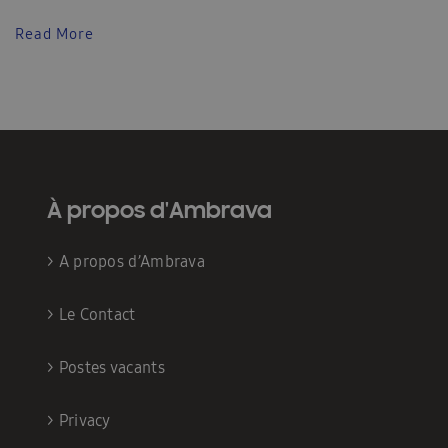
Read More
À propos d'Ambrava
>
A propos d’Ambrava
>
Le Contact
>
Postes vacants
>
Privacy