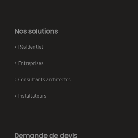
Nos solutions
>
Résidentiel
>
Entreprises
>
Consultants architectes
>
Installateurs
Demande de devis