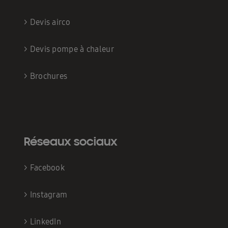
>
Devis airco
>
Devis pompe à chaleur
>
Brochures
Réseaux sociaux
>
Facebook
>
Instagram
>
LinkedIn