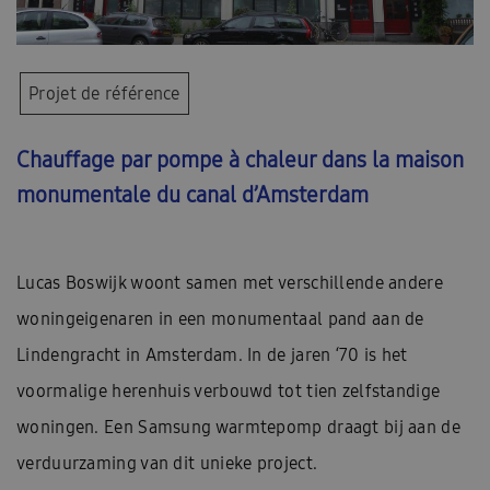
Projet de référence
Chauffage par pompe à chaleur dans la maison
monumentale du canal d’Amsterdam
Lucas Boswijk woont samen met verschillende andere
woningeigenaren in een monumentaal pand aan de
Lindengracht in Amsterdam. In de jaren ‘70 is het
voormalige herenhuis verbouwd tot tien zelfstandige
woningen. Een Samsung warmtepomp draagt bij aan de
verduurzaming van dit unieke project.