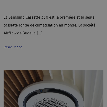
La Samsung Cassette 360 est la première et la seule
cassette ronde de climatisation au monde. La société
Airflow de Budel a [...]
Read More