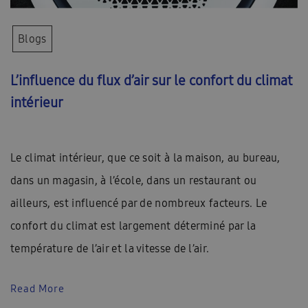
Blogs
L’influence du flux d’air sur le confort du climat
intérieur
Le climat intérieur, que ce soit à la maison, au bureau,
dans un magasin, à l’école, dans un restaurant ou
ailleurs, est influencé par de nombreux facteurs. Le
confort du climat est largement déterminé par la
température de l’air et la vitesse de l’air.
Read More