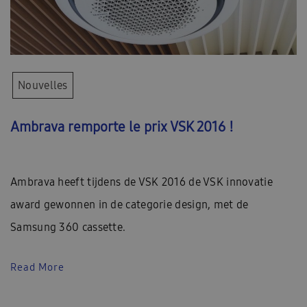
Nouvelles
Ambrava remporte le prix VSK 2016 !
Ambrava heeft tijdens de VSK 2016 de VSK innovatie
award gewonnen in de categorie design, met de
Samsung 360 cassette.
Read More