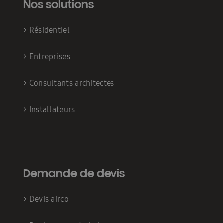
Nos solutions
>
Résidentiel
>
Entreprises
>
Consultants architectes
>
Installateurs
Demande de devis
>
Devis airco