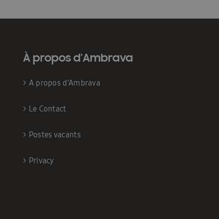
À propos d'Ambrava
>
A propos d’Ambrava
>
Le Contact
>
Postes vacants
>
Privacy