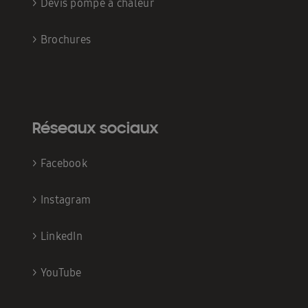
>
Devis pompe à chaleur
>
Brochures
Réseaux sociaux
>
Facebook
>
Instagram
>
LinkedIn
>
YouTube