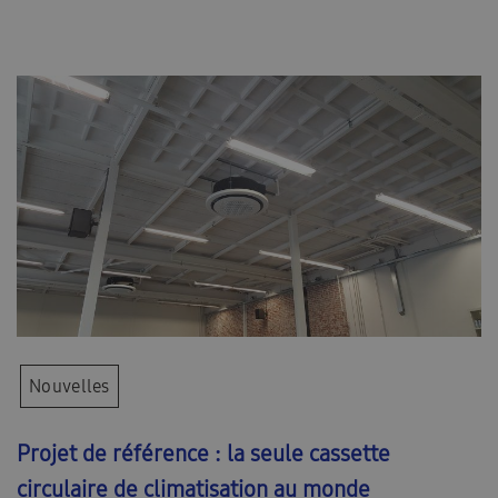
Nouvelles
Projet de référence : la seule cassette
circulaire de climatisation au monde