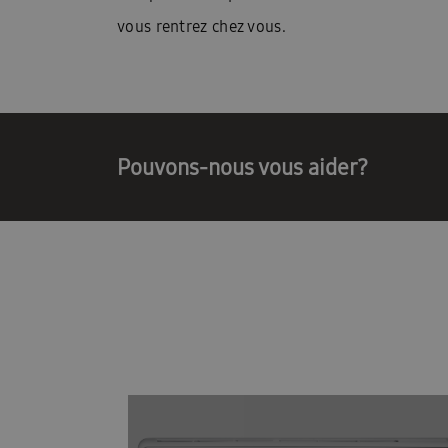
vous rentrez chez vous.
Pouvons-nous vous aider?