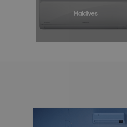
Maldives