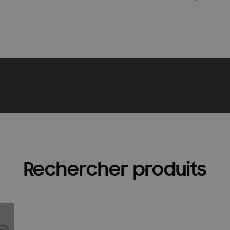
Rechercher produits