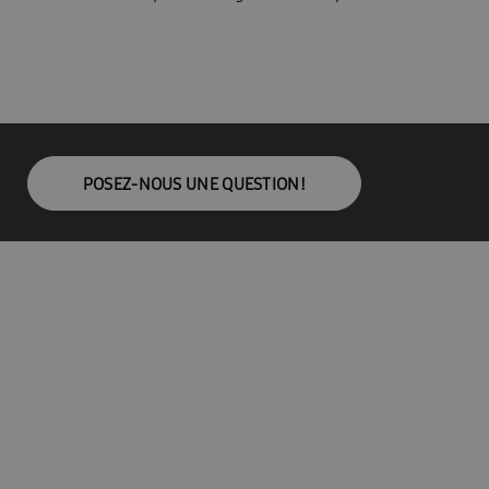
POSEZ-NOUS UNE QUESTION!