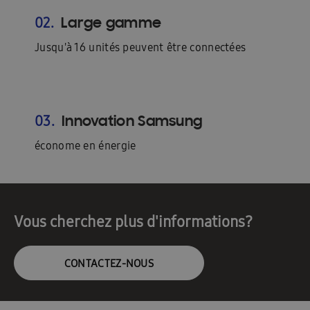
Large gamme
02.
Jusqu'à 16 unités peuvent être connectées
Innovation Samsung
03.
économe en énergie
Vous cherchez plus d'informations?
CONTACTEZ-NOUS