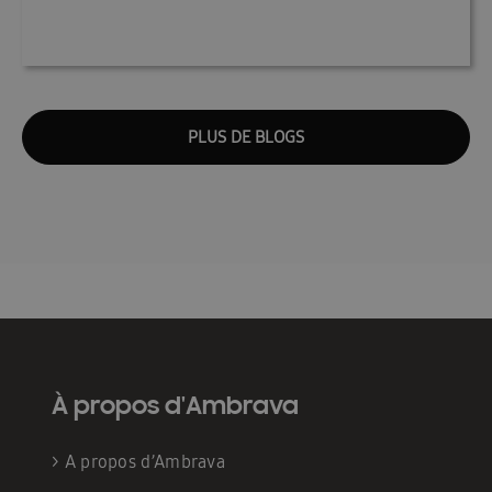
PLUS DE BLOGS
À propos d'Ambrava
>
A propos d’Ambrava