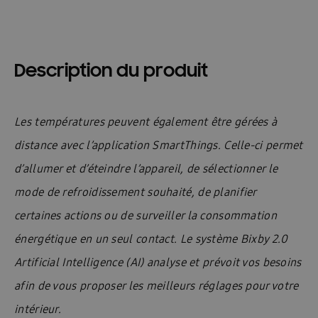
Description du produit
Les températures peuvent également être gérées à
distance avec l’application SmartThings. Celle-ci permet
d’allumer et d’éteindre l’appareil, de sélectionner le
mode de refroidissement souhaité, de planifier
certaines actions ou de surveiller la consommation
énergétique en un seul contact. Le système Bixby 2.0
Artificial Intelligence (AI) analyse et prévoit vos besoins
afin de vous proposer les meilleurs réglages pour votre
intérieur.