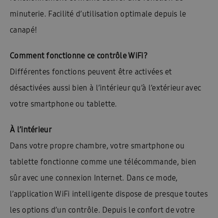
minuterie. Facilité d’utilisation optimale depuis le
canapé!
Comment fonctionne ce contrôle WiFi?
Différentes fonctions peuvent être activées et
désactivées aussi bien à l’intérieur qu’à l’extérieur avec
votre smartphone ou tablette.
À l’intérieur
Dans votre propre chambre, votre smartphone ou
tablette fonctionne comme une télécommande, bien
sûr avec une connexion Internet. Dans ce mode,
l’application WiFi intelligente dispose de presque toutes
les options d’un contrôle. Depuis le confort de votre