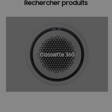
Rechercher produits
Cassette 360