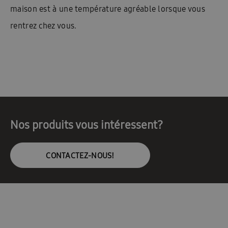
maison est à une température agréable lorsque vous
rentrez chez vous.
Nos produits vous intéressent?
CONTACTEZ-NOUS!