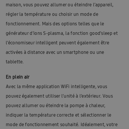
maison, vous pouvez allumer ou éteindre l’appareil,
régler la température ou choisir un mode de
fonctionnement. Mais des options telles que le
générateur d’ions S-plasma, la fonction good’sleep et
l’économiseur intelligent peuvent également être
activées à distance avec un smartphone ou une
tablette.
En plein air
Avec la même application WiFi intelligente, vous
pouvez également utiliser l’unité à l’extérieur. Vous
pouvez allumer ou éteindre la pompe à chaleur,
indiquer la température correcte et sélectionner le
mode de fonctionnement souhaité. Idéalement, votre