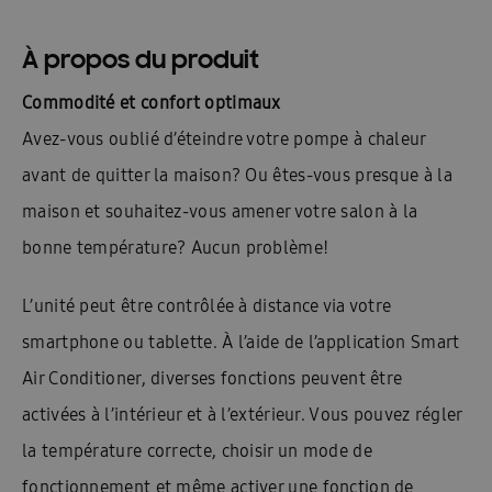
À propos du produit
Commodité et confort optimaux
Avez-vous oublié d’éteindre votre pompe à chaleur
avant de quitter la maison? Ou êtes-vous presque à la
maison et souhaitez-vous amener votre salon à la
bonne température? Aucun problème!
L’unité peut être contrôlée à distance via votre
smartphone ou tablette. À l’aide de l’application Smart
Air Conditioner, diverses fonctions peuvent être
activées à l’intérieur et à l’extérieur. Vous pouvez régler
la température correcte, choisir un mode de
fonctionnement et même activer une fonction de