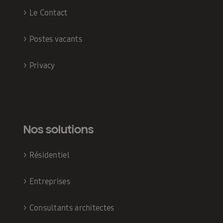
>
Le Contact
>
Postes vacants
>
Privacy
Nos solutions
>
Résidentiel
>
Entreprises
>
Consultants architectes