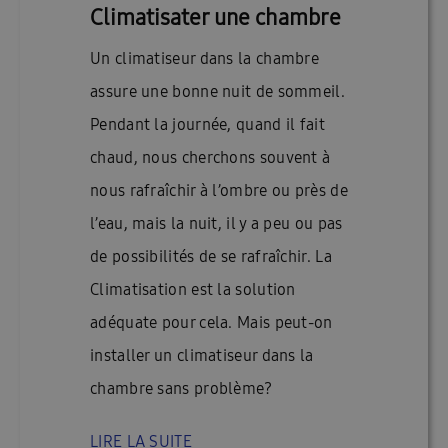
Climatisater une chambre
Un climatiseur dans la chambre
assure une bonne nuit de sommeil.
Pendant la journée, quand il fait
chaud, nous cherchons souvent à
nous rafraîchir à l’ombre ou près de
l’eau, mais la nuit, il y a peu ou pas
de possibilités de se rafraîchir. La
Climatisation est la solution
adéquate pour cela. Mais peut-on
installer un climatiseur dans la
chambre sans problème?
LIRE LA SUITE