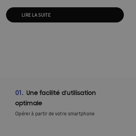
LIRE LA SUITE
Une facilité d'utilisation
01.
optimale
Opérer à partir de votre smartphone