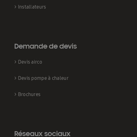
>
Installateurs
Demande de devis
>
Devis airco
>
Devis pompe à chaleur
>
Brochures
Réseaux sociaux