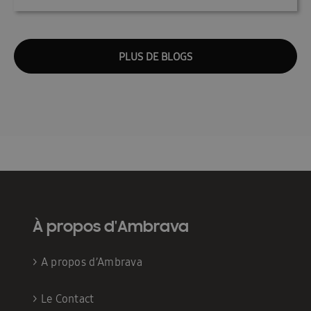
PLUS DE BLOGS
À propos d'Ambrava
>
A propos d’Ambrava
>
Le Contact