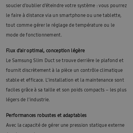
soucier d’oublier d’éteindre votre système : vous pourrez
le faire à distance via un smartphone ou une tablette,
tout comme gérer le réglage de température ou le
mode de fonctionnement.
Flux d’air optimal, conception légère
Le Samsung Slim Duct se trouve derrière le plafond et
fournit discrètement à la pièce un contrôle climatique
stable et efficace. L’installation et la maintenance sont
faciles grâce à sa taille et son poids compacts – les plus
légers de l’industrie.
Performances robustes et adaptables
Avec la capacité de gérer une pression statique externe