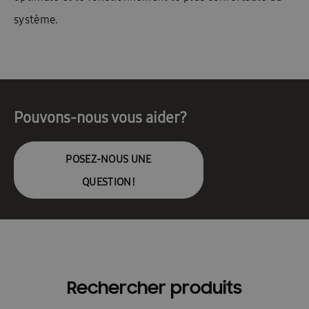
système.
Pouvons-nous vous aider?
POSEZ-NOUS UNE
QUESTION!
Rechercher produits