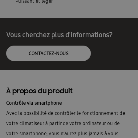
Puissant et léger
Vous cherchez plus d'informations?
CONTACTEZ-NOUS
À propos du produit
Contrôle via smartphone
Avec la possibilité de contrôler le fonctionnement de
votre climatiseur à partir de votre ordinateur ou de
votre smartphone, vous n’aurez plus jamais à vous