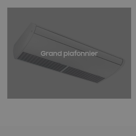
Grand plafonnier