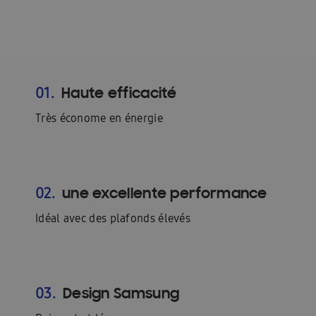
Haute efficacité
01.
Très économe en énergie
une excellente performance
02.
Idéal avec des plafonds élevés
Design Samsung
03.