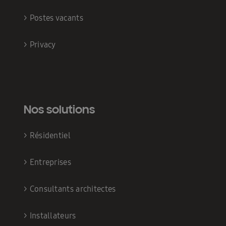
>
Postes vacants
>
Privacy
Nos solutions
>
Résidentiel
>
Entreprises
>
Consultants architectes
>
Installateurs