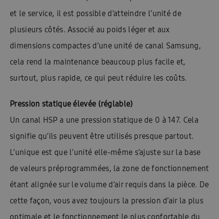
et le service, il est possible d’atteindre l’unité de
plusieurs côtés. Associé au poids léger et aux
dimensions compactes d’une unité de canal Samsung,
cela rend la maintenance beaucoup plus facile et,
surtout, plus rapide, ce qui peut réduire les coûts.
Pression statique élevée (réglable)
Un canal HSP a une pression statique de 0 à 147. Cela
signifie qu’ils peuvent être utilisés presque partout.
L’unique est que l’unité elle-même s’ajuste sur la base
de valeurs préprogrammées, la zone de fonctionnement
étant alignée sur le volume d’air requis dans la pièce. De
cette façon, vous avez toujours la pression d’air la plus
optimale et le fonctionnement le plus confortable du