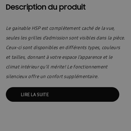
Description du produit
Le gainable HSP est complètement caché de la vue,
seules les grilles d’admission sont visibles dans la pièce.
Ceux-ci sont disponibles en différents types, couleurs
et tailles, donnant à votre espace l’apparence et le
climat intérieur qu’il mérite! Le fonctionnement
silencieux offre un confort supplémentaire.
LIRE LA SUITE