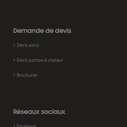
Demande de devis
>
Devis airco
>
Devis pompe à chaleur
>
Brochures
Réseaux sociaux
>
Facebook