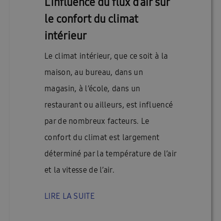
L’influence du flux d’air sur
le confort du climat
intérieur
Le climat intérieur, que ce soit à la
maison, au bureau, dans un
magasin, à l’école, dans un
restaurant ou ailleurs, est influencé
par de nombreux facteurs. Le
confort du climat est largement
déterminé par la température de l’air
et la vitesse de l’air.
LIRE LA SUITE