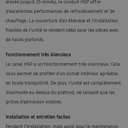
élevée jusqu’à 25 mmAq, le conduit HSP offre
d’excellentes performances de refroidissement et de
chauffage. La couverture d’air étendue et l’installation
flexible de l’unité le rendent idéal pour les pièces avec
de hauts plafonds.
Fonctionnement très silencieux
Le canal HSP a un fonctionnement très silencieux. Cela
vous permet de profiter d’un climat intérieur agréable
en toute tranquillité. De plus, l’unité est complètement
dissimulée au-dessus du plafond, ne laissant que les
grilles d’admission visibles.
Installation et entretien faciles
Pendant l’installation, mais aussi pour la maintenance