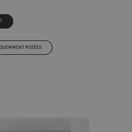
T
ÉQUEMMENT POSÉES