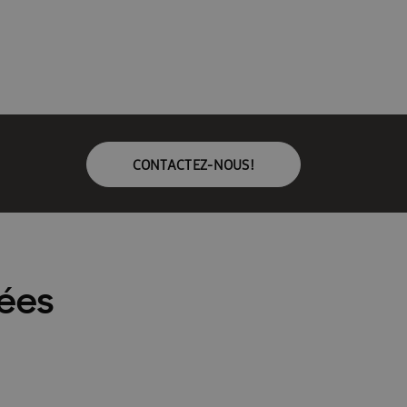
CONTACTEZ-NOUS!
ées