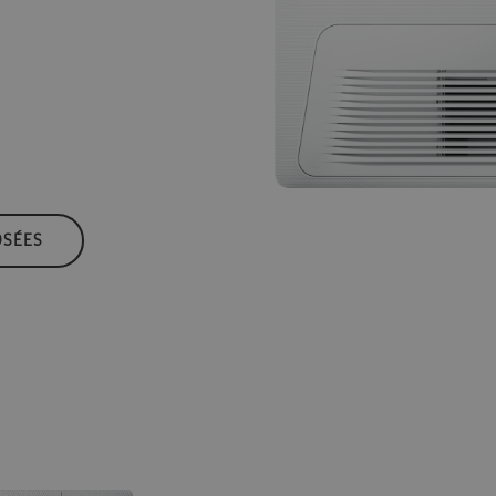
OSÉES