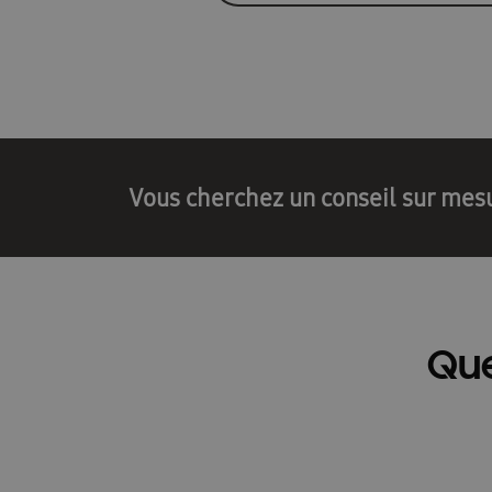
Vous cherchez un conseil sur mes
Qu