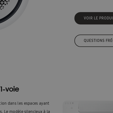
VOIR LE PRODUI
QUESTIONS FR
1-voie
tion dans les espaces ayant
es. Le modèle silencieux à la