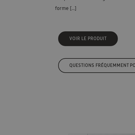
forme […]
VOIR LE PRODUIT
QUESTIONS FRÉQUEMMENT P