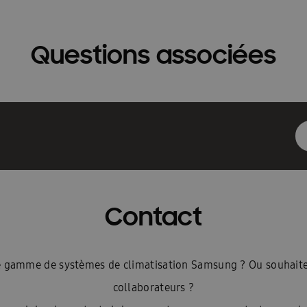
Questions associées
Contact
ste gamme de systèmes de climatisation Samsung ? Ou souhaite
collaborateurs ?