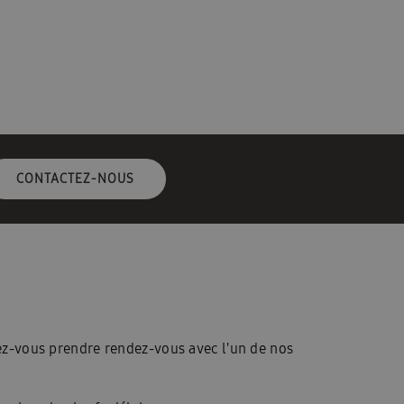
CONTACTEZ-NOUS
z-vous prendre rendez-vous avec l'un de nos