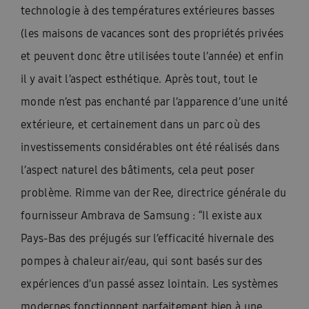
technologie à des températures extérieures basses
(les maisons de vacances sont des propriétés privées
et peuvent donc être utilisées toute l’année) et enfin
il y avait l’aspect esthétique. Après tout, tout le
monde n’est pas enchanté par l’apparence d’une unité
extérieure, et certainement dans un parc où des
investissements considérables ont été réalisés dans
l’aspect naturel des bâtiments, cela peut poser
problème. Rimme van der Ree, directrice générale du
fournisseur Ambrava de Samsung : “Il existe aux
Pays-Bas des préjugés sur l’efficacité hivernale des
pompes à chaleur air/eau, qui sont basés sur des
expériences d’un passé assez lointain. Les systèmes
modernes fonctionnent parfaitement bien à une