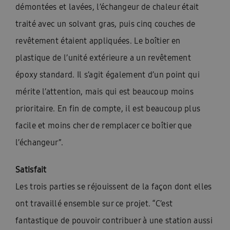
démontées et lavées, l’échangeur de chaleur était
traité avec un solvant gras, puis cinq couches de
revêtement étaient appliquées. Le boîtier en
plastique de l’unité extérieure a un revêtement
époxy standard. Il s’agit également d’un point qui
mérite l’attention, mais qui est beaucoup moins
prioritaire. En fin de compte, il est beaucoup plus
facile et moins cher de remplacer ce boîtier que
l’échangeur”.
Satisfait
Les trois parties se réjouissent de la façon dont elles
ont travaillé ensemble sur ce projet. “C’est
fantastique de pouvoir contribuer à une station aussi