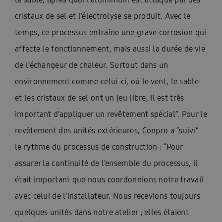
cristaux de sel et l’électrolyse se produit. Avec le
temps, ce processus entraîne une grave corrosion qui
affecte le fonctionnement, mais aussi la durée de vie
de l’échangeur de chaleur. Surtout dans un
environnement comme celui-ci, où le vent, le sable
et les cristaux de sel ont un jeu libre, il est très
important d’appliquer un revêtement spécial”. Pour le
revêtement des unités extérieures, Conpro a “suivi”
le rythme du processus de construction : “Pour
assurer la continuité de l’ensemble du processus, il
était important que nous coordonnions notre travail
avec celui de l’installateur. Nous recevions toujours
quelques unités dans notre atelier ; elles étaient