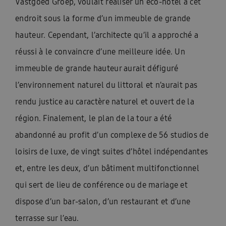
Vastgoed Groep, voulait réaliser un éco-hôtel à cet
endroit sous la forme d’un immeuble de grande
hauteur. Cependant, l’architecte qu’il a approché a
réussi à le convaincre d’une meilleure idée. Un
immeuble de grande hauteur aurait défiguré
l’environnement naturel du littoral et n’aurait pas
rendu justice au caractère naturel et ouvert de la
région. Finalement, le plan de la tour a été
abandonné au profit d’un complexe de 56 studios de
loisirs de luxe, de vingt suites d’hôtel indépendantes
et, entre les deux, d’un bâtiment multifonctionnel
qui sert de lieu de conférence ou de mariage et
dispose d’un bar-salon, d’un restaurant et d’une
terrasse sur l’eau.