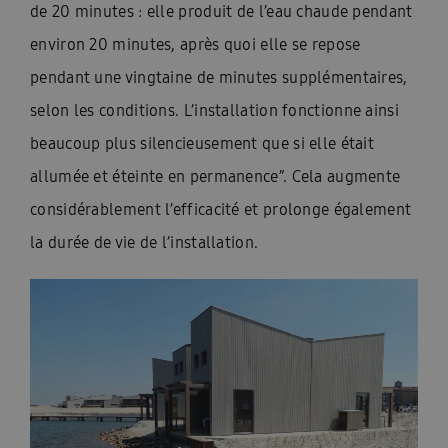
de 20 minutes : elle produit de l’eau chaude pendant
environ 20 minutes, après quoi elle se repose
pendant une vingtaine de minutes supplémentaires,
selon les conditions. L’installation fonctionne ainsi
beaucoup plus silencieusement que si elle était
allumée et éteinte en permanence”. Cela augmente
considérablement l’efficacité et prolonge également
la durée de vie de l’installation.