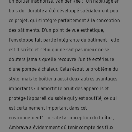
un boîtier insonorisé. Van der Ree : “Un habillage en
bois dur durable a été développé spécialement pour
ce projet, qui s’intègre parfaitement à la conception
des bâtiments. D’un point de vue esthétique,
l’enveloppe fait partie intégrante du bâtiment ; elle
est discrète et celui qui ne sait pas mieux ne se
doutera jamais qu’elle recouvre l’unité extérieure
d’une pompe à chaleur. Cela résout le problème du
style, mais le boîtier a aussi deux autres avantages
importants : il amortit le bruit des appareils et
protège l’appareil du sable qui y est soufflé, ce qui
est certainement important dans cet
environnement”. Lors de la conception du boîtier,
Ambrava a évidemment dû tenir compte des flux