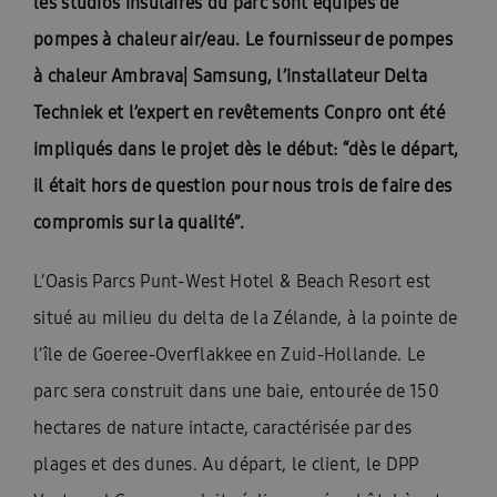
les studios insulaires du parc sont équipés de
pompes à chaleur air/eau. Le fournisseur de pompes
à chaleur Ambrava| Samsung, l’installateur Delta
Techniek et l’expert en revêtements Conpro ont été
impliqués dans le projet dès le début: “dès le départ,
il était hors de question pour nous trois de faire des
compromis sur la qualité”.
L’Oasis Parcs Punt-West Hotel & Beach Resort est
situé au milieu du delta de la Zélande, à la pointe de
l’île de Goeree-Overflakkee en Zuid-Hollande. Le
parc sera construit dans une baie, entourée de 150
hectares de nature intacte, caractérisée par des
plages et des dunes. Au départ, le client, le DPP