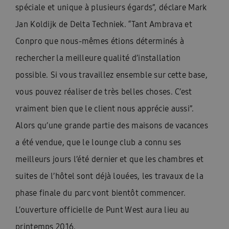
spéciale et unique à plusieurs égards”, déclare Mark
Jan Koldijk de Delta Techniek. “Tant Ambrava et
Conpro que nous-mêmes étions déterminés à
rechercher la meilleure qualité d’installation
possible. Si vous travaillez ensemble sur cette base,
vous pouvez réaliser de très belles choses. C’est
vraiment bien que le client nous apprécie aussi”.
Alors qu’une grande partie des maisons de vacances
a été vendue, que le lounge club a connu ses
meilleurs jours l’été dernier et que les chambres et
suites de l’hôtel sont déjà louées, les travaux de la
phase finale du parc vont bientôt commencer.
L’ouverture officielle de Punt West aura lieu au
printemps 2016.