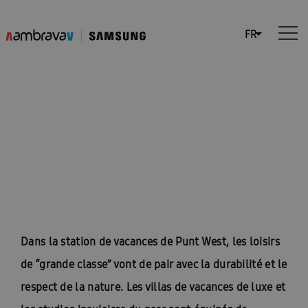
Punt West: une station de
luxe avec une chaleur
durable
Dans la station de vacances de Punt West, les loisirs
de “grande classe” vont de pair avec la durabilité et le
respect de la nature. Les villas de vacances de luxe et