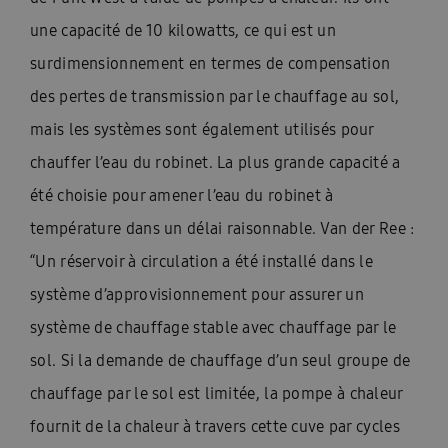
une capacité de 10 kilowatts, ce qui est un
surdimensionnement en termes de compensation
des pertes de transmission par le chauffage au sol,
mais les systèmes sont également utilisés pour
chauffer l’eau du robinet. La plus grande capacité a
été choisie pour amener l’eau du robinet à
température dans un délai raisonnable. Van der Ree :
“Un réservoir à circulation a été installé dans le
système d’approvisionnement pour assurer un
système de chauffage stable avec chauffage par le
sol. Si la demande de chauffage d’un seul groupe de
chauffage par le sol est limitée, la pompe à chaleur
fournit de la chaleur à travers cette cuve par cycles