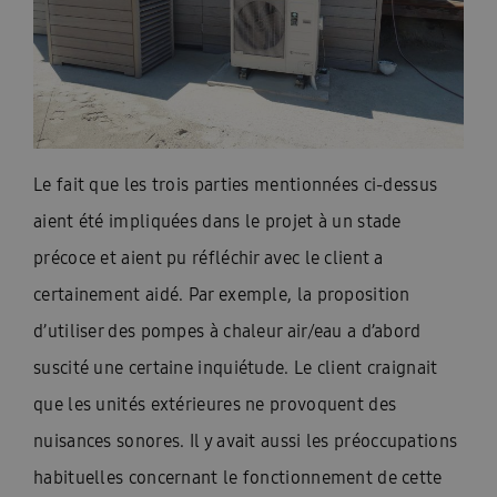
Le fait que les trois parties mentionnées ci-dessus
aient été impliquées dans le projet à un stade
précoce et aient pu réfléchir avec le client a
certainement aidé. Par exemple, la proposition
d’utiliser des pompes à chaleur air/eau a d’abord
suscité une certaine inquiétude. Le client craignait
que les unités extérieures ne provoquent des
nuisances sonores. Il y avait aussi les préoccupations
habituelles concernant le fonctionnement de cette