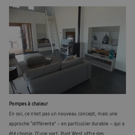
Pompes à chaleur
En soi, ce n’est pas un nouveau concept, mais une
approche “différente” – en particulier durable – qui a
été choisie. D’une part, Punt West offre des