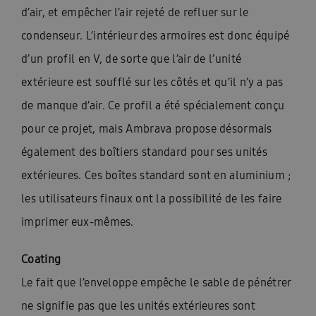
d’air, et empêcher l’air rejeté de refluer sur le
condenseur. L’intérieur des armoires est donc équipé
d’un profil en V, de sorte que l’air de l’unité
extérieure est soufflé sur les côtés et qu’il n’y a pas
de manque d’air. Ce profil a été spécialement conçu
pour ce projet, mais Ambrava propose désormais
également des boîtiers standard pour ses unités
extérieures. Ces boîtes standard sont en aluminium ;
les utilisateurs finaux ont la possibilité de les faire
imprimer eux-mêmes.
Coating
Le fait que l’enveloppe empêche le sable de pénétrer
ne signifie pas que les unités extérieures sont