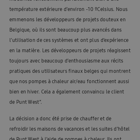
température extérieure d’environ -10 ºCelsius. Nous
emmenons les développeurs de projets douteux en
Belgique, où ils sont beaucoup plus avancés dans
l’utilisation de ces systèmes et ont plus d’expérience
en la matière. Les développeurs de projets réagissent
toujours avec beaucoup d’enthousiasme aux récits
pratiques des utilisateurs finaux belges qui montrent
que nos pompes à chaleur air/eau fonctionnent aussi
bien en hiver. Cela a également convaincu le client
de Punt West”.
La décision a donc été prise de chauffer et de
refroidir les maisons de vacances et les suites d’hôtel
de Punt West à l’aide de pompes à chaleur. Ils ont