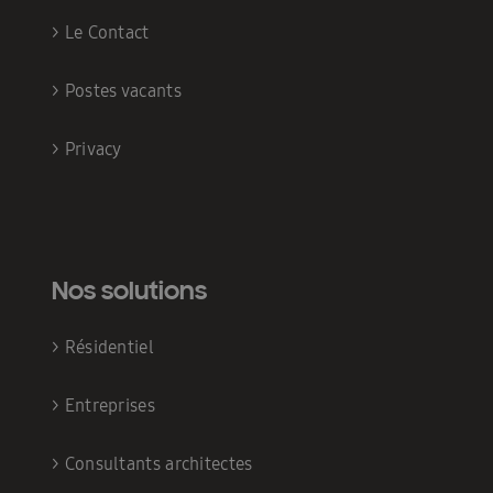
>
Le Contact
>
Postes vacants
>
Privacy
Nos solutions
>
Résidentiel
>
Entreprises
>
Consultants architectes