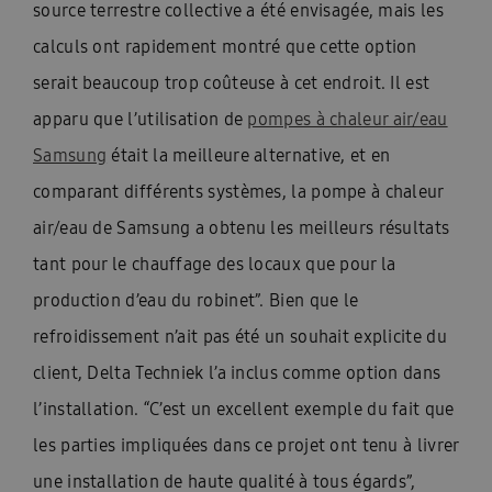
source terrestre collective a été envisagée, mais les
calculs ont rapidement montré que cette option
serait beaucoup trop coûteuse à cet endroit. Il est
apparu que l’utilisation de
pompes à chaleur air/eau
Samsung
était la meilleure alternative, et en
comparant différents systèmes, la pompe à chaleur
air/eau de Samsung a obtenu les meilleurs résultats
tant pour le chauffage des locaux que pour la
production d’eau du robinet”. Bien que le
refroidissement n’ait pas été un souhait explicite du
client, Delta Techniek l’a inclus comme option dans
l’installation. “C’est un excellent exemple du fait que
les parties impliquées dans ce projet ont tenu à livrer
une installation de haute qualité à tous égards”,