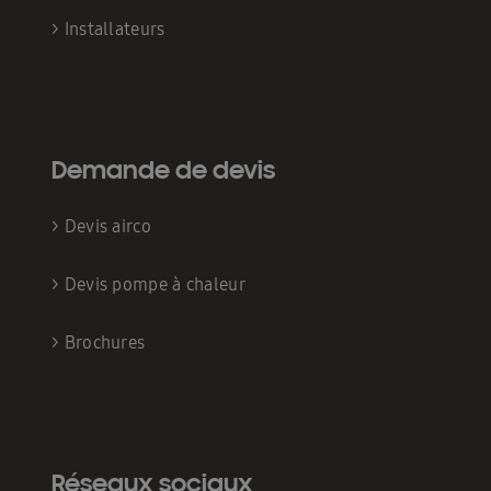
>
Installateurs
Demande de devis
>
Devis airco
>
Devis pompe à chaleur
>
Brochures
Réseaux sociaux