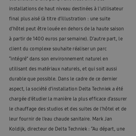
installations de haut niveau destinées à l’utilisateur
final plus aisé (à titre d’illustration : une suite
d’hôtel peut être louée en dehors de la haute saison
à partir de 1400 euros par semaine). D’autre part, le
client du complexe souhaite réaliser un parc
“intégré” dans son environnement naturel en
utilisant des matériaux naturels, et qui soit aussi
durable que possible. Dans le cadre de ce dernier
aspect, la société d’installation Delta Techniek a été
chargée d’étudier la manière la plus efficace d’assurer
le chauffage des studios et des suites de l’hôtel et de
leur fournir de l’eau chaude sanitaire. Mark Jan
Koldijk, directeur de Delta Techniek : “Au départ, une