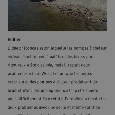
Boîtier
L’idée préconçue selon laquelle les pompes à chaleur
air/eau fonctionnent “mal” lors des hivers plus
rigoureux a été dissipée, mais il restait deux
problèmes à Punt West. Le fait que les unités
extérieures des pompes à chaleur produisent du
bruit et n’ont pas une apparence trop charmante
peut difficilement être réfuté. Punt West a résolu les
deux problèmes avec une seule et même solution :