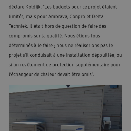
déclare Koldijk. “Les budgets pour ce projet étaient
limités, mais pour Ambrava, Conpro et Delta
Techniek, il était hors de question de faire des
compromis sur la qualité. Nous étions tous
déterminés à le faire ; nous ne réaliserions pas le
projet s’il conduisait à une installation dépouillée, ou
si un revêtement de protection supplémentaire pour
l’échangeur de chaleur devait être omis”.