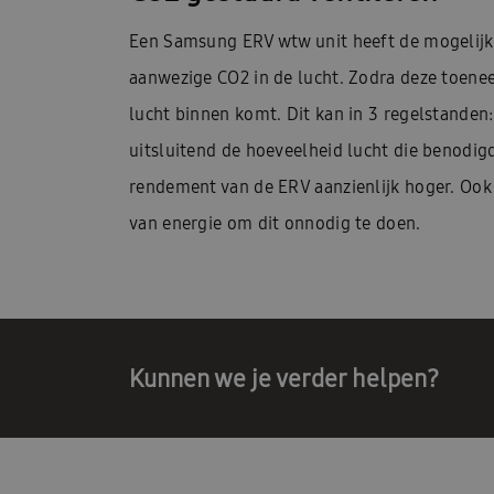
Een Samsung ERV wtw unit heeft de mogelijkh
aanwezige CO2 in de lucht. Zodra deze toeneem
lucht binnen komt. Dit kan in 3 regelstanden
uitsluitend de hoeveelheid lucht die benodig
rendement van de ERV aanzienlijk hoger. Ook
van energie om dit onnodig te doen.
Kunnen we je verder helpen?