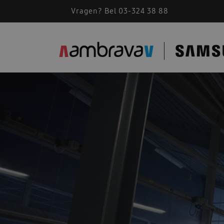
Vragen? Bel 03-324 38 88