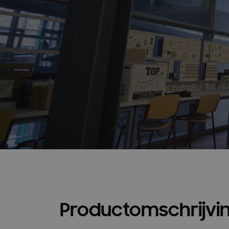
Productomschrijvi