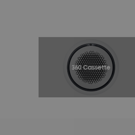
360 Cassette