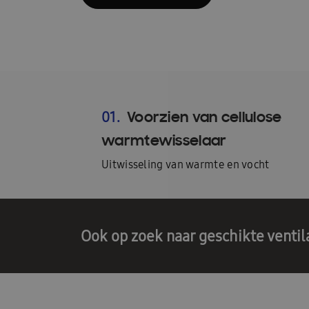
Voorzien van cellulose
01.
warmtewisselaar
Uitwisseling van warmte en vocht
Ook op zoek naar geschikte ventil