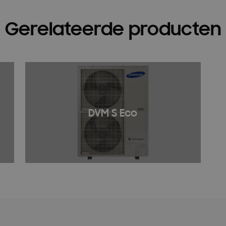
Gerelateerde producten
DVM S Eco