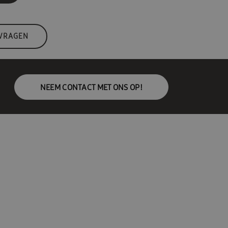
 VRAGEN
NEEM CONTACT MET ONS OP!