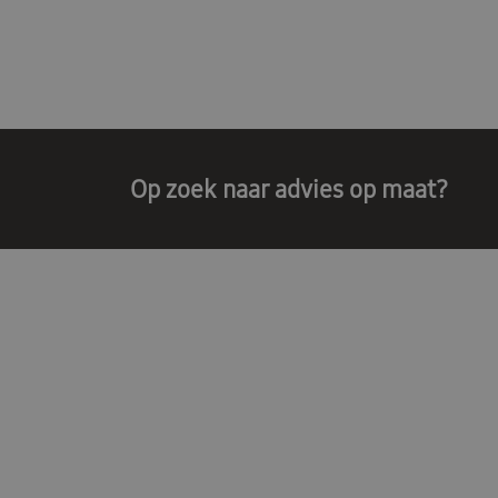
Op zoek naar advies op maat?