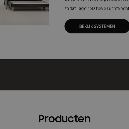
zodat lage relatieve luchtvoc
BEKIJK SYSTEMEN
Producten