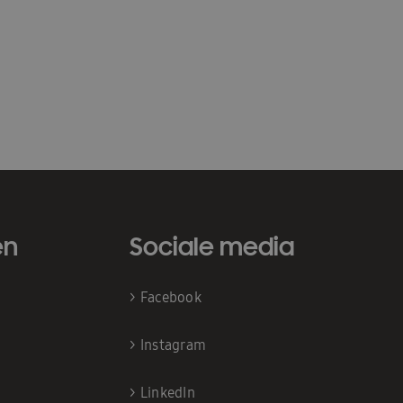
en
Sociale media
>
Facebook
>
Instagram
>
LinkedIn