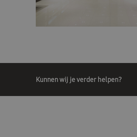
Kunnen wij je verder helpen?