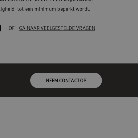
htigheid tot een minimum beperkt wordt.
OF
GA NAAR VEELGESTELDE VRAGEN
NEEM CONTACT OP