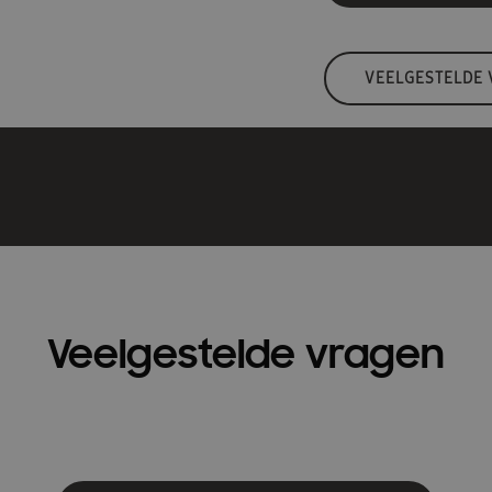
VEELGESTELDE
Veelgestelde vragen