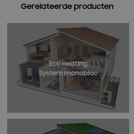
Gerelateerde producten
Eco Heating
System monobloc