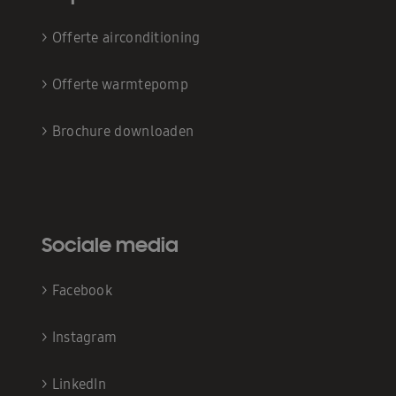
>
Offerte airconditioning
>
Offerte warmtepomp
>
Brochure downloaden
Sociale media
>
Facebook
>
Instagram
>
LinkedIn