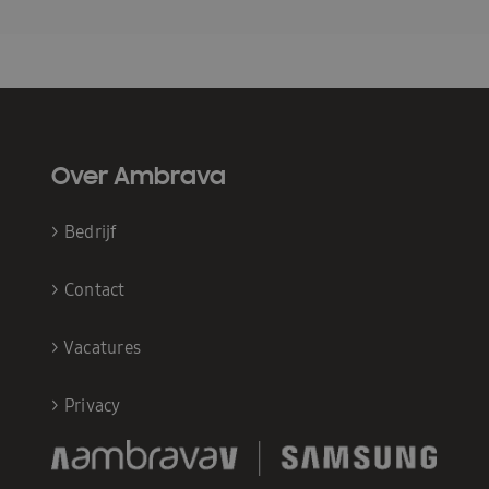
Over Ambrava
>
Bedrijf
>
Contact
>
Vacatures
>
Privacy