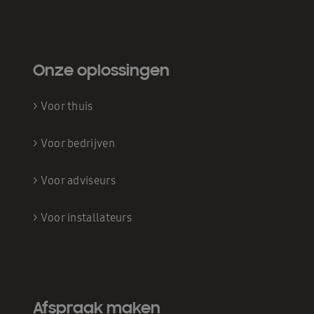
Onze oplossingen
>
Voor thuis
>
Voor bedrijven
>
Voor adviseurs
>
Voor installateurs
Afspraak maken