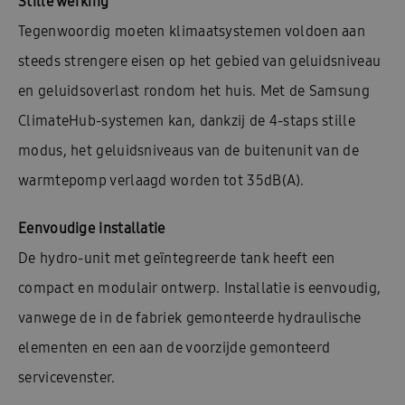
Stille werking
Tegenwoordig moeten klimaatsystemen voldoen aan
steeds strengere eisen op het gebied van geluidsniveau
en geluidsoverlast rondom het huis. Met de Samsung
ClimateHub-systemen kan, dankzij de 4-staps stille
modus, het geluidsniveaus van de buitenunit van de
warmtepomp verlaagd worden tot 35dB(A).
Eenvoudige installatie
De hydro-unit met geïntegreerde tank heeft een
compact en modulair ontwerp. Installatie is eenvoudig,
vanwege de in de fabriek gemonteerde hydraulische
elementen en een aan de voorzijde gemonteerd
servicevenster.