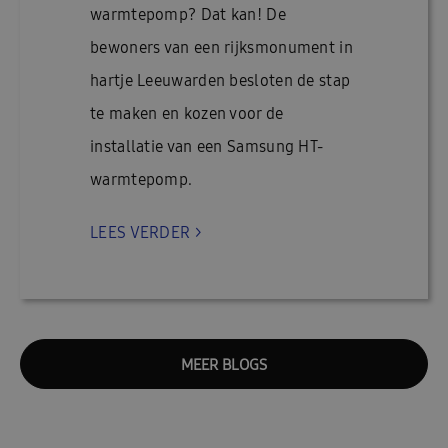
warmtepomp? Dat kan! De
bewoners van een rijksmonument in
hartje Leeuwarden besloten de stap
te maken en kozen voor de
installatie van een Samsung HT-
warmtepomp.
LEES VERDER >
MEER BLOGS