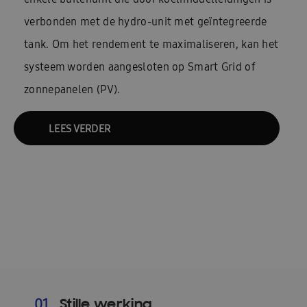
verbonden met de hydro-unit met geïntegreerde
tank. Om het rendement te maximaliseren, kan het
systeem worden aangesloten op Smart Grid of
zonnepanelen (PV).
LEES VERDER
Stille werking
01.