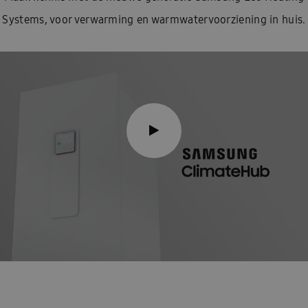
Systems, voor verwarming en warmwatervoorziening in huis.