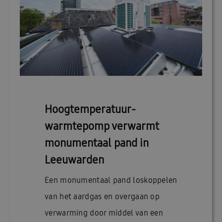
Hoogtemperatuur-
warmtepomp verwarmt
monumentaal pand in
Leeuwarden
Een monumentaal pand loskoppelen
van het aardgas en overgaan op
verwarming door middel van een