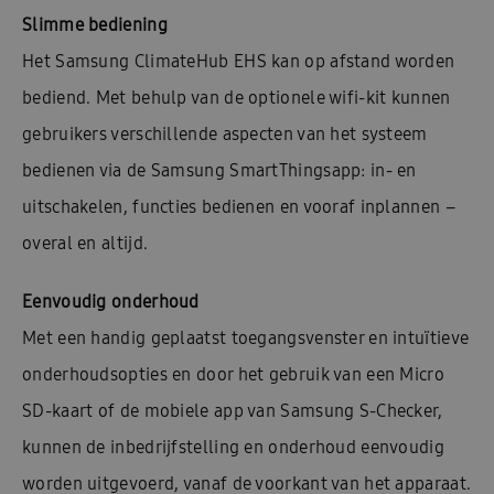
Slimme bediening
Het Samsung ClimateHub EHS kan op afstand worden
bediend. Met behulp van de optionele wifi-kit kunnen
gebruikers verschillende aspecten van het systeem
bedienen via de Samsung SmartThingsapp: in- en
uitschakelen, functies bedienen en vooraf inplannen –
overal en altijd.
Eenvoudig onderhoud
Met een handig geplaatst toegangsvenster en intuïtieve
onderhoudsopties en door het gebruik van een Micro
SD-kaart of de mobiele app van Samsung S-Checker,
kunnen de inbedrijfstelling en onderhoud eenvoudig
worden uitgevoerd, vanaf de voorkant van het apparaat.