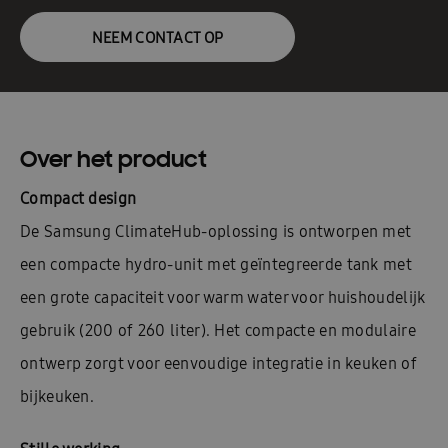
NEEM CONTACT OP
Over het product
Compact design
De Samsung ClimateHub-oplossing is ontworpen met
een compacte hydro-unit met geïntegreerde tank met
een grote capaciteit voor warm water voor huishoudelijk
gebruik (200 of 260 liter). Het compacte en modulaire
ontwerp zorgt voor eenvoudige integratie in keuken of
bijkeuken.