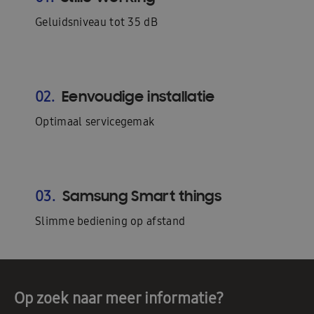
Geluidsniveau tot 35 dB
Eenvoudige installatie
02.
Optimaal servicegemak
Samsung Smart things
03.
Slimme bediening op afstand
Op zoek naar meer informatie?