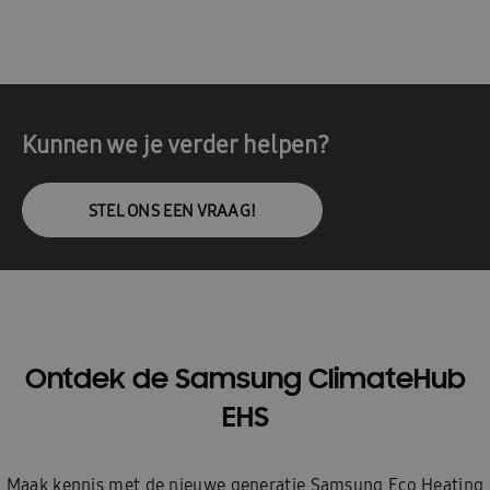
Kunnen we je verder helpen?
STEL ONS EEN VRAAG!
Ontdek de Samsung ClimateHub
EHS
Maak kennis met de nieuwe generatie Samsung Eco Heating