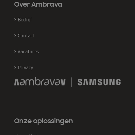
Over Ambrava
>
Bedrijf
>
Contact
>
Vacatures
>
Privacy
Onze oplossingen