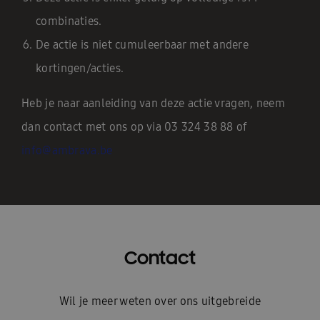
combinaties.
De actie is niet cumuleerbaar met andere
kortingen/acties.
Heb je naar aanleiding van deze actie vragen, neem
dan contact met ons op via 03 324 38 88 of
info@ambrava.be
Contact
Wil je meer weten over ons uitgebreide