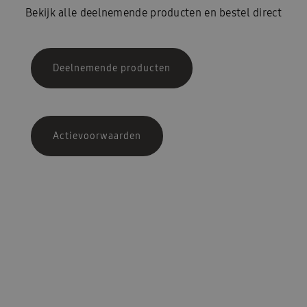
Bekijk alle deelnemende producten en bestel direct
Deelnemende producten
Actievoorwaarden