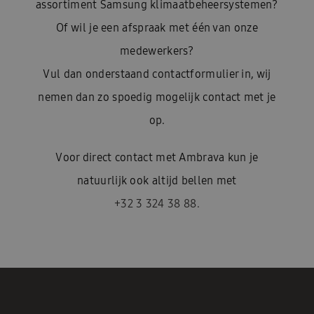
assortiment Samsung klimaatbeheersystemen?
Of wil je een afspraak met één van onze
medewerkers?
Vul dan onderstaand contactformulier in, wij
nemen dan zo spoedig mogelijk contact met je
op.
Voor direct contact met Ambrava kun je
natuurlijk ook altijd bellen met
+32 3 324 38 88.