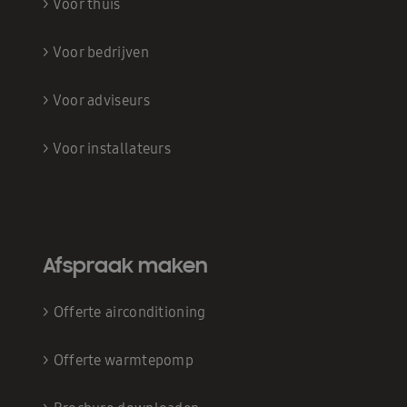
>
Voor thuis
>
Voor bedrijven
>
Voor adviseurs
>
Voor installateurs
Afspraak maken
>
Offerte airconditioning
>
Offerte warmtepomp