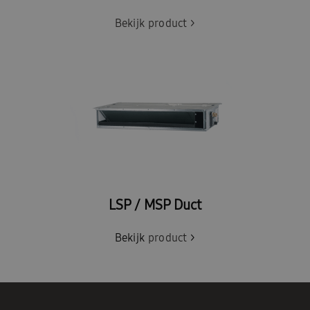
Bekijk product >
LSP / MSP Duct
Bekijk
product
>