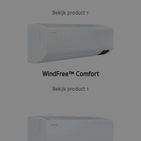
Bekijk product >
WindFree™ Comfort
Bekijk product >