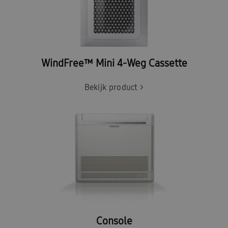
WindFree™ Mini 4-Weg Cassette
Bekijk product >
Console