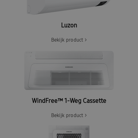
Luzon
Bekijk product >
WindFree™ 1-Weg Cassette
Bekijk product >