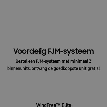
Voordelig FJM-systeem
Bestel een FJM-systeem met minimaal 3
binnenunits, ontvang de goedkoopste unit gratis!
WindFree™ Elite