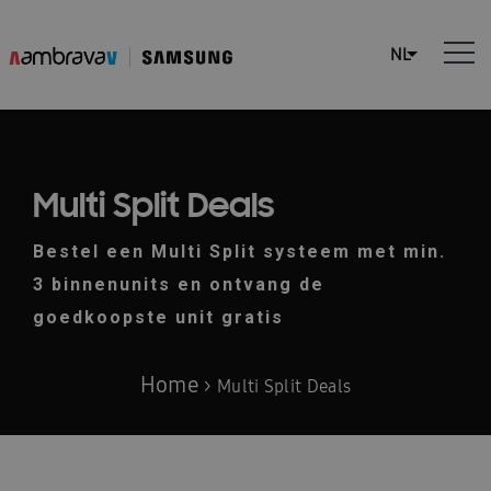
Multi Split Deals
Bestel een Multi Split systeem met min.
3 binnenunits en ontvang de
goedkoopste unit gratis
Home
>
Multi Split Deals