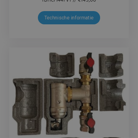
Technische informatie