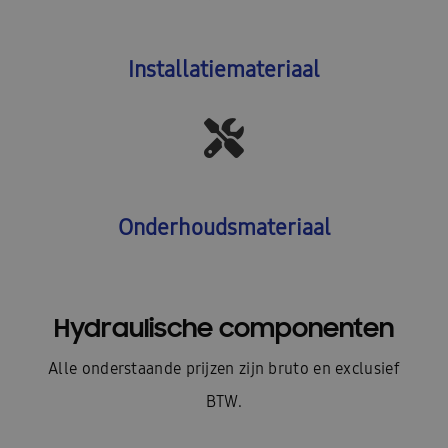
Installatiemateriaal
Onderhoudsmateriaal
Hydraulische componenten
Alle onderstaande prijzen zijn bruto en exclusief
BTW.