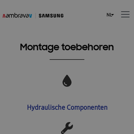
Montage toebehoren
Hydraulische Componenten