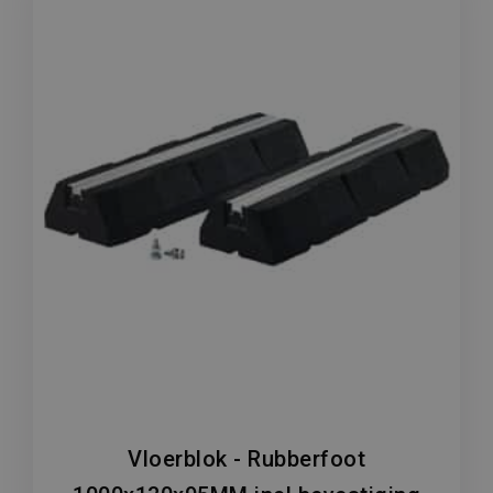
Vloerblok - Rubberfoot