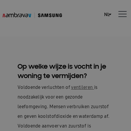
Op welke wijze is vocht in je
woning te vermijden?
Voldoende verluchten of
ventileren
is
noodzakelijk voor een gezonde
leefomgeving. Mensen verbruiken zuurstof
en geven koolstofdioxide en waterdamp af.
Voldoende aanvoer van zuurstof is