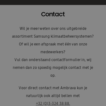
Contact
Wil je meer weten over ons uitgebreide
assortiment Samsung klimaatbeheersystemen?
Of wil je een afspraak met één van onze
medewerkers?
Vul dan onderstaand contactformulier in, wij
nemen dan zo spoedig mogelijk contact met je
op.
Voor direct contact met Ambrava kun je
natuurlijk ook altijd bellen met
+32 (0)3-324 38 88.