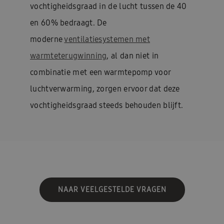
vochtigheidsgraad in de lucht tussen de 40
en 60% bedraagt. De
moderne
ventilatiesystemen met
warmteterugwinning
, al dan niet in
combinatie met een warmtepomp voor
luchtverwarming, zorgen ervoor dat deze
vochtigheidsgraad steeds behouden blijft.
NAAR VEELGESTELDE VRAGEN