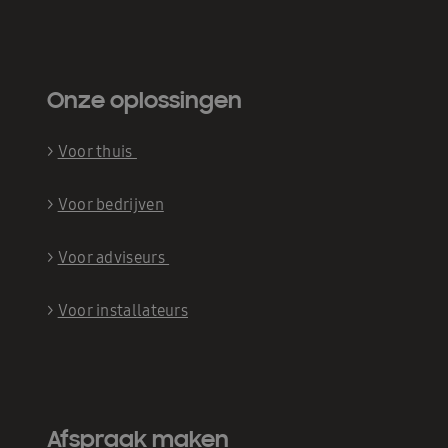
Onze oplossingen
>
Voor thuis
>
Voor bedrijven
>
Voor adviseurs
>
Voor installateurs
Afspraak maken