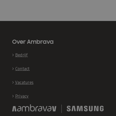
Over Ambrava
>
Bedrijf
>
Contact
>
Vacatures
>
Privacy