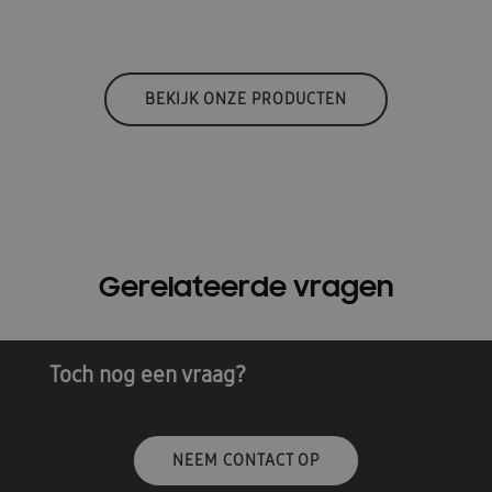
BEKIJK ONZE PRODUCTEN
Gerelateerde vragen
Toch nog een vraag?
NEEM CONTACT OP