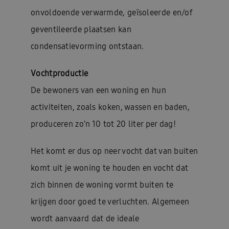
onvoldoende verwarmde, geïsoleerde en/of
geventileerde plaatsen kan
condensatievorming ontstaan.
Vochtproductie
De bewoners van een woning en hun
activiteiten, zoals koken, wassen en baden,
produceren zo’n 10 tot 20 liter per dag!
Het komt er dus op neer vocht dat van buiten
komt uit je woning te houden en vocht dat
zich binnen de woning vormt buiten te
krijgen door goed te verluchten. Algemeen
wordt aanvaard dat de ideale