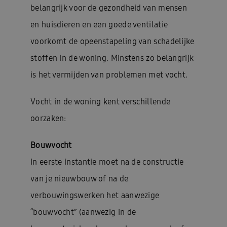
belangrijk voor de gezondheid van mensen
en huisdieren en een goede ventilatie
voorkomt de opeenstapeling van schadelijke
stoffen in de woning. Minstens zo belangrijk
is het vermijden van problemen met vocht.
Vocht in de woning kent verschillende
oorzaken:
Bouwvocht
In eerste instantie moet na de constructie
van je nieuwbouw of na de
verbouwingswerken het aanwezige
“bouwvocht” (aanwezig in de