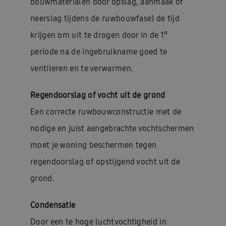
bouwmaterialen door opslag, aanmaak of
neerslag tijdens de ruwbouwfase) de tijd
krijgen om uit te drogen door in de 1°
periode na de ingebruikname goed te
ventileren en te verwarmen.
Regendoorslag of vocht uit de grond
Een correcte ruwbouwconstructie met de
nodige en juist aangebrachte vochtschermen
moet je woning beschermen tegen
regendoorslag of opstijgend vocht uit de
grond.
Condensatie
Door een te hoge luchtvochtigheid in