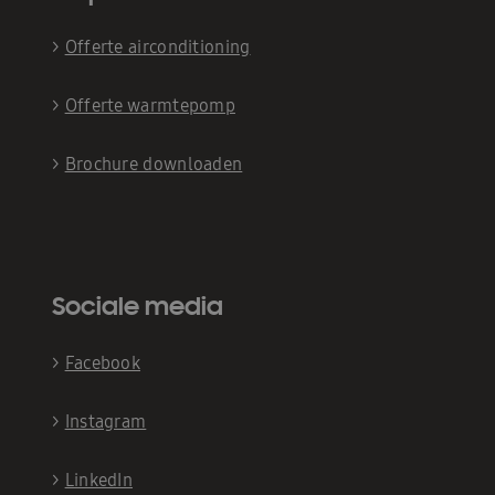
>
Offerte airconditioning
>
Offerte warmtepomp
>
Brochure downloaden
Sociale media
>
Facebook
>
Instagram
>
LinkedIn