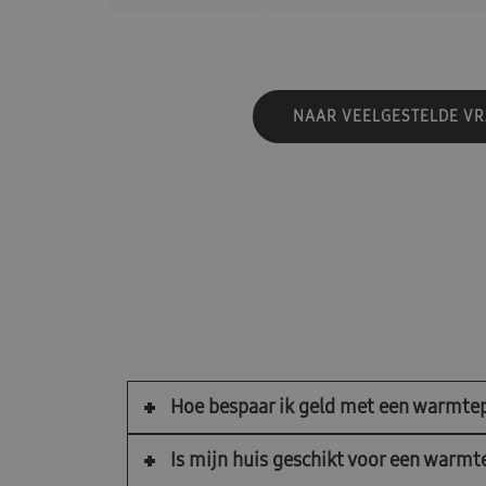
NAAR VEELGESTELDE V
Hoe bespaar ik geld met een warmt
Is mijn huis geschikt voor een war