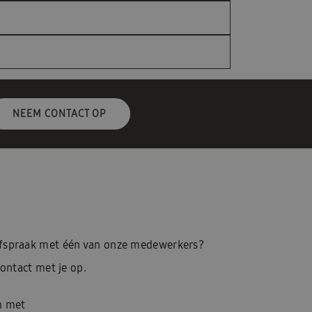
NEEM CONTACT OP
afspraak met één van onze medewerkers?
ontact met je op.
n met