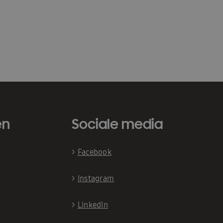
en
Sociale media
>
Facebook
>
Instagram
>
LinkedIn