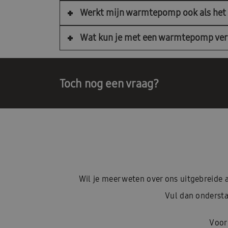
Werkt mijn warmtepomp ook als het 
Wat kun je met een warmtepomp v
Toch nog een vraag?
Wil je meer weten over ons uitgebreid
Vul dan ondersta
Voor