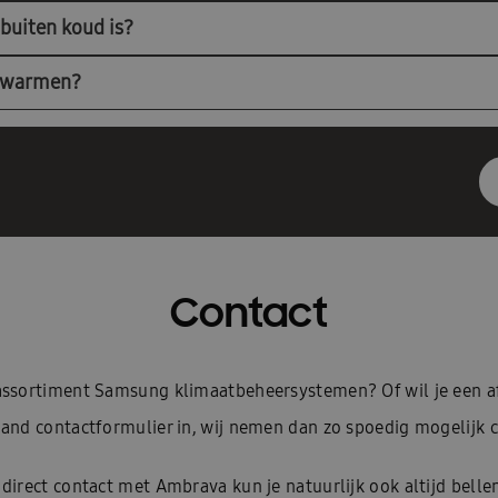
buiten koud is?
erwarmen?
Contact
e assortiment Samsung klimaatbeheersystemen? Of wil je een 
and contactformulier in, wij nemen dan zo spoedig mogelijk c
 direct contact met Ambrava kun je natuurlijk ook altijd belle