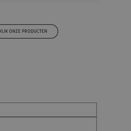
KIJK ONZE PRODUCTEN