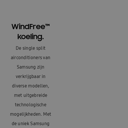
WindFree™
koeling.
De single split
airconditioners van
Samsung zijn
verkrijgbaar in
diverse modellen,
met uitgebreide
technologische
mogelijkheden. Met
de uniek Samsung