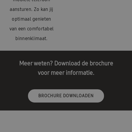
aansturen. Zo kan jij
optimaal genieten
van een comfortabel
binnenklimaat.
Meer weten? Download de brochure
voor meer informatie.
BROCHURE DOWNLOADEN