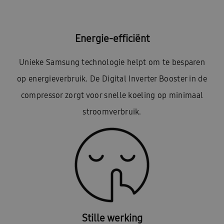
Energie-efficiënt
Unieke Samsung technologie helpt om te besparen
op energieverbruik. De Digital Inverter Booster in de
compressor zorgt voor snelle koeling op minimaal
stroomverbruik.
Stille werking