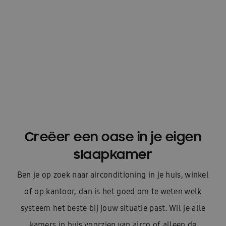
Creëer een oase in je eigen
slaapkamer
Ben je op zoek naar airconditioning in je huis, winkel
of op kantoor, dan is het goed om te weten welk
systeem het beste bij jouw situatie past. Wil je alle
kamers in huis voorzien van airco of alleen de