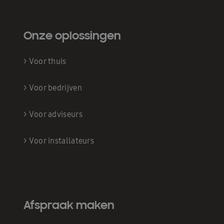
Onze oplossingen
>
Voor thuis
>
Voor bedrijven
>
Voor adviseurs
>
Voor installateurs
Afspraak maken