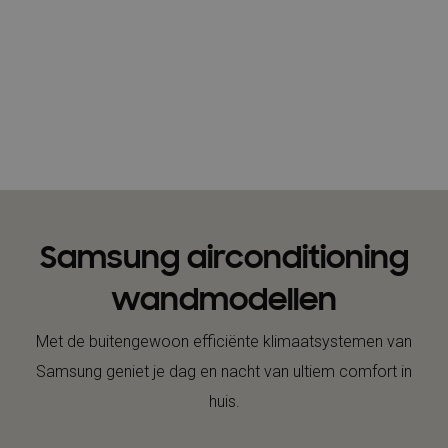
Samsung airconditioning
wandmodellen
Met de buitengewoon efficiënte klimaatsystemen van
Samsung geniet je dag en nacht van ultiem comfort in
huis.