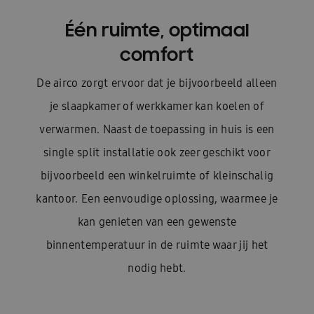
Één ruimte, optimaal
comfort
De airco zorgt ervoor dat je bijvoorbeeld alleen
je slaapkamer of werkkamer kan koelen of
verwarmen. Naast de toepassing in huis is een
single split installatie ook zeer geschikt voor
bijvoorbeeld een winkelruimte of kleinschalig
kantoor. Een eenvoudige oplossing, waarmee je
kan genieten van een gewenste
binnentemperatuur in de ruimte waar jij het
nodig hebt.