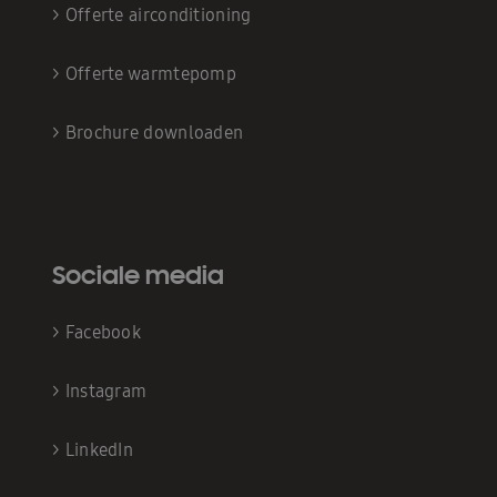
>
Offerte airconditioning
>
Offerte warmtepomp
>
Brochure downloaden
Sociale media
>
Facebook
>
Instagram
>
LinkedIn