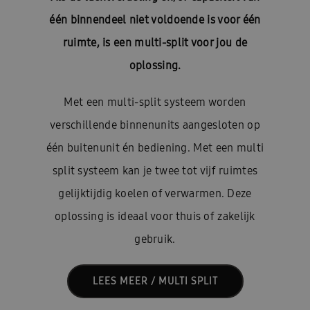
één binnendeel niet voldoende is voor één
ruimte, is een multi-split voor jou de
oplossing.
Met een multi-split systeem worden
verschillende binnenunits aangesloten op
één buitenunit én bediening.
Met een multi
split systeem kan je twee tot vijf ruimtes
gelijktijdig koelen of verwarmen. Deze
oplossing is ideaal voor thuis of zakelijk
gebruik.
LEES MEER / MULTI SPLIT