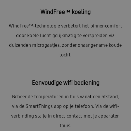
WindFree™ koeling
WindFree™-technologie verbetert het binnencomfort
door koele lucht gelijkmatig te verspreiden via
duizenden microgaatjes, zonder onaangename koude
tocht.
Eenvoudige wifi bediening
Beheer de temperaturen in huis vanaf een afstand,
via de SmartThings app op je telefoon. Via de wifi-
verbinding sta je in direct contact met je apparaten
thuis.