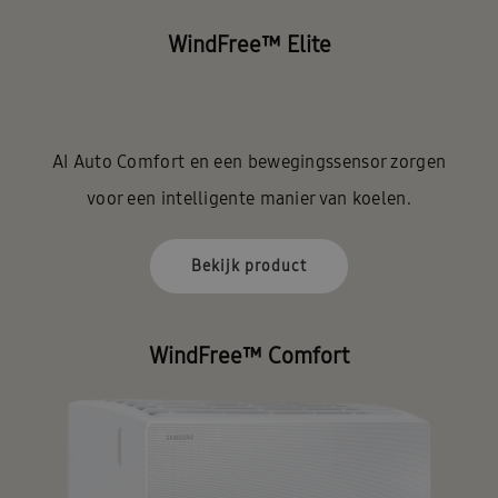
WindFree™ Elite
AI Auto Comfort en een bewegingssensor zorgen
voor een intelligente manier van koelen.
Bekijk product
WindFree™ Comfort