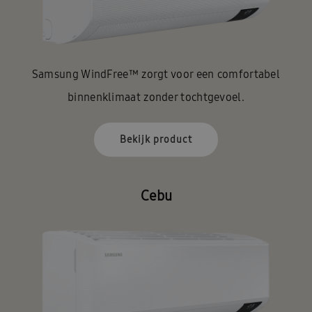
Samsung WindFree™ zorgt voor een comfortabel
binnenklimaat zonder tochtgevoel.
Bekijk product
Cebu