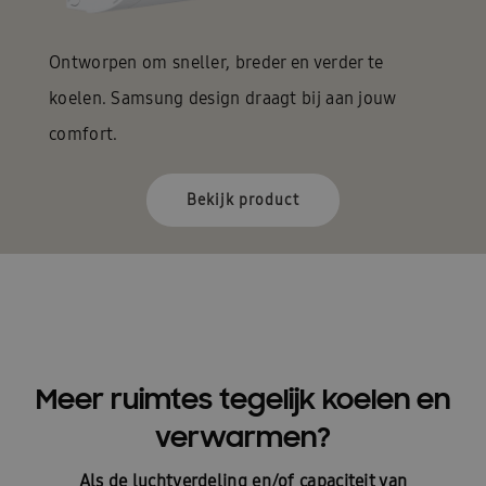
Ontworpen om sneller, breder en verder te
koelen. Samsung design draagt bij aan jouw
comfort.
Bekijk product
Meer ruimtes tegelijk koelen en
verwarmen?
Als de luchtverdeling en/of capaciteit van