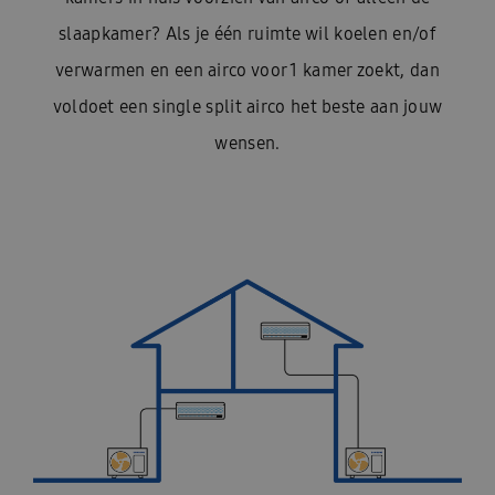
slaapkamer? Als je één ruimte wil koelen en/of
verwarmen en een airco voor 1 kamer zoekt, dan
voldoet een single split airco het beste aan jouw
wensen.