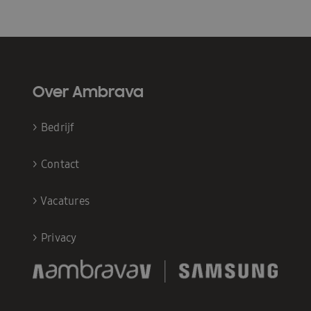
Over Ambrava
>
Bedrijf
>
Contact
>
Vacatures
>
Privacy