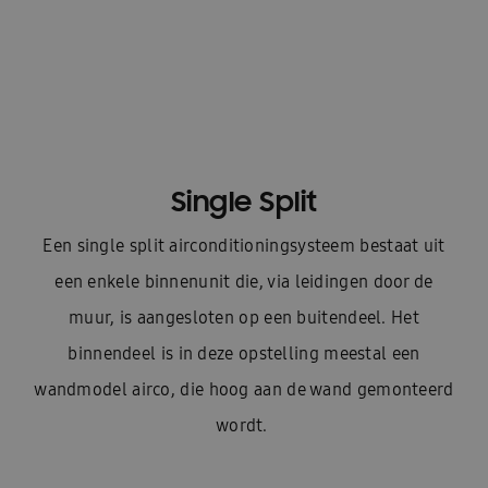
Single Split
Een single split airconditioningsysteem bestaat uit
een enkele binnenunit die, via leidingen door de
muur, is aangesloten op een buitendeel. Het
binnendeel is in deze opstelling meestal een
wandmodel airco, die hoog aan de wand gemonteerd
wordt.