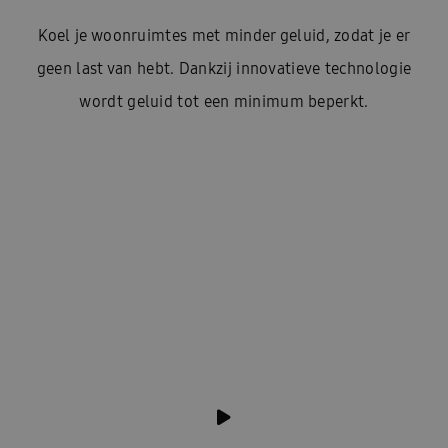
Koel je woonruimtes met minder geluid, zodat je er
geen last van hebt. Dankzij innovatieve technologie
wordt geluid tot een minimum beperkt.