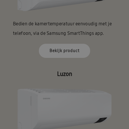
Bedien de kamertemperatuur eenvoudig met je
telefoon, via de Samsung SmartThings app.
Bekijk product
Luzon