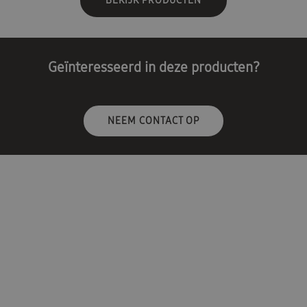
BEKIJK PRODUCTEN
Geïnteresseerd in deze producten?
NEEM CONTACT OP