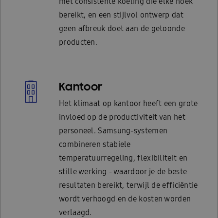
met consistente koeling die elke hoek
bereikt, en een stijlvol ontwerp dat
geen afbreuk doet aan de getoonde
producten.
Kantoor
Het klimaat op kantoor heeft een grote
invloed op de productiviteit van het
personeel. Samsung-systemen
combineren stabiele
temperatuurregeling, flexibiliteit en
stille werking - waardoor je de beste
resultaten bereikt, terwijl de efficiëntie
wordt verhoogd en de kosten worden
verlaagd.