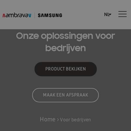
Onze oplossingen voor
bedrijven
PRODUCT BEKIJKEN
MAAK EEN AFSPRAAK
Home
>
Voor bedrijven