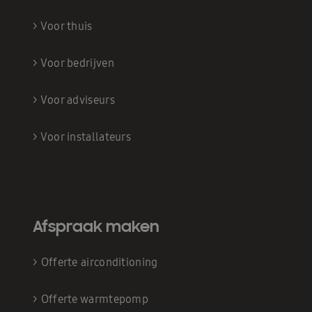
>
Voor thuis
>
Voor bedrijven
>
Voor adviseurs
>
Voor installateurs
Afspraak maken
>
Offerte airconditioning
>
Offerte warmtepomp