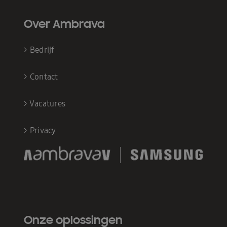
Over Ambrava
>
Bedrijf
>
Contact
>
Vacatures
>
Privacy
Onze oplossingen