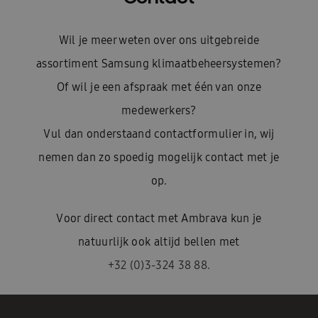
Wil je meer weten over ons uitgebreide
assortiment Samsung klimaatbeheersystemen?
Of wil je een afspraak met één van onze
medewerkers?
Vul dan onderstaand contactformulier in, wij
nemen dan zo spoedig mogelijk contact met je
op.
Voor direct contact met Ambrava kun je
natuurlijk ook altijd bellen met
+32 (0)3-324 38 88.