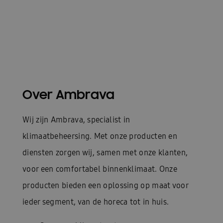
Over Ambrava
Wij zijn Ambrava, specialist in
klimaatbeheersing. Met onze producten en
diensten zorgen wij, samen met onze klanten,
voor een comfortabel binnenklimaat. Onze
producten bieden een oplossing op maat voor
ieder segment, van de horeca tot in huis.