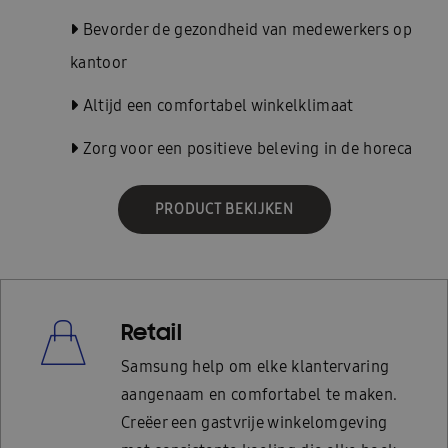
Bevorder de gezondheid van medewerkers op
kantoor
Altijd een comfortabel winkelklimaat
Zorg voor een positieve beleving in de horeca
PRODUCT BEKIJKEN
Retail
Samsung help om elke klantervaring
aangenaam en comfortabel te maken.
Creëer een gastvrije winkelomgeving