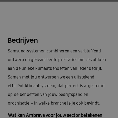
Bedrijven
Samsung-systemen combineren een verbluffend
ontwerp en geavanceerde prestaties om te voldoen
aan de unieke klimaatbehoeften van ieder bedrijf.
Samen met jou ontwerpen we een uitstekend
efficiënt klimaatsysteem, dat perfect is afgestemd
op de behoeften van jouw bedrijfspand en
organisatie – in welke branche je je ook bevindt.
Wat kan Ambrava voor jouw sector betekenen