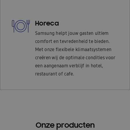
Horeca
Samsung helpt jouw gasten ultiem
comfort en tevredenheid te bieden.
Met onze flexibele klimaatsystemen
creëren wij de optimale condities voor
een aangenaam verblijf in hotel,
restaurant of cafe.
Onze producten