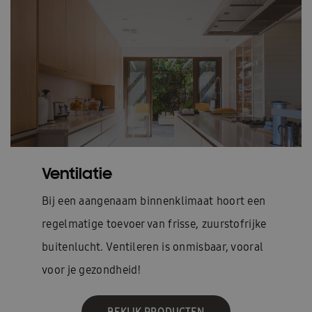
Ventilatie
Bij een aangenaam binnenklimaat hoort een
regelmatige toevoer van frisse, zuurstofrijke
buitenlucht. Ventileren is onmisbaar, vooral
voor je gezondheid!