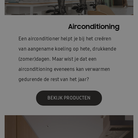
Airconditioning
Een airconditioner helpt je bij het creëren
van aangename koeling op hete, drukkende
(zomer)dagen. Maar wist je dat een
airconditioning eveneens kan verwarmen
gedurende de rest van het jaar?
BEKIJK PRODUCTEN