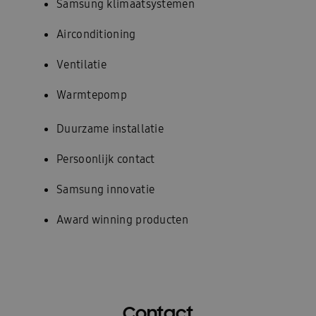
Samsung klimaatsystemen
Airconditioning
Ventilatie
Warmtepomp
Duurzame installatie
Persoonlijk contact
Samsung innovatie
Award winning producten
Contact