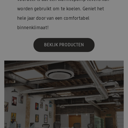
worden gebruikt om te koelen. Geniet het
hele jaar door van een comfortabel
binnenklimaat!
BEKIJK PRODUCTEN