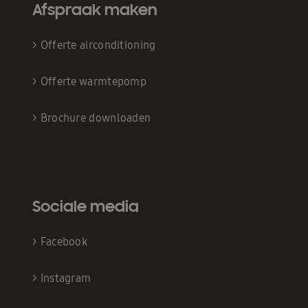
Afspraak maken
>
Offerte airconditioning
>
Offerte warmtepomp
>
Brochure downloaden
Sociale media
>
Facebook
>
Instagram