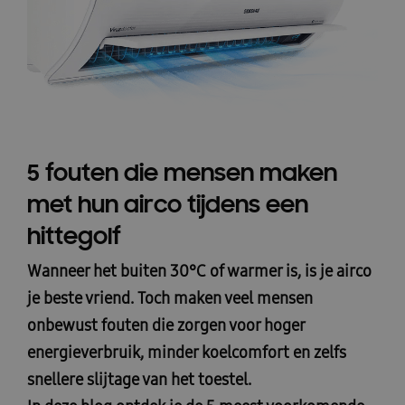
5 fouten die mensen maken
met hun airco tijdens een
hittegolf
Wanneer het buiten 30°C of warmer is, is je airco
je beste vriend. Toch maken veel mensen
onbewust fouten die zorgen voor
hoger
energieverbruik
,
minder koelcomfort
en zelfs
snellere slijtage
van het toestel.