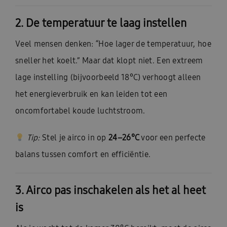
2. De temperatuur te laag instellen
Veel mensen denken: “Hoe lager de temperatuur, hoe
sneller het koelt.” Maar dat klopt niet. Een extreem
lage instelling (bijvoorbeeld 18°C) verhoogt alleen
het energieverbruik en kan leiden tot een
oncomfortabel koude luchtstroom.
Tip:
Stel je airco in op
24–26°C
voor een perfecte
balans tussen comfort en efficiëntie.
3. Airco pas inschakelen als het al heet
is