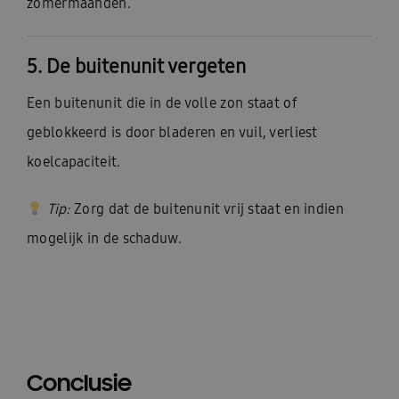
zomermaanden.
5. De buitenunit vergeten
Een buitenunit die in de volle zon staat of
geblokkeerd is door bladeren en vuil, verliest
koelcapaciteit.
Tip:
Zorg dat de buitenunit vrij staat en indien
mogelijk in de schaduw.
Conclusie