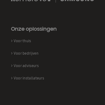
Onze oplossingen
>
Voor thuis
>
Voor bedrijven
>
Voor adviseurs
>
Voor installateurs