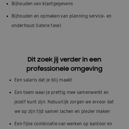
Bijhouden van klantgegevens​
Bijhouden en opmaken van planning service- en
onderhoud (latere fase)
Dit zoek jij verder in een
professionele omgeving
Een salaris dat je blij maakt
Een team waar je prettig mee samenwerkt en
jezelf kunt zijn. Natuurlijk zorgen we ervoor dat
we op zijn tijd samen lachen en plezier maken
Een fijne combinatie van werken op kantoor en