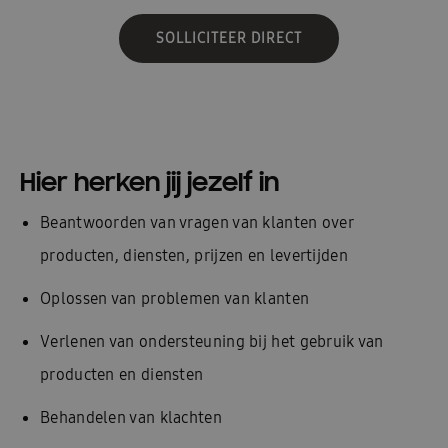
SOLLICITEER DIRECT
Hier herken jij jezelf in
Beantwoorden van vragen van klanten over
producten, diensten, prijzen en levertijden​
Oplossen van problemen van klanten​
Verlenen van ondersteuning bij het gebruik van
producten en diensten​
Behandelen van klachten​