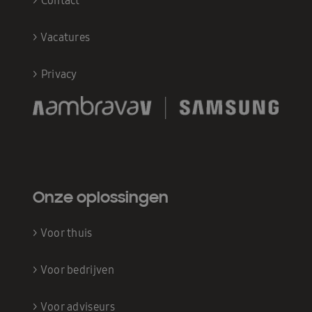
>
Contact
>
Vacatures
>
Privacy
Onze oplossingen
>
Voor thuis
>
Voor bedrijven
>
Voor adviseurs