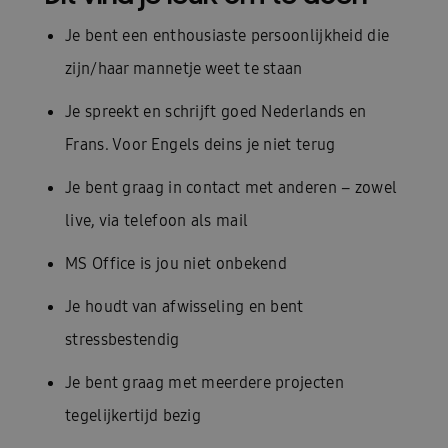
Je bent een enthousiaste persoonlijkheid die
zijn/haar mannetje weet te staan
Je spreekt en schrijft goed Nederlands en
Frans. Voor Engels deins je niet terug
Je bent graag in contact met anderen – zowel
live, via telefoon als mail
MS Office is jou niet onbekend
Je houdt van afwisseling en bent
stressbestendig
Je bent graag met meerdere projecten
tegelijkertijd bezig