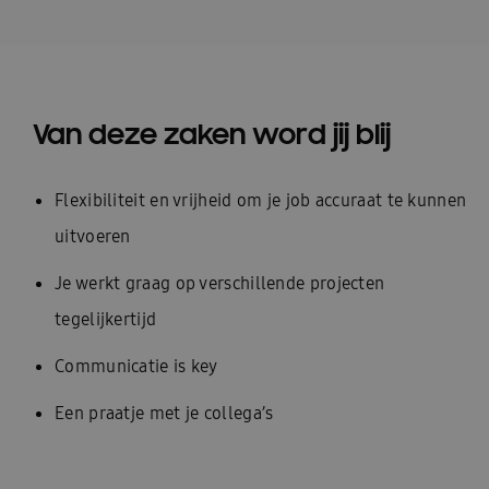
Van deze zaken word jij blij
Flexibiliteit en vrijheid om je job accuraat te kunnen
uitvoeren
Je werkt graag op verschillende projecten
tegelijkertijd
Communicatie is key
Een praatje met je collega’s