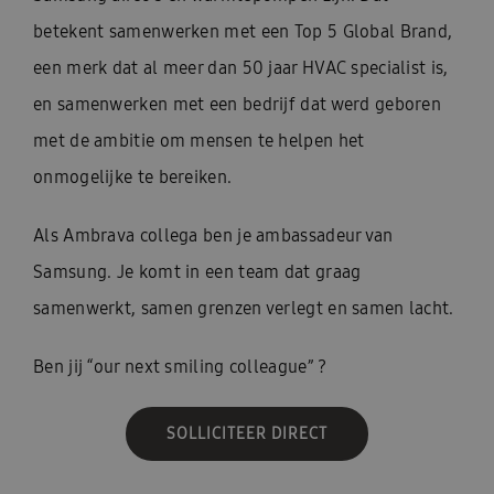
betekent samenwerken met een Top 5 Global Brand,
een merk dat al meer dan 50 jaar HVAC specialist is,
en samenwerken met een bedrijf dat werd geboren
met de ambitie om mensen te helpen het
onmogelijke te bereiken.
Als Ambrava collega ben je ambassadeur van
Samsung. Je komt in een team dat graag
samenwerkt, samen grenzen verlegt en samen lacht.
Ben jij “our next smiling colleague” ?
SOLLICITEER DIRECT