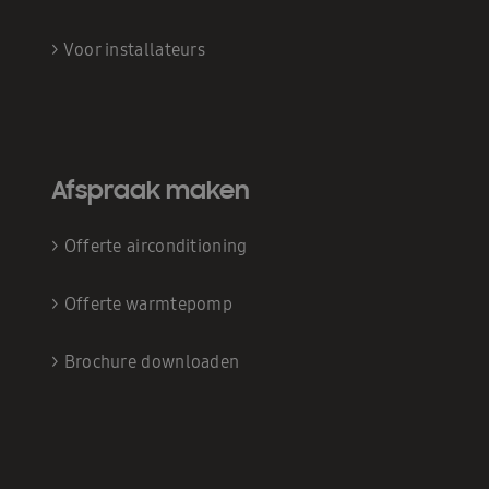
>
Voor installateurs
Afspraak maken
>
Offerte airconditioning
>
Offerte warmtepomp
>
Brochure downloaden