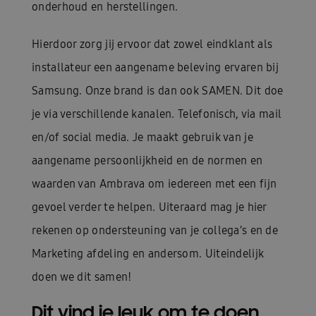
onderhoud en herstellingen.
Hierdoor zorg jij ervoor dat zowel eindklant als
installateur een aangename beleving ervaren bij
Samsung. Onze brand is dan ook SAMEN. Dit doe
je via verschillende kanalen. Telefonisch, via mail
en/of social media. Je maakt gebruik van je
aangename persoonlijkheid en de normen en
waarden van Ambrava om iedereen met een fijn
gevoel verder te helpen. Uiteraard mag je hier
rekenen op ondersteuning van je collega’s en de
Marketing afdeling en andersom. Uiteindelijk
doen we dit samen!
Dit vind je leuk om te doen