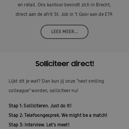
en retail. Ons kantoor bevindt zich in Brecht,
direct aan de afrit St. Job in ’t Goor aan de E19.
LEES MEER...
Solliciteer direct!
Lijkt dit je wat? Dan kun jij onze “next smiling
colleague” worden, solliciteer nu!
Stap 1: Solliciteren. Just do it!
Stap 2: Telefoongesprek. We might be a match!
Stap 3: Interview. Let’s meet!