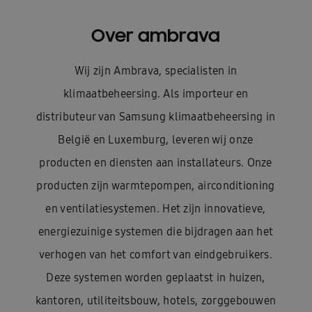
Over ambrava
Wij zijn Ambrava, specialisten in
klimaatbeheersing. Als importeur en
distributeur van Samsung klimaatbeheersing in
België en Luxemburg, leveren wij onze
producten en diensten aan installateurs. Onze
producten zijn warmtepompen, airconditioning
en ventilatiesystemen. Het zijn innovatieve,
energiezuinige systemen die bijdragen aan het
verhogen van het comfort van eindgebruikers.
Deze systemen worden geplaatst in huizen,
kantoren, utiliteitsbouw, hotels, zorggebouwen