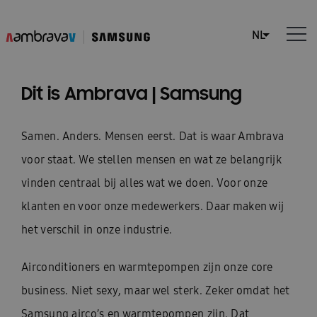
Dit is Ambrava | Samsung
Samen. Anders. Mensen eerst. Dat is waar Ambrava
voor staat. We stellen mensen en wat ze belangrijk
vinden centraal bij alles wat we doen. Voor onze
klanten en voor onze medewerkers. Daar maken wij
het verschil in onze industrie.
Airconditioners en warmtepompen zijn onze core
business. Niet sexy, maar wel sterk. Zeker omdat het
Samsung airco’s en warmtepompen zijn. Dat