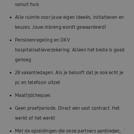
vanuit huis
Alle ruimte voor jouw eigen ideeën, initiatieven en
keuzes. Jouw inbreng wordt gewaardeerd!
Pensioenregeling en DKV
hospitalisatieverzekering. Alleen het beste is goed
genoeg
28 vakantiedagen. Als je belooft dat je ook echt je
pc en telefoon uitzet
Maaltijdcheques
Geen proefperiode. Direct een vast contract. Het
werkt of het werkt
Met de opleidingen die onze partners aanbieden,