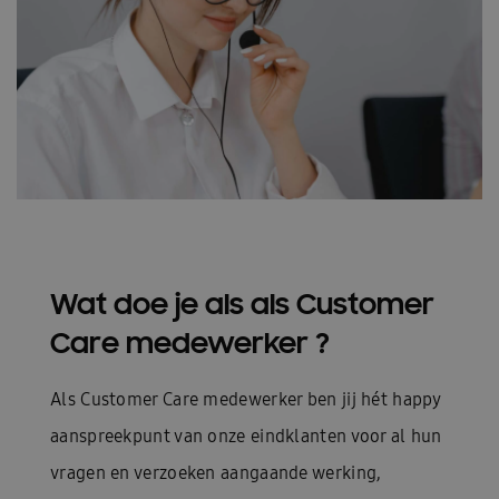
Wat doe je als als Customer
Care medewerker ?
Als Customer Care medewerker ben jij hét happy
aanspreekpunt van onze eindklanten voor al hun
vragen en verzoeken aangaande werking,