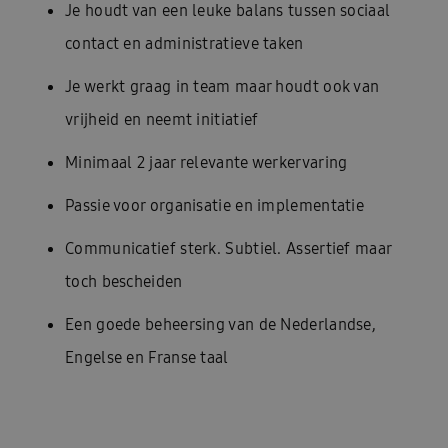
Je houdt van een leuke balans tussen sociaal
contact en administratieve taken
Je werkt graag in team maar houdt ook van
vrijheid en neemt initiatief
Minimaal 2 jaar relevante werkervaring
Passie voor organisatie en implementatie
Communicatief sterk. Subtiel. Assertief maar
toch bescheiden
Een goede beheersing van de Nederlandse,
Engelse en Franse taal