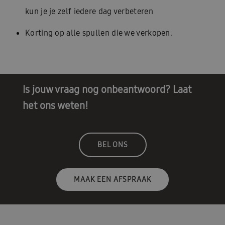
kun je je zelf iedere dag verbeteren
Korting op alle spullen die we verkopen.
Is jouw vraag nog onbeantwoord? Laat
het ons weten!
BEL ONS
MAAK EEN AFSPRAAK