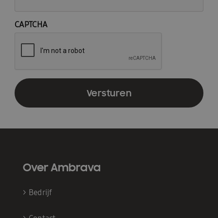
CAPTCHA
Over Ambrava
>
Bedrijf