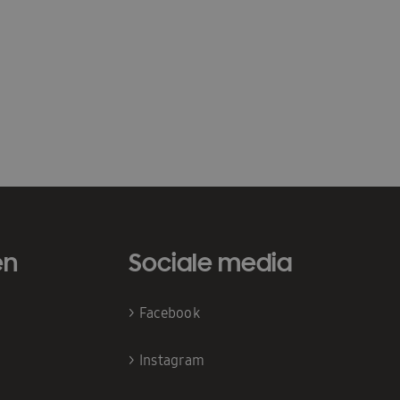
en
Sociale media
>
Facebook
>
Instagram