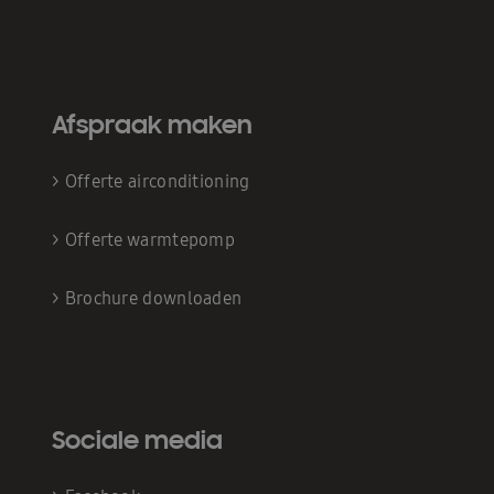
Afspraak maken
>
Offerte airconditioning
>
Offerte warmtepomp
>
Brochure downloaden
Sociale media