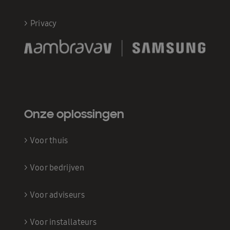
>
Privacy
Onze oplossingen
>
Voor thuis
>
Voor bedrijven
>
Voor adviseurs
>
Voor installateurs