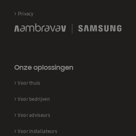
>
Privacy
Onze oplossingen
>
Voor thuis
>
Voor bedrijven
>
Voor adviseurs
>
Voor installateurs