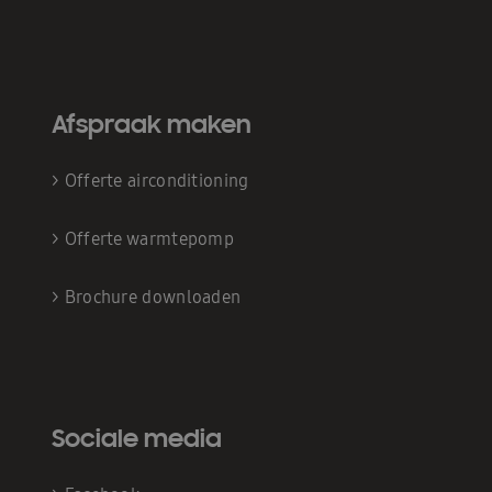
Afspraak maken
>
Offerte airconditioning
>
Offerte warmtepomp
>
Brochure downloaden
Sociale media