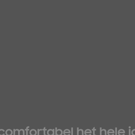
 comfortabel het hele 