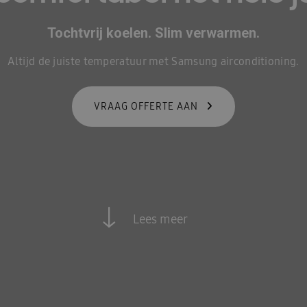
Tochtvrij koelen. Slim verwarmen.
Altijd de juiste temperatuur met Samsung airconditioning.
VRAAG OFFERTE AAN
Lees meer