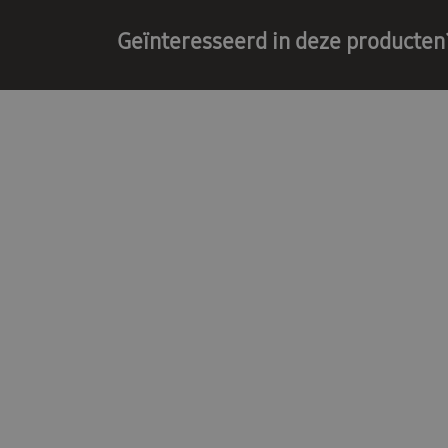
Geïnteresseerd in deze producten