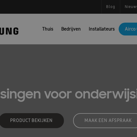
Blog
Nieuw
Thuis
Bedrijven
Installateurs
Airco 
singen voor onderwijsi
PRODUCT BEKIJKEN
MAAK EEN AFSPRAAK