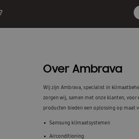
?
Over Ambrava
Wij zijn Ambrava, specialist in klimaatbe
zorgen wij, samen met onze klanten, voor
producten bieden een oplossing op maat vo
Samsung klimaatsystemen
Airconditioning