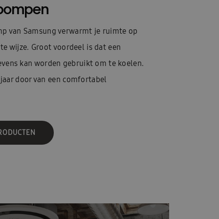
pompen
p van Samsung verwarmt je ruimte op
te wijze. Groot voordeel is dat een
ens kan worden gebruikt om te koelen.
 jaar door van een comfortabel
PRODUCTEN