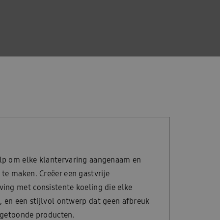
p om elke klantervaring aangenaam en
te maken. Creëer een gastvrije
ing met consistente koeling die elke
, en een stijlvol ontwerp dat geen afbreuk
 getoonde producten.