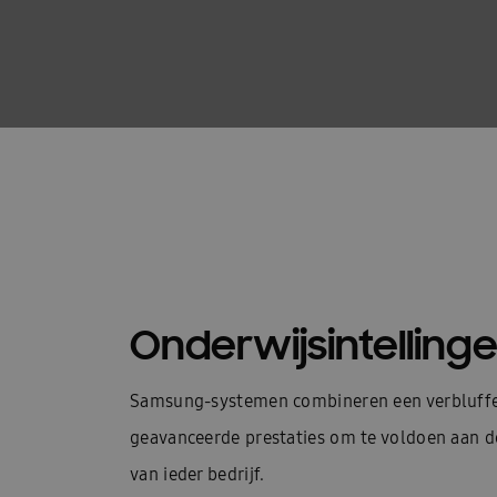
Onderwijsintelling
Samsung-systemen combineren een verbluff
geavanceerde prestaties om te voldoen aan d
van ieder bedrijf.