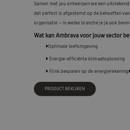
Samen met jou ontwerpen we een uitstekend 
dat perfect is afgestemd op de behoeften van
organisatie – in welke branche je je ook bevin
Wat kan Ambrava voor jouw sector b
Optimale leefomgeving
Energie-efficiënte klimaatoplossing
Flink besparen op de energierekening
PRODUCT BEKIJKEN