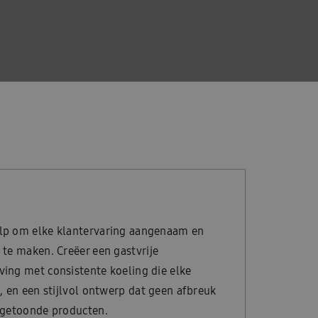
p om elke klantervaring aangenaam en
te maken. Creëer een gastvrije
ing met consistente koeling die elke
, en een stijlvol ontwerp dat geen afbreuk
 getoonde producten.