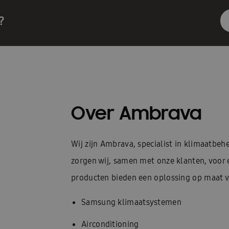
?
Over Ambrava
Wij zijn Ambrava, specialist in klimaatbe
zorgen wij, samen met onze klanten, voor
producten bieden een oplossing op maat vo
Samsung klimaatsystemen
Airconditioning