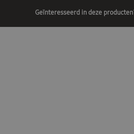
Geïnteresseerd in deze producten