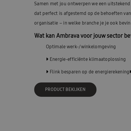
Samen met jou ontwerpen we een uitstekend 
dat perfect is afgestemd op de behoeften van
organisatie – in welke branche je je ook bevin
Wat kan Ambrava voor jouw sector b
Optimale werk-/winkelomgeving
Energie-efficiënte klimaatoplossing
Flink besparen op de energierekening
PRODUCT BEKIJKEN