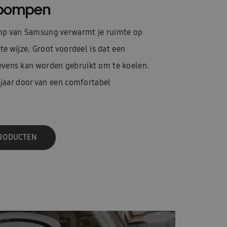
pompen
p van Samsung verwarmt je ruimte op
te wijze. Groot voordeel is dat een
ens kan worden gebruikt om te koelen.
 jaar door van een comfortabel
PRODUCTEN