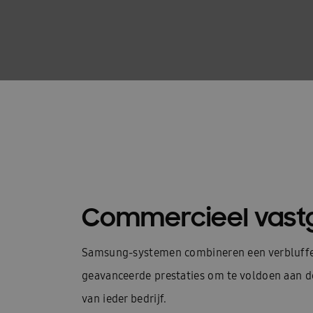
Commercieel vast
Samsung-systemen combineren een verbluff
geavanceerde prestaties om te voldoen aan d
van ieder bedrijf.