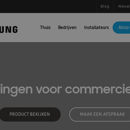
Blog
Nieuw
Thuis
Bedrijven
Installateurs
Airco 
singen voor commercie
PRODUCT BEKIJKEN
MAAK EEN AFSPRAAK