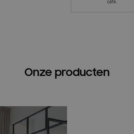
cafe.
Onze producten