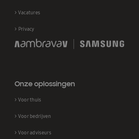
>
Vacatures
>
Privacy
Onze oplossingen
>
Voor thuis
>
Voor bedrijven
>
Voor adviseurs