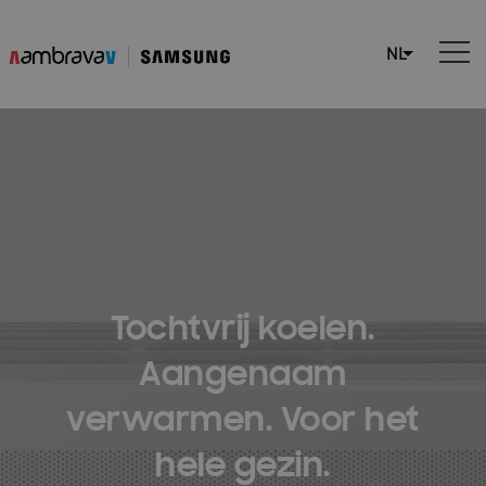
Tochtvrij koelen.
Aangenaam
verwarmen. Voor het
hele gezin.