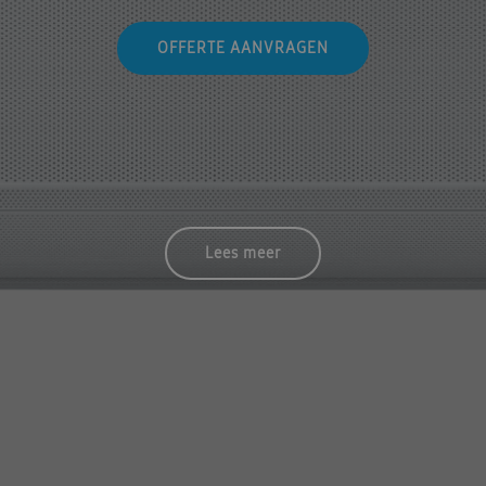
OFFERTE AANVRAGEN
Lees meer