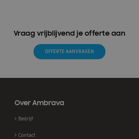
Vraag vrijblijvend je offerte aan
OFFERTE AANVRAGEN
Over Ambrava
>
Bedrijf
>
Contact