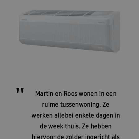
Martin en Roos wonen in een
ruime tussenwoning. Ze
werken allebei enkele dagen in
de week thuis. Ze hebben
hiervoor de zolder ingericht als