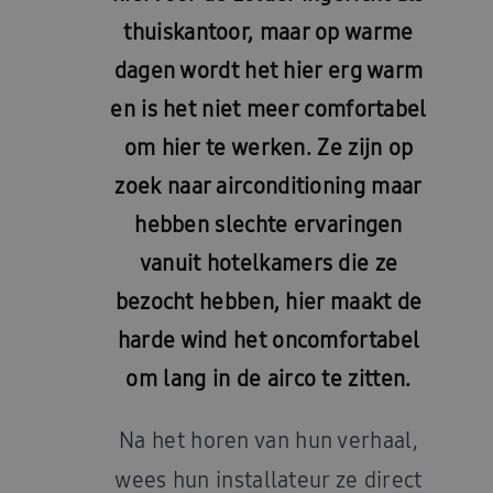
thuiskantoor, maar op warme
dagen wordt het hier erg warm
en is het niet meer comfortabel
om hier te werken. Ze zijn op
zoek naar airconditioning maar
hebben slechte ervaringen
vanuit hotelkamers die ze
bezocht hebben, hier maakt de
harde wind het oncomfortabel
om lang in de airco te zitten.
Na het horen van hun verhaal,
wees hun installateur ze direct