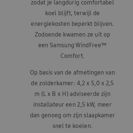
zodat je langdurig comfortabel
koel blijft, terwijl de
energiekosten beperkt blijven.
Zodoende kwamen ze uit op
een Samsung WindFree™
Comfort.
Op basis van de afmetingen van
de zolderkamer: 4,2 x 5,0 x 2,5
m (L x B x H) adviseerde zijn
installateur een 2,5 kW, meer
dan genoeg om zijn slaapkamer
snel te koelen.