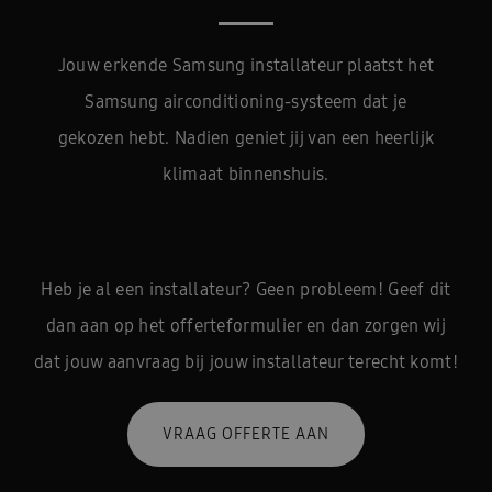
Jouw erkende Samsung installateur plaatst het
Samsung airconditioning-systeem dat je
gekozen hebt. Nadien geniet jij van een heerlijk
klimaat binnenshuis.
Heb je al een installateur? Geen probleem! Geef dit
dan aan op het offerteformulier en dan zorgen wij
dat jouw aanvraag bij jouw installateur terecht komt!
VRAAG OFFERTE AAN