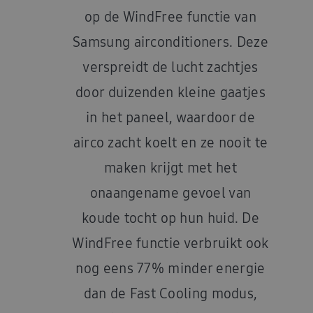
op de WindFree functie van
Samsung airconditioners. Deze
verspreidt de lucht zachtjes
door duizenden kleine gaatjes
in het paneel, waardoor de
airco zacht koelt en ze nooit te
maken krijgt met het
onaangename gevoel van
koude tocht op hun huid. De
WindFree functie verbruikt ook
nog eens 77% minder energie
dan de Fast Cooling modus,