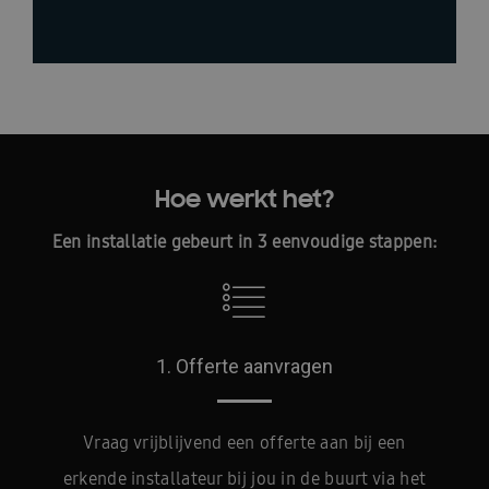
Hoe werkt het?
Een installatie gebeurt in 3 eenvoudige stappen:
1. Offerte aanvragen
Vraag vrijblijvend een offerte aan bij een
erkende installateur bij jou in de buurt via het