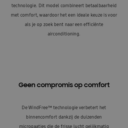
technologie. Dit model combineert betaalbaarheid
met comfort, waardoor het een ideale keuze is voor
als je op zoek bent naar een efficiënte
airconditioning.
Geen compromis op comfort
De WindFree™ technologie verbetert het
binnencomfort dankzij de duizenden
microgaatjes die de frisse lucht gelijkmatig