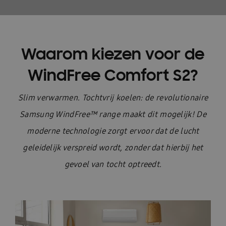
Waarom kiezen voor de
WindFree Comfort S2?
Slim verwarmen. Tochtvrij koelen: de revolutionaire
Samsung WindFree™ range maakt dit mogelijk! De
moderne technologie zorgt ervoor dat de lucht
geleidelijk
verspreid
wordt, zonder dat hierbij het
gevoel van tocht optreedt.