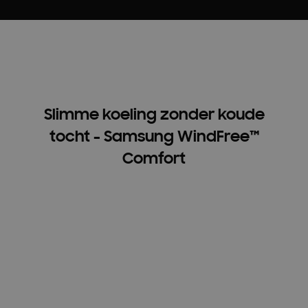
Slimme koeling zonder koude
tocht - Samsung WindFree™
Comfort