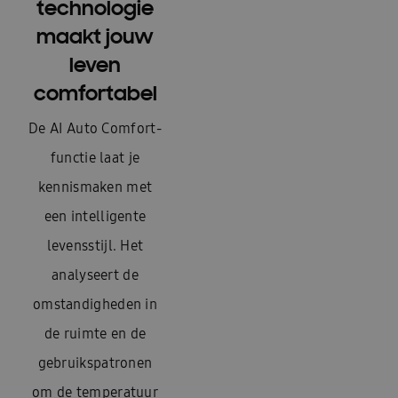
technologie
maakt jouw
leven
comfortabel
De AI Auto Comfort-
functie laat je
kennismaken met
een intelligente
levensstijl. Het
analyseert de
omstandigheden in
de ruimte en de
gebruikspatronen
om de temperatuur