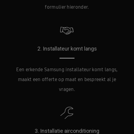
formulier hieronder.
2. Installateur komt langs
Een erkende Samsung installateur komt langs,
maakt een offerte op maat en bespreekt al je
vragen.
3. Installatie airconditioning