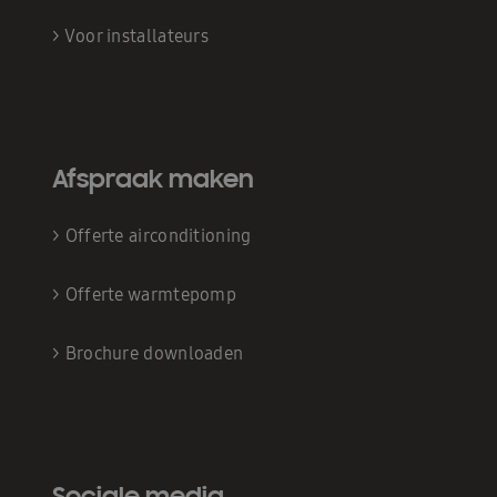
>
Voor installateurs
Afspraak maken
>
Offerte airconditioning
>
Offerte warmtepomp
>
Brochure downloaden
Sociale media