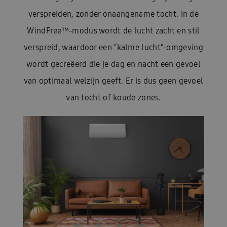
verspreiden, zonder onaangename tocht. In de
WindFree™-modus wordt de lucht zacht en stil
verspreid, waardoor een “kalme lucht”-omgeving
wordt gecreëerd die je dag en nacht een gevoel
van optimaal welzijn geeft. Er is dus geen gevoel
van tocht of koude zones.