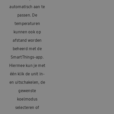
automatisch aan te
passen. De
temperaturen
kunnen ook op
afstand worden
beheerd met de
SmartThings-app.
Hiermee kun je met
één klik de unit in-
en uitschakelen, de
gewenste
koelmodus
selecteren of