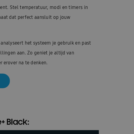
ent. Stel temperatuur, modi en timers in
aat dat perfect aansluit op jouw
analyseert het systeem je gebruik en past
lingen aan. Zo geniet je altijd van
r erover na te denken.
+ Black: