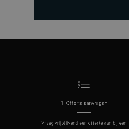
1. Offerte aanvragen
Vraag vrijblijvend een offerte aan bij een