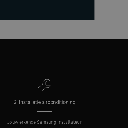
3. Installatie airconditioning
Jouw erkende Samsung installateur