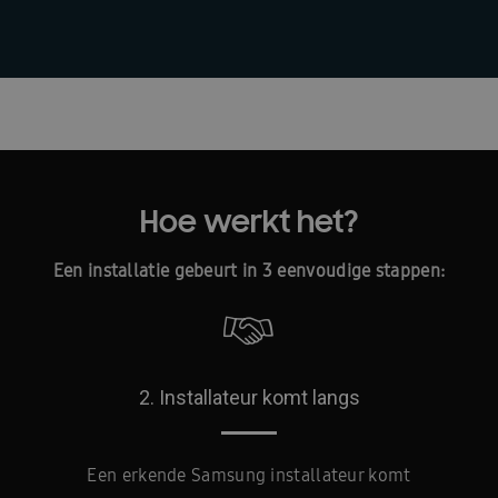
Hoe werkt het?
Een installatie gebeurt in 3 eenvoudige stappen:
2. Installateur komt langs
Een erkende Samsung installateur komt