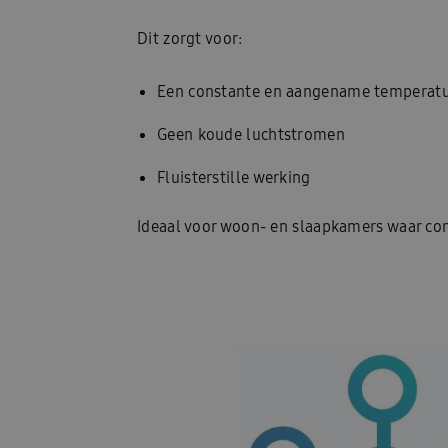
Dit zorgt voor:
Een constante en aangename temperat
Geen koude luchtstromen
Fluisterstille werking
Ideaal voor woon- en slaapkamers waar com