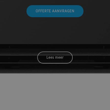
OFFERTE AANVRAGEN
Lees meer