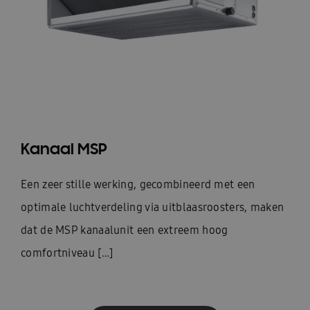
Kanaal MSP
Een zeer stille werking, gecombineerd met een
optimale luchtverdeling via uitblaasroosters, maken
dat de MSP kanaalunit een extreem hoog
comfortniveau […]