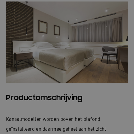
Productomschrijving
Kanaalmodellen worden boven het plafond
geïnstalleerd en daarmee geheel aan het zicht