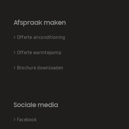
Afspraak maken
>
Offerte airconditioning
>
Offerte warmtepomp
>
Brochure downloaden
Sociale media
>
Facebook