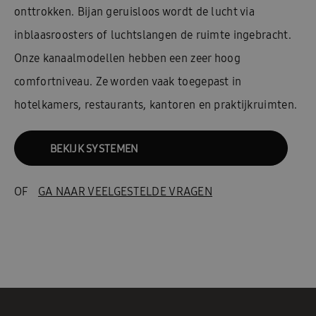
onttrokken. Bijan geruisloos wordt de lucht via
inblaasroosters of luchtslangen de ruimte ingebracht.
Onze kanaalmodellen hebben een zeer hoog
comfortniveau. Ze worden vaak toegepast in
hotelkamers, restaurants, kantoren en praktijkruimten.
BEKIJK SYSTEMEN
OF
GA NAAR VEELGESTELDE VRAGEN