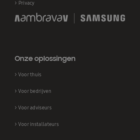
>
Privacy
Onze oplossingen
>
Voor thuis
>
Voor bedrijven
>
Voor adviseurs
>
Voor installateurs