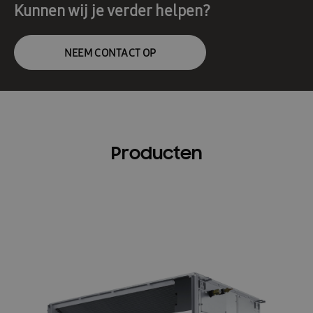
Kunnen wij je verder helpen?
NEEM CONTACT OP
Producten