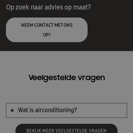
Op zoek naar advies op maat?
NEEM CONTACT MET ONS
OP!
Veelgestelde vragen
Wat is airconditioning?
BEKIJK MEER VEELGESTELDE VRAGEN