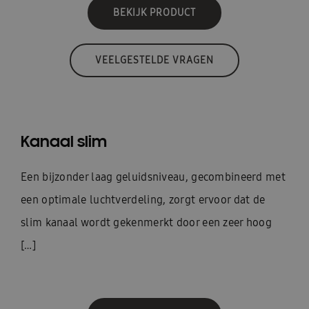
BEKIJK PRODUCT
VEELGESTELDE VRAGEN
Kanaal slim
Een bijzonder laag geluidsniveau, gecombineerd met
een optimale luchtverdeling, zorgt ervoor dat de
slim kanaal wordt gekenmerkt door een zeer hoog
[…]