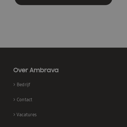
Over Ambrava
>
Bedrijf
>
Contact
>
Vacatures