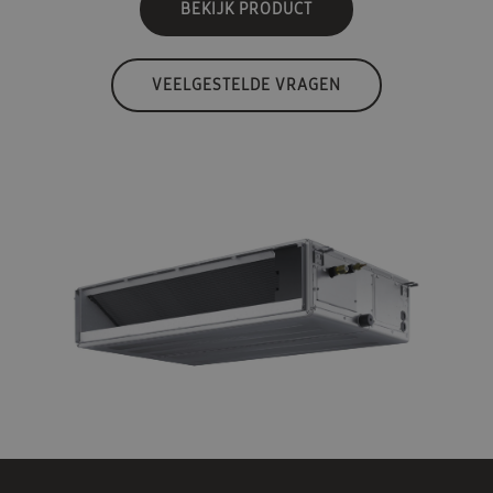
BEKIJK PRODUCT
VEELGESTELDE VRAGEN