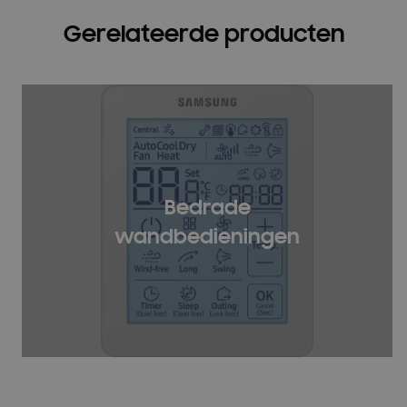
Gerelateerde producten
Bedrade
wandbedieningen