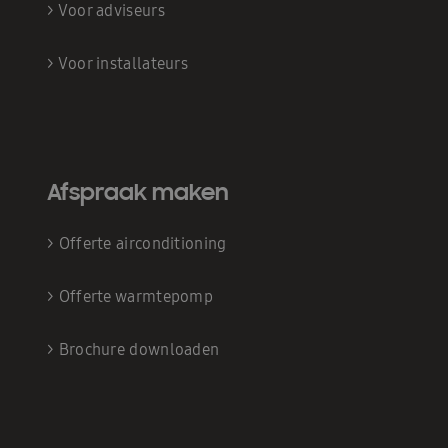
>
Voor adviseurs
>
Voor installateurs
Afspraak maken
>
Offerte airconditioning
>
Offerte warmtepomp
>
Brochure downloaden