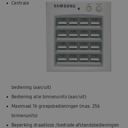
Centrale
bediening (aan/uit)
Bediening alle binnenunits (aan/uit)
Maximaal 16 groepsbedieningen (max. 256
binnenunits)
Beperking draadloze /bedrade afstandsbedieningen