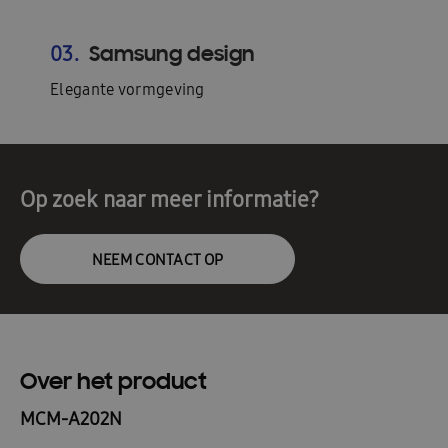
Samsung design
03.
Elegante vormgeving
Op zoek naar meer informatie?
NEEM CONTACT OP
Over het product
MCM-A202N