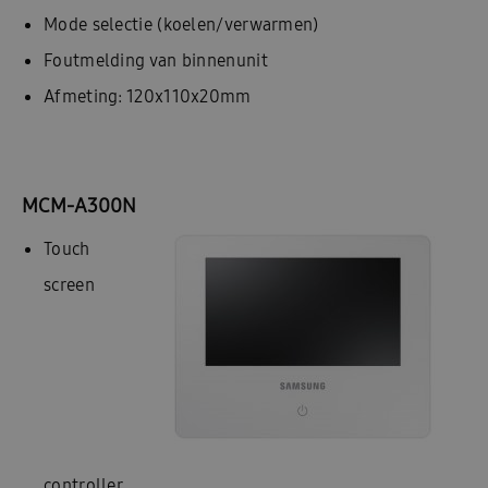
Mode selectie (koelen/verwarmen)
Foutmelding van binnenunit
Afmeting: 120x110x20mm
MCM-A300N
Touch
screen
controller