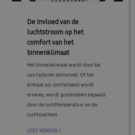
De invloed van de
luchtstroom op het
comfort van het
binnenklimaat
Het binnenklimaat wordt door tal
van factoren beïnvloed. Of het
klimaat als comfortabel wordt
ervaren, wordt grotendeels bepaald
door de luchttemperatuur en de
luchtsnelheid.
LEES VERDER >