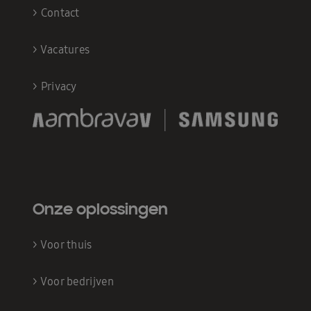
>
Contact
>
Vacatures
>
Privacy
Onze oplossingen
>
Voor thuis
>
Voor bedrijven