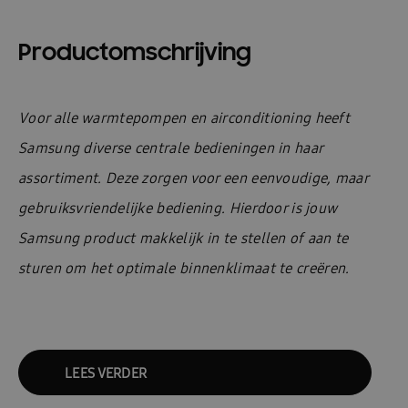
Productomschrijving
Voor alle warmtepompen en airconditioning heeft
Samsung diverse centrale bedieningen in haar
assortiment. Deze zorgen voor een eenvoudige, maar
gebruiksvriendelijke bediening. Hierdoor is jouw
Samsung product makkelijk in te stellen of aan te
sturen om het optimale binnenklimaat te
creëren.
LEES VERDER