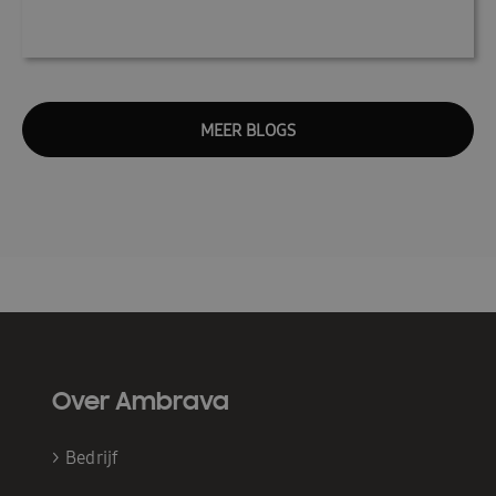
MEER BLOGS
Over Ambrava
>
Bedrijf