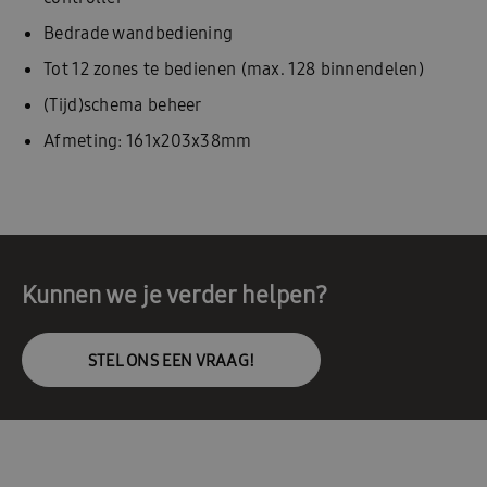
Bedrade wandbediening
Tot 12 zones te bedienen (max. 128 binnendelen)
(Tijd)schema beheer
Afmeting: 161x203x38mm
Kunnen we je verder helpen?
STEL ONS EEN VRAAG!