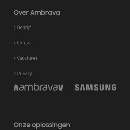
Over Ambrava
>
Bedrijf
>
Contact
>
Vacatures
>
Privacy
Onze oplossingen