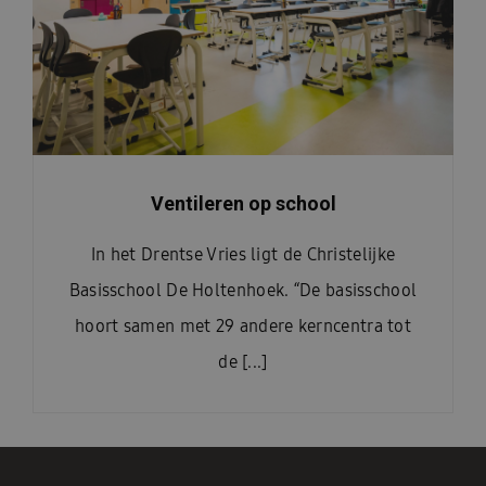
Ventileren op school
In het Drentse Vries ligt de Christelijke
Basisschool De Holtenhoek. “De basisschool
hoort samen met 29 andere kerncentra tot
de [...]