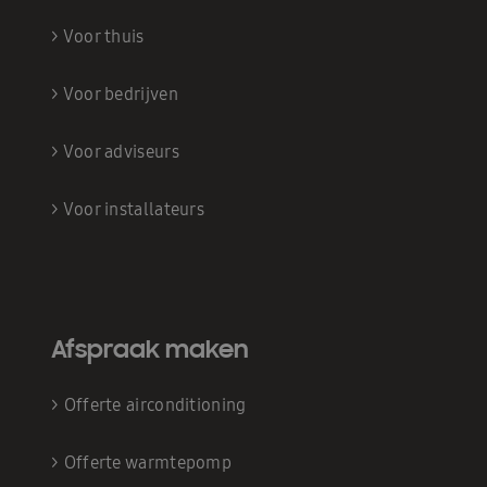
>
Voor thuis
>
Voor bedrijven
>
Voor adviseurs
>
Voor installateurs
Afspraak maken
>
Offerte airconditioning
>
Offerte warmtepomp