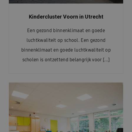
Kindercluster Voorn in Utrecht
Een gezond binnenklimaat en goede
luchtkwaliteit op school. Een gezond
binnenklimaat en goede luchtkwaliteit op
scholen is ontzettend belangrijk voor [...]