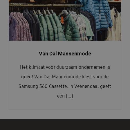
Van Dal Mannenmode
Het klimaat voor duurzaam ondernemen is
goed! Van Dal Mannenmode kiest voor de
Samsung 360 Cassette. In Veenendaal geeft
een [...]