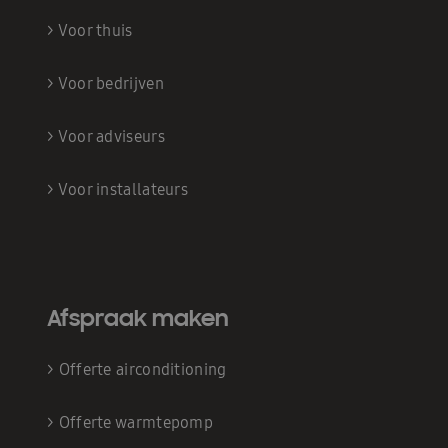
>
Voor thuis
>
Voor bedrijven
>
Voor adviseurs
>
Voor installateurs
Afspraak maken
>
Offerte airconditioning
>
Offerte warmtepomp