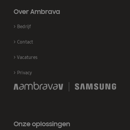
Over Ambrava
>
Bedrijf
>
Contact
>
Vacatures
>
Privacy
Onze oplossingen