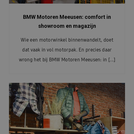
BMW Motoren Meeusen: comfort in
showroom en magazijn
Wie een motorwinkel binnenwandelt, doet
dat vaak in vol motorpak. En precies daar
wrong het bij BMW Motoren Meeusen: in [...]