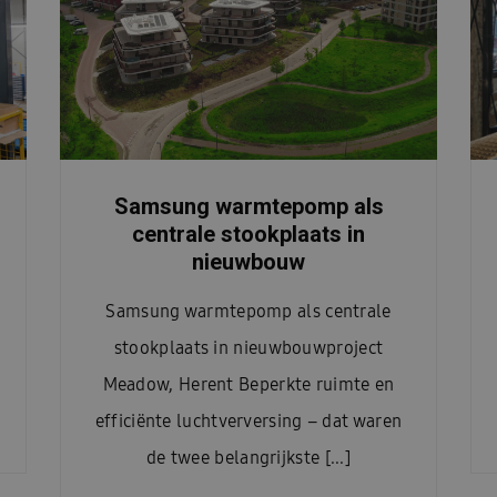
Samsung warmtepomp als
centrale stookplaats in
nieuwbouw
Samsung warmtepomp als centrale
stookplaats in nieuwbouwproject
Meadow, Herent Beperkte ruimte en
efficiënte luchtverversing – dat waren
de twee belangrijkste [...]