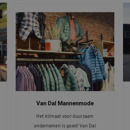
Van Dal Mannenmode
Het klimaat voor duurzaam
ondernemen is goed! Van Dal