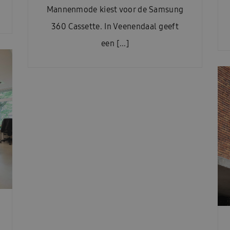
Mannenmode kiest voor de Samsung
360 Cassette. In Veenendaal geeft
een [...]