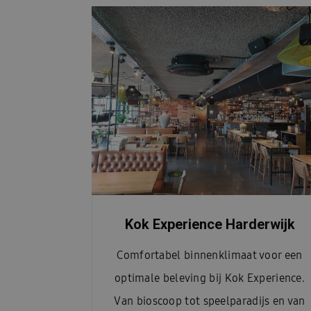
Kok Experience Harderwijk
Comfortabel binnenklimaat voor een
optimale beleving bij Kok Experience.
Van bioscoop tot speelparadijs en van