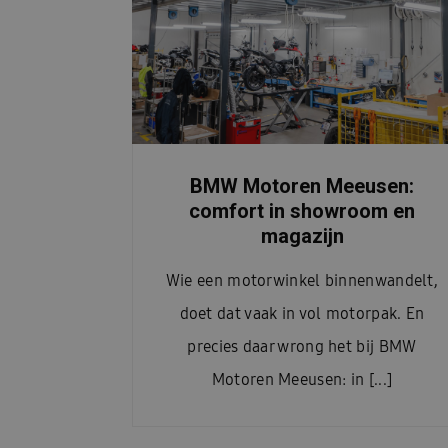
BMW Motoren Meeusen:
comfort in showroom en
magazijn
Wie een motorwinkel binnenwandelt,
doet dat vaak in vol motorpak. En
precies daar wrong het bij BMW
Motoren Meeusen: in [...]