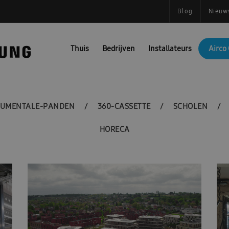
Blog
Nieuw
Thuis
Bedrijven
Installateurs
Airco 
UMENTALE-PANDEN
360-CASSETTE
SCHOLEN
HORECA