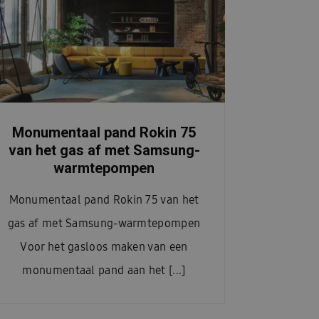
Monumentaal pand Rokin 75
van het gas af met Samsung-
warmtepompen
Monumentaal pand Rokin 75 van het
gas af met Samsung-warmtepompen
Voor het gasloos maken van een
monumentaal pand aan het [...]