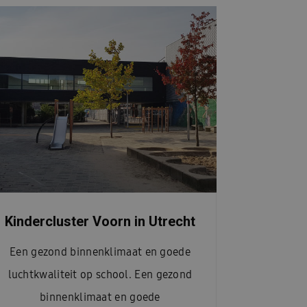
Kindercluster Voorn in Utrecht
Een gezond binnenklimaat en goede
luchtkwaliteit op school. Een gezond
binnenklimaat en goede