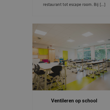
restaurant tot escape room. Bij [...]
Ventileren op school