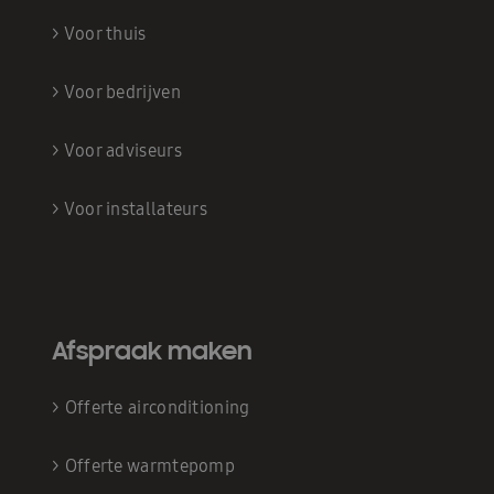
>
Voor thuis
>
Voor bedrijven
>
Voor adviseurs
>
Voor installateurs
Afspraak maken
>
Offerte airconditioning
>
Offerte warmtepomp