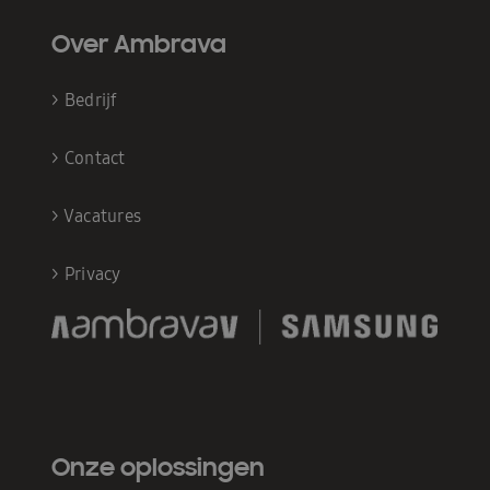
Over Ambrava
>
Bedrijf
>
Contact
>
Vacatures
>
Privacy
Onze oplossingen