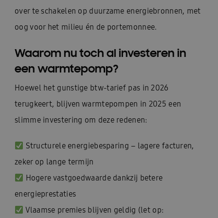
over te schakelen op duurzame energiebronnen, met
oog voor het milieu én de portemonnee.
Waarom nu toch al investeren in
een warmtepomp?
Hoewel het gunstige btw-tarief pas in 2026
terugkeert, blijven warmtepompen in 2025 een
slimme investering om deze redenen:
Structurele energiebesparing – lagere facturen,
zeker op lange termijn
Hogere vastgoedwaarde dankzij betere
energieprestaties
Vlaamse premies blijven geldig (let op: