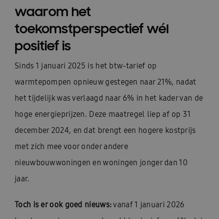
waarom het
toekomstperspectief wél
positief is
Sinds 1 januari 2025 is het btw-tarief op
warmtepompen opnieuw gestegen naar 21%, nadat
het tijdelijk was verlaagd naar 6% in het kader van de
hoge energieprijzen. Deze maatregel liep af op 31
december 2024, en dat brengt een hogere kostprijs
met zich mee voor onder andere
nieuwbouwwoningen en woningen jonger dan 10
jaar.
Toch is er ook goed nieuws:
vanaf 1 januari 2026