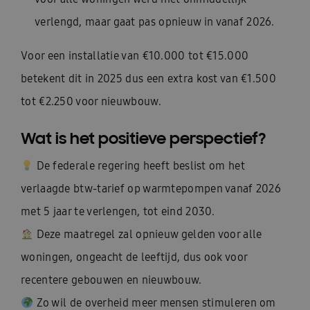
verlengd, maar gaat pas opnieuw in vanaf 2026.
Voor een installatie van €10.000 tot €15.000
betekent dit in 2025 dus een extra kost van €1.500
tot €2.250 voor nieuwbouw.
Wat is het positieve perspectief?
De federale regering heeft beslist om het
verlaagde btw-tarief op warmtepompen vanaf 2026
met 5 jaar te verlengen, tot eind 2030.
Deze maatregel zal opnieuw gelden voor alle
woningen, ongeacht de leeftijd, dus ook voor
recentere gebouwen en nieuwbouw.
Zo wil de overheid meer mensen stimuleren om