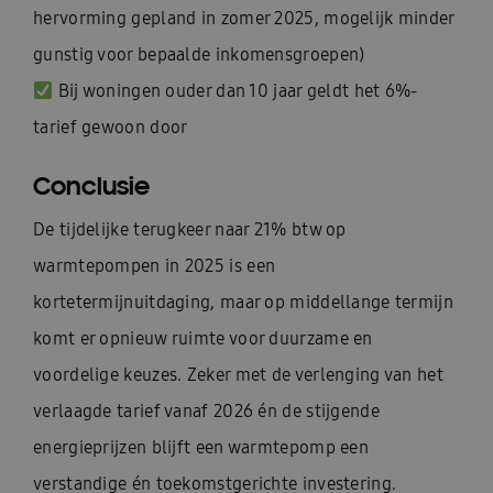
hervorming gepland in zomer 2025, mogelijk minder
gunstig voor bepaalde inkomensgroepen)
Bij woningen ouder dan 10 jaar geldt het 6%-
tarief gewoon door
Conclusie
De tijdelijke terugkeer naar 21% btw op
warmtepompen in 2025 is een
kortetermijnuitdaging, maar op middellange termijn
komt er opnieuw ruimte voor duurzame en
voordelige keuzes. Zeker met de verlenging van het
verlaagde tarief vanaf 2026 én de stijgende
energieprijzen blijft een warmtepomp een
verstandige én toekomstgerichte investering.