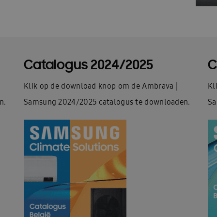
Catalogus 2024/2025
C
Klik op de download knop om de Ambrava |
Kl
n.
Samsung 2024/2025 catalogus te downloaden.
Sa