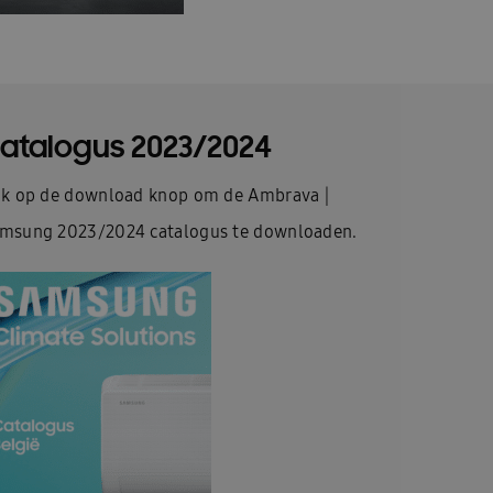
atalogus 2023/2024
ik op de download knop om de Ambrava |
msung 2023/2024 catalogus te downloaden.