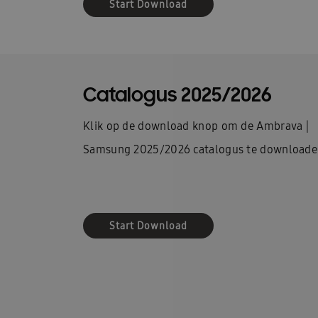
Start Download
Catalogus 2025/2026
Klik op de download knop om de Ambrava |
Samsung 2025/2026 catalogus te downloade
Start Download