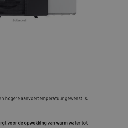
een hogere aanvoertemperatuur gewenst is.
rgt voor de opwekking van warm water tot