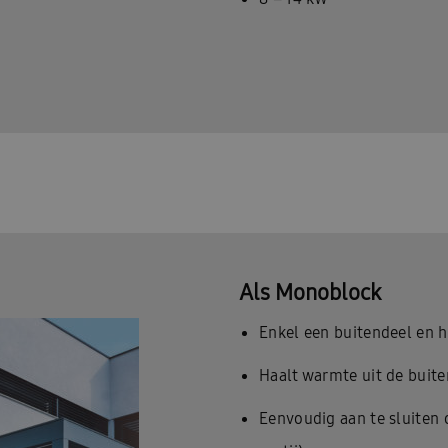
Als Monoblock
Enkel een buitendeel en 
Haalt warmte uit de buite
Eenvoudig aan te sluiten 