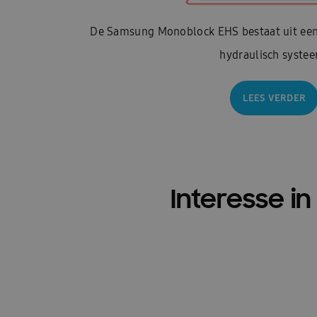
De Samsung Monoblock EHS bestaat uit een 
hydraulisch syste
LEES VERDER
Interesse 