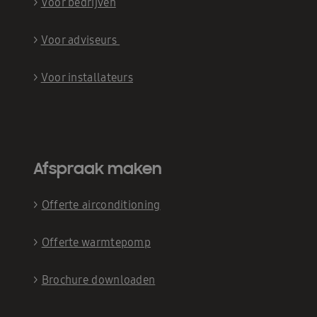
>
Voor bedrijven
>
Voor adviseurs
>
Voor installateurs
Afspraak maken
>
Offerte airconditioning
>
Offerte warmtepomp
>
Brochure downloaden