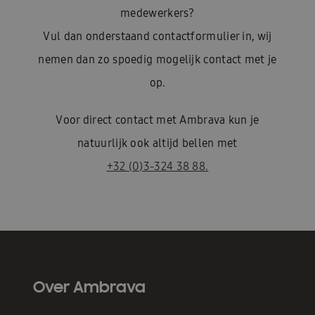
medewerkers?
Vul dan onderstaand contactformulier in, wij
nemen dan zo spoedig mogelijk contact met je
op.
Voor direct contact met Ambrava kun je
natuurlijk ook altijd bellen met
+32 (0)3-324 38 88.
Over Ambrava