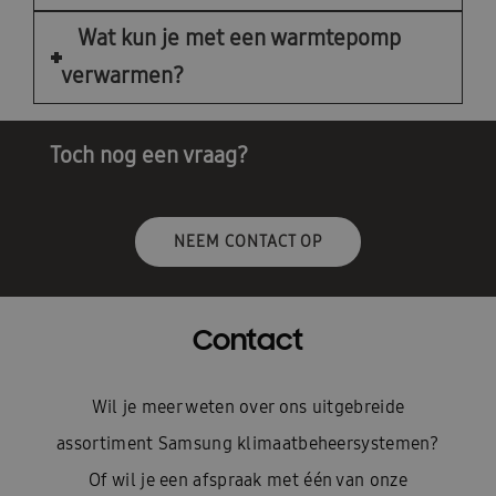
Wat kun je met een warmtepomp
verwarmen?
Toch nog een vraag?
NEEM CONTACT OP
Contact
Wil je meer weten over ons uitgebreide
assortiment Samsung klimaatbeheersystemen?
Of wil je een afspraak met één van onze