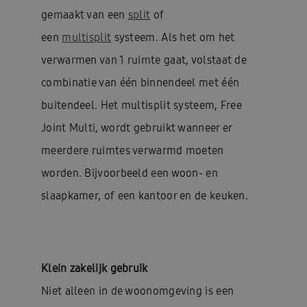
gemaakt van een
split
of
een
multisplit
systeem. Als het om het
verwarmen van 1 ruimte gaat, volstaat de
combinatie van één binnendeel met één
buitendeel. Het multisplit systeem, Free
Joint Multi, wordt gebruikt wanneer er
meerdere ruimtes verwarmd moeten
worden. Bijvoorbeeld een woon- en
slaapkamer, of een kantoor en de keuken.
Klein zakelijk gebruik
Niet alleen in de woonomgeving is een