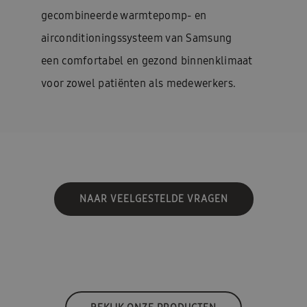
gecombineerde warmtepomp- en
airconditioningssysteem van Samsung
een comfortabel en gezond binnenklimaat
voor zowel patiënten als medewerkers.
NAAR VEELGESTELDE VRAGEN