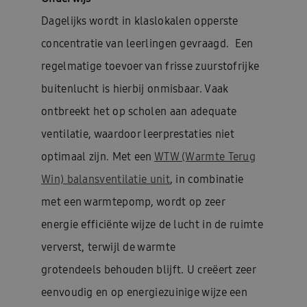
Dagelijks wordt in klaslokalen opperste
concentratie van leerlingen gevraagd. Een
regelmatige toevoer van frisse zuurstofrijke
buitenlucht is hierbij onmisbaar. Vaak
ontbreekt het op scholen aan adequate
ventilatie, waardoor leerprestaties niet
optimaal zijn. Met een
WTW (Warmte Terug
Win) balansventilatie unit
, in combinatie
met een warmtepomp, wordt op zeer
energie efficiënte wijze de lucht in de ruimte
ververst, terwijl de warmte
grotendeels behouden blijft. U creëert zeer
eenvoudig en op energiezuinige wijze een