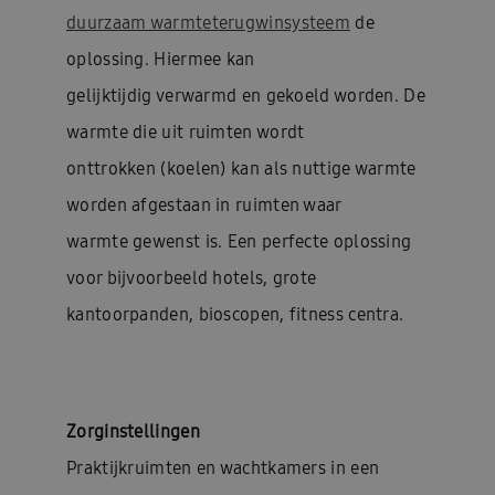
duurzaam warmteterugwinsysteem
de
oplossing. Hiermee kan
gelijktijdig verwarmd en gekoeld worden. De
warmte die uit ruimten wordt
onttrokken (koelen) kan als nuttige warmte
worden afgestaan in ruimten waar
warmte gewenst is. Een perfecte oplossing
voor bijvoorbeeld hotels, grote
kantoorpanden, bioscopen, fitness centra.
Zorginstellingen
Praktijkruimten en wachtkamers in een