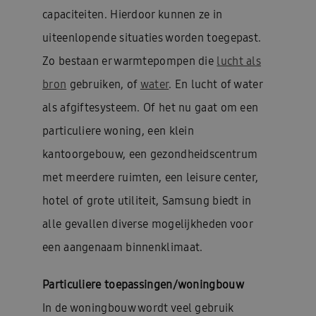
capaciteiten. Hierdoor kunnen ze in
uiteenlopende situaties worden toegepast.
Zo bestaan er warmtepompen die
lucht als
bron
gebruiken, of
water
. En lucht of water
als afgiftesysteem. Of het nu gaat om een
particuliere woning, een klein
kantoorgebouw, een gezondheidscentrum
met meerdere ruimten, een leisure center,
hotel of grote utiliteit, Samsung biedt in
alle gevallen diverse mogelijkheden voor
een aangenaam binnenklimaat.
Particuliere toepassingen/woningbouw
In de woningbouw wordt veel gebruik