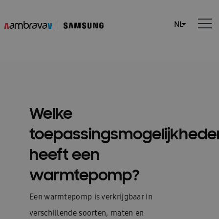
Welke
toepassingsmogelijkhede
heeft een
warmtepomp?
Een warmtepomp is verkrijgbaar in
verschillende soorten, maten en