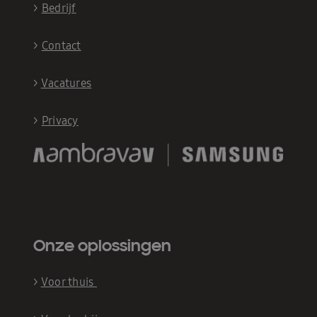
>
Bedrijf
>
Contact
>
Vacatures
>
Privacy
Onze oplossingen
>
Voor thuis