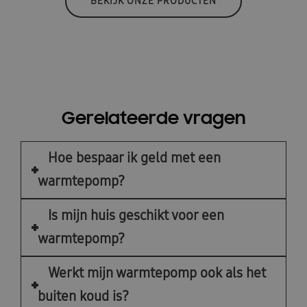
BEKIJK ONZE PRODUCTEN
Gerelateerde vragen
Hoe bespaar ik geld met een
warmtepomp?
Is mijn huis geschikt voor een
warmtepomp?
Werkt mijn warmtepomp ook als het
buiten koud is?