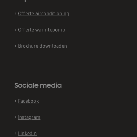
>
Offerte airconditioning
>
Offerte warmtepomp
>
Brochure downloaden
Sociale media
>
Facebook
>
Instagram
>
LinkedIn