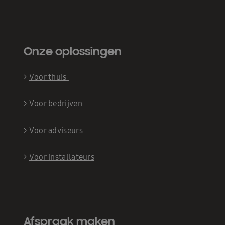
Onze oplossingen
>
Voor thuis
>
Voor bedrijven
>
Voor adviseurs
>
Voor installateurs
Afspraak maken