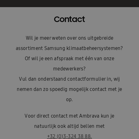
Contact
Wil je meer weten over ons uitgebreide
assortiment Samsung klimaatbeheersystemen?
Of wil je een afspraak met één van onze
medewerkers?
Vul dan onderstaand contactformulier in, wij
nemen dan zo spoedig mogelijk contact met je
op.
Voor direct contact met Ambrava kun je
natuurlijk ook altijd bellen met
+32 (0)3-324 38 88.