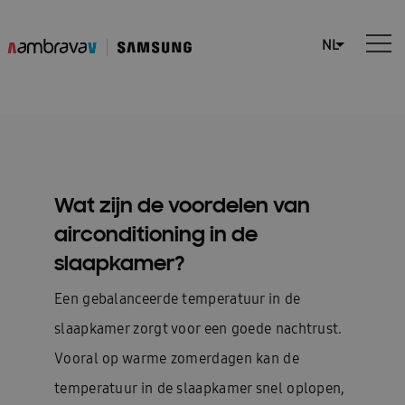
Wat zijn de voordelen van
airconditioning in de
slaapkamer?
Een gebalanceerde temperatuur in de
slaapkamer zorgt voor een goede nachtrust.
Vooral op warme zomerdagen kan de
temperatuur in de slaapkamer snel oplopen,