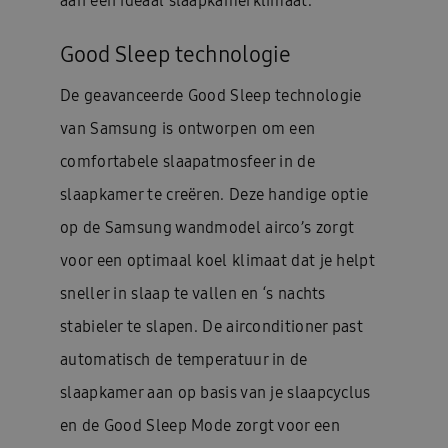
aan een ideaal slaapkamerklimaat.
Good Sleep technologie
De geavanceerde Good Sleep technologie
van Samsung is ontworpen om een
comfortabele slaapatmosfeer in de
slaapkamer te creëren. Deze handige optie
op de Samsung wandmodel airco’s zorgt
voor een optimaal koel klimaat dat je helpt
sneller in slaap te vallen en ‘s nachts
stabieler te slapen. De airconditioner past
automatisch de temperatuur in de
slaapkamer aan op basis van je slaapcyclus
en de Good Sleep Mode zorgt voor een