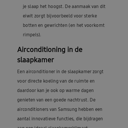
je slaap het hoogst. De aanmaak van dit
eiwit zorgt bijvoorbeeld voor sterke
botten en gewrichten (en het voorkomt
rimpels).
Airconditioning in de
slaapkamer
Een airconditioner in de slaapkamer zorgt
voor directe koeling van de ruimte en
daardoor kan je ook op warme dagen
genieten van een goede nachtrust. De
airconditioners van Samsung hebben een
aantal innovatieve functies, die bijdragen