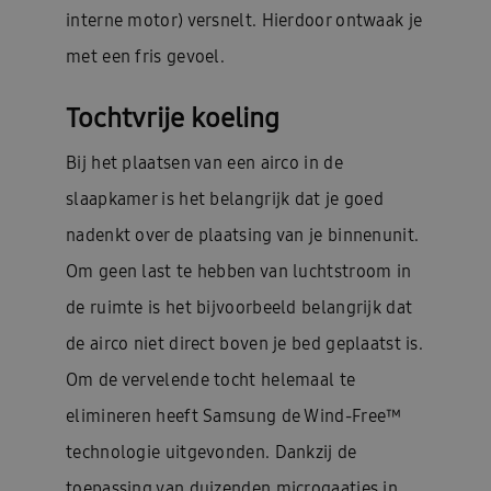
interne motor) versnelt. Hierdoor ontwaak je
met een fris gevoel.
Tochtvrije koeling
Bij het plaatsen van een airco in de
slaapkamer is het belangrijk dat je goed
nadenkt over de plaatsing van je binnenunit.
Om geen last te hebben van luchtstroom in
de ruimte is het bijvoorbeeld belangrijk dat
de airco niet direct boven je bed geplaatst is.
Om de vervelende tocht helemaal te
elimineren heeft Samsung de Wind-Free™
technologie uitgevonden. Dankzij de
toepassing van duizenden microgaatjes in