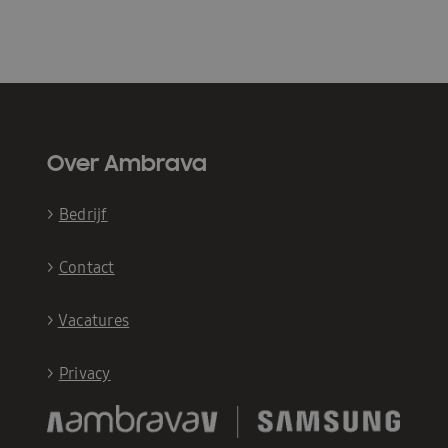
Over Ambrava
>
Bedrijf
>
Contact
>
Vacatures
>
Privacy