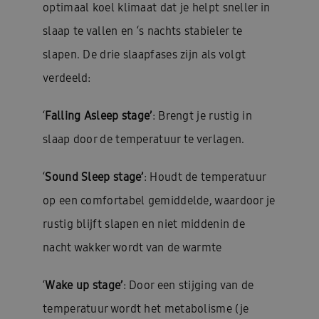
optimaal koel klimaat dat je helpt sneller in
slaap te vallen en ‘s nachts stabieler te
slapen. De drie slaapfases zijn als volgt
verdeeld:
‘
Falling Asleep stage’
:
Brengt je rustig in
slaap door de temperatuur te verlagen.
‘
Sound Sleep stage’
: Houdt de temperatuur
op een comfortabel gemiddelde, waardoor je
rustig blijft slapen en niet middenin de
nacht wakker wordt van de warmte
‘
Wake up stage’
: Door een stijging van de
temperatuur wordt het metabolisme (je