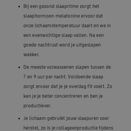
Bij een gezond slaapritme zorgt het
slaaphormoon melatonine ervoor dat
onze lichaamstemperatuur daalt en we in
een evenwichtige slaap vallen. Na een
goede nachtrust word je uitgeslapen
wakker.
De meeste volwassenen slapen tussen de
7 en 9 uur per nacht. Voldoende slaap
zorgt ervoor dat je je overdag fit voelt. Zo
kan je je beter concentreren en ben je
productiever.
Je lichaam gebruikt jouw slaapuren voor
herstel, zo is je collageenproductie tijdens