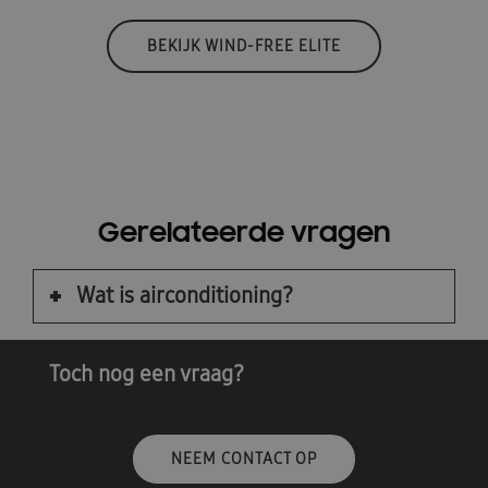
BEKIJK WIND-FREE ELITE
Gerelateerde vragen
Wat is airconditioning?
Toch nog een vraag?
NEEM CONTACT OP