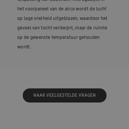
het voorpaneel van de airco wordt de lucht
op lage snelheid uitgeblazen, waardoor het
gevoel van tocht verdwijnt, maar de ruimte
op de gewenste temperatuur gehouden
wordt.
NAAR VEELGESTELDE VRAGEN