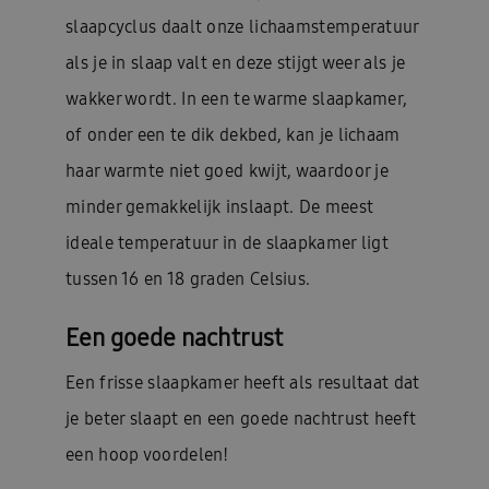
slaapcyclus daalt onze lichaamstemperatuur
als je in slaap valt en deze stijgt weer als je
wakker wordt. In een te warme slaapkamer,
of onder een te dik dekbed, kan je lichaam
haar warmte niet goed kwijt, waardoor je
minder gemakkelijk inslaapt. De meest
ideale temperatuur in de slaapkamer ligt
tussen 16 en 18 graden Celsius.
Een goede nachtrust
Een frisse slaapkamer heeft als resultaat dat
je beter slaapt en een goede nachtrust heeft
een hoop voordelen!