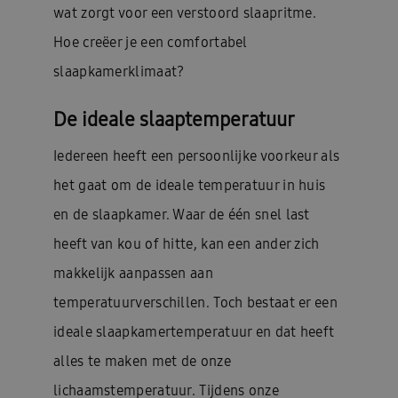
wat zorgt voor een verstoord slaapritme.
Hoe creëer je een comfortabel
slaapkamerklimaat?
De ideale slaaptemperatuur
Iedereen heeft een persoonlijke voorkeur als
het gaat om de ideale temperatuur in huis
en de slaapkamer. Waar de één snel last
heeft van kou of hitte, kan een ander zich
makkelijk aanpassen aan
temperatuurverschillen. Toch bestaat er een
ideale slaapkamertemperatuur en dat heeft
alles te maken met de onze
lichaamstemperatuur. Tijdens onze