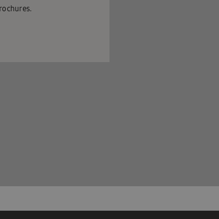
rochures.