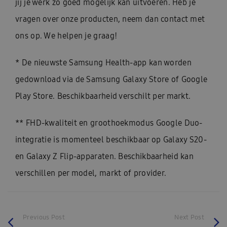
jij je werk zo goed mogelijk kan uitvoeren. Heb je
vragen over onze producten, neem dan contact met
ons op. We helpen je graag!
* De nieuwste Samsung Health-app kan worden
gedownload via de Samsung Galaxy Store of Google
Play Store. Beschikbaarheid verschilt per markt.
** FHD-kwaliteit en groothoekmodus Google Duo-
integratie is momenteel beschikbaar op Galaxy S20-
en Galaxy Z Flip-apparaten. Beschikbaarheid kan
verschillen per model, markt of provider.
Previous Post
Next Post