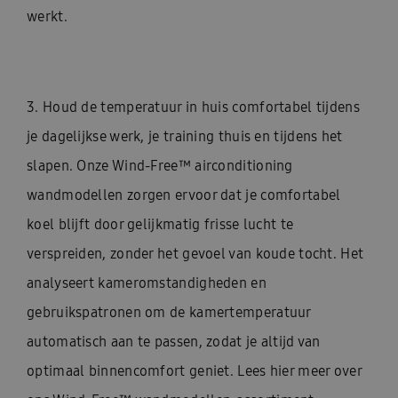
werkt.
3. Houd de temperatuur in huis comfortabel tijdens
je dagelijkse werk, je training thuis en tijdens het
slapen. Onze Wind-Free™ airconditioning
wandmodellen zorgen ervoor dat je comfortabel
koel blijft door gelijkmatig frisse lucht te
verspreiden, zonder het gevoel van koude tocht. Het
analyseert kameromstandigheden en
gebruikspatronen om de kamertemperatuur
automatisch aan te passen, zodat je altijd van
optimaal binnencomfort geniet. Lees hier meer over