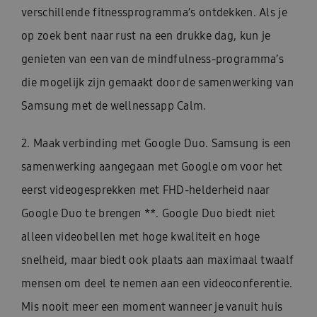
verschillende fitnessprogramma’s ontdekken. Als je
op zoek bent naar rust na een drukke dag, kun je
genieten van een van de mindfulness-programma’s
die mogelijk zijn gemaakt door de samenwerking van
Samsung met de wellnessapp Calm.
2. Maak verbinding met Google Duo. Samsung is een
samenwerking aangegaan met Google om voor het
eerst videogesprekken met FHD-helderheid naar
Google Duo te brengen **. Google Duo biedt niet
alleen videobellen met hoge kwaliteit en hoge
snelheid, maar biedt ook plaats aan maximaal twaalf
mensen om deel te nemen aan een videoconferentie.
Mis nooit meer een moment wanneer je vanuit huis