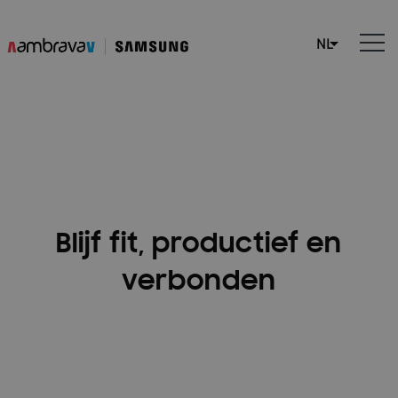
Blijf fit, productief en
verbonden