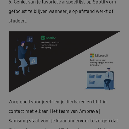
5. Geniet van je favoriete afspeellijst op Spotify om
gefocust te blijven wanneer je op afstand werkt of
studeert.
Zorg goed voor jezelf en je dierbaren en blijf in
contact met elkaar. Het team van Ambrava |
Samsung staat voor je klaar om ervoor te zorgen dat