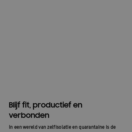
Blijf fit, productief en
verbonden
In een wereld van zelfisolatie en quarantaine is de