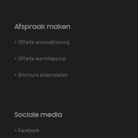
Afspraak maken
>
Offerte airconditioning
>
Offerte warmtepomp
>
Brochure downloaden
Sociale media
>
Facebook