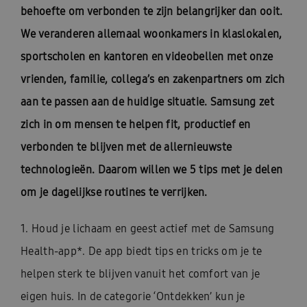
behoefte om verbonden te zijn belangrijker dan ooit.
We veranderen allemaal woonkamers in klaslokalen,
sportscholen en kantoren en videobellen met onze
vrienden, familie, collega’s en zakenpartners om zich
aan te passen aan de huidige situatie. Samsung zet
zich in om mensen te helpen fit, productief en
verbonden te blijven met de allernieuwste
technologieën. Daarom willen we 5 tips met je delen
om je dagelijkse routines te verrijken.
1. Houd je lichaam en geest actief met de Samsung
Health-app*. De app biedt tips en tricks om je te
helpen sterk te blijven vanuit het comfort van je
eigen huis. In de categorie ‘Ontdekken’ kun je