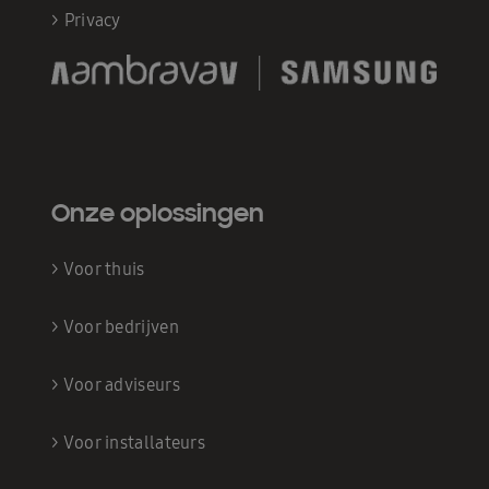
>
Privacy
Onze oplossingen
>
Voor thuis
>
Voor bedrijven
>
Voor adviseurs
>
Voor installateurs